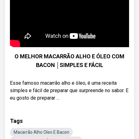
O MELHOR MACARRÃO ALHO E ÓLEO COM
BACON │SIMPLES E FÁCIL
Esse famoso macarrão alho e óleo, é uma receita
simples e fácil de preparar que surpreende no sabor. E
eu gosto de preparar ...
Tags
Macarrão Alho Oleo E Bacon