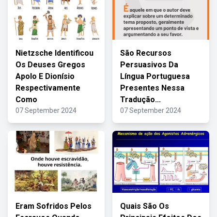
Nietzsche Identificou
São Recursos
Os Deuses Gregos
Persuasivos Da
Apolo E Dionísio
Língua Portuguesa
Respectivamente
Presentes Nessa
Como
Tradução...
07 September 2024
07 September 2024
Eram Sofridos Pelos
Quais São Os