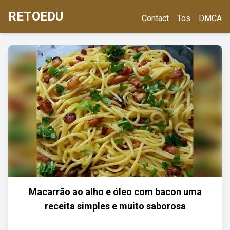
RETOEDU
Contact
Tos
DMCA
Macarrão ao alho e óleo com bacon uma
receita simples e muito saborosa