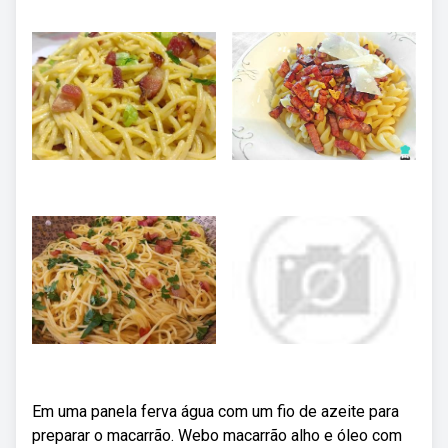
Em uma panela ferva água com um fio de azeite para
preparar o macarrão. Webo macarrão alho e óleo com