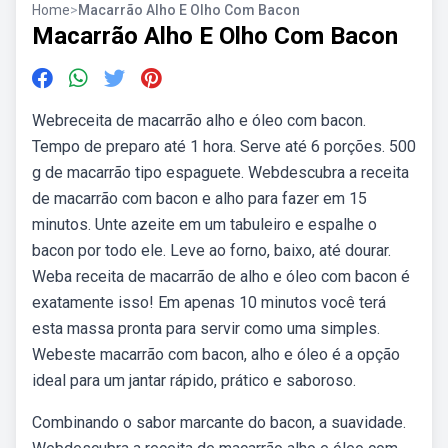
Home
>
Macarrão Alho E Olho Com Bacon
Macarrão Alho E Olho Com Bacon
Webreceita de macarrão alho e óleo com bacon.
Tempo de preparo até 1 hora. Serve até 6 porções. 500
g de macarrão tipo espaguete. Webdescubra a receita
de macarrão com bacon e alho para fazer em 15
minutos. Unte azeite em um tabuleiro e espalhe o
bacon por todo ele. Leve ao forno, baixo, até dourar.
Weba receita de macarrão de alho e óleo com bacon é
exatamente isso! Em apenas 10 minutos você terá
esta massa pronta para servir como uma simples.
Webeste macarrão com bacon, alho e óleo é a opção
ideal para um jantar rápido, prático e saboroso.
Combinando o sabor marcante do bacon, a suavidade.