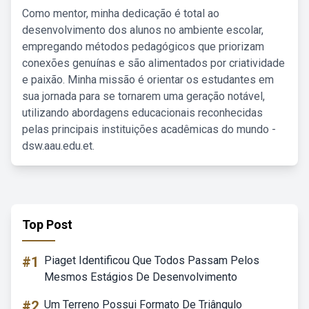
Como mentor, minha dedicação é total ao
desenvolvimento dos alunos no ambiente escolar,
empregando métodos pedagógicos que priorizam
conexões genuínas e são alimentados por criatividade
e paixão. Minha missão é orientar os estudantes em
sua jornada para se tornarem uma geração notável,
utilizando abordagens educacionais reconhecidas
pelas principais instituições acadêmicas do mundo -
dsw.aau.edu.et.
Top Post
#1
Piaget Identificou Que Todos Passam Pelos
Mesmos Estágios De Desenvolvimento
#2
Um Terreno Possui Formato De Triângulo