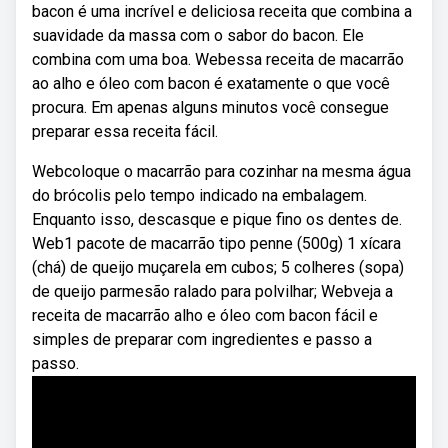
bacon é uma incrível e deliciosa receita que combina a
suavidade da massa com o sabor do bacon. Ele
combina com uma boa. Webessa receita de macarrão
ao alho e óleo com bacon é exatamente o que você
procura. Em apenas alguns minutos você consegue
preparar essa receita fácil.
Webcoloque o macarrão para cozinhar na mesma água
do brócolis pelo tempo indicado na embalagem.
Enquanto isso, descasque e pique fino os dentes de.
Web1 pacote de macarrão tipo penne (500g) 1 xícara
(chá) de queijo muçarela em cubos; 5 colheres (sopa)
de queijo parmesão ralado para polvilhar; Webveja a
receita de macarrão alho e óleo com bacon fácil e
simples de preparar com ingredientes e passo a
passo.