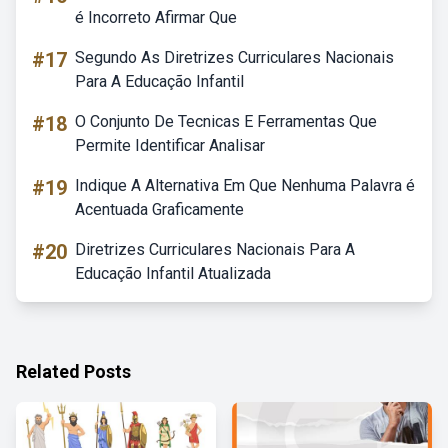
é Incorreto Afirmar Que
#17
Segundo As Diretrizes Curriculares Nacionais
Para A Educação Infantil
#18
O Conjunto De Tecnicas E Ferramentas Que
Permite Identificar Analisar
#19
Indique A Alternativa Em Que Nenhuma Palavra é
Acentuada Graficamente
#20
Diretrizes Curriculares Nacionais Para A
Educação Infantil Atualizada
Related Posts