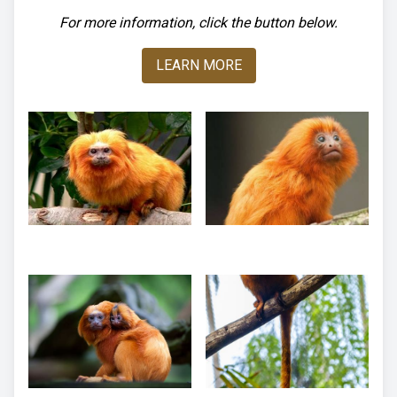
For more information, click the button below.
LEARN MORE