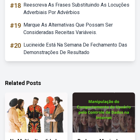
#18
Reescreva As Frases Substituindo As Locuções
Adverbiais Por Advérbios
#19
Marque As Alternativas Que Possam Ser
Consideradas Receitas Variáveis.
#20
Lucineide Está Na Semana De Fechamento Das
Demonstrações De Resultado
Related Posts