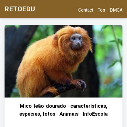
RETOEDU
Contact
Tos
DMCA
Mico-leão-dourado - características,
espécies, fotos - Animais - InfoEscola