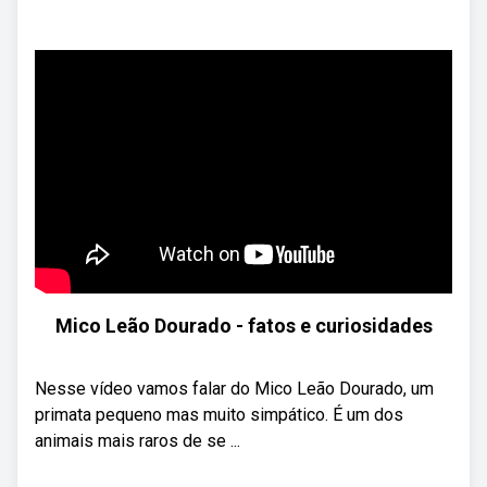
Mico Leão Dourado - fatos e curiosidades
Nesse vídeo vamos falar do Mico Leão Dourado, um
primata pequeno mas muito simpático. É um dos
animais mais raros de se ...