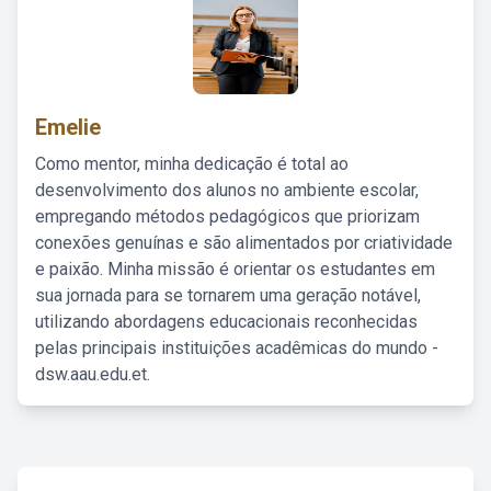
Emelie
Como mentor, minha dedicação é total ao
desenvolvimento dos alunos no ambiente escolar,
empregando métodos pedagógicos que priorizam
conexões genuínas e são alimentados por criatividade
e paixão. Minha missão é orientar os estudantes em
sua jornada para se tornarem uma geração notável,
utilizando abordagens educacionais reconhecidas
pelas principais instituições acadêmicas do mundo -
dsw.aau.edu.et.