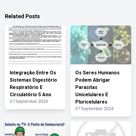
Related Posts
Integração Entre Os
Os Seres Humanos
Sistemas Digestório
Podem Abrigar
Respiratório E
Parasitas
Circulatório 5 Ano
Unicelulares E
07 September 2024
Pluricelulares
07 September 2024