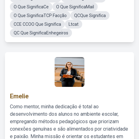
O Que SignificaCe
O Que SignificaMail
O Que SignificaTCP Facção
QCQue Significa
CCE CCOO Que Significa
Ltcat
QC Que SignificaEnhegeiros
Emelie
Como mentor, minha dedicação é total ao
desenvolvimento dos alunos no ambiente escolar,
empregando métodos pedagógicos que priorizam
conexões genuínas e são alimentados por criatividade
e paixão. Minha missão é orientar os estudantes em