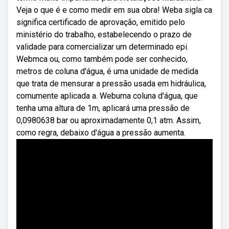
Veja o que é e como medir em sua obra! Weba sigla ca
significa certificado de aprovação, emitido pelo
ministério do trabalho, estabelecendo o prazo de
validade para comercializar um determinado epi.
Webmca ou, como também pode ser conhecido,
metros de coluna d'água, é uma unidade de medida
que trata de mensurar a pressão usada em hidráulica,
comumente aplicada a. Webuma coluna d'água, que
tenha uma altura de 1m, aplicará uma pressão de
0,0980638 bar ou aproximadamente 0,1 atm. Assim,
como regra, debaixo d'água a pressão aumenta.