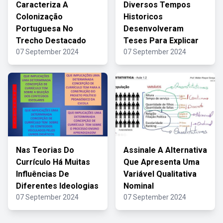
Caracteriza A
Diversos Tempos
Colonização
Historicos
Portuguesa No
Desenvolveram
Trecho Destacado
Teses Para Explicar
07 September 2024
07 September 2024
Nas Teorias Do
Assinale A Alternativa
Currículo Há Muitas
Que Apresenta Uma
Influências De
Variável Qualitativa
Diferentes Ideologias
Nominal
07 September 2024
07 September 2024