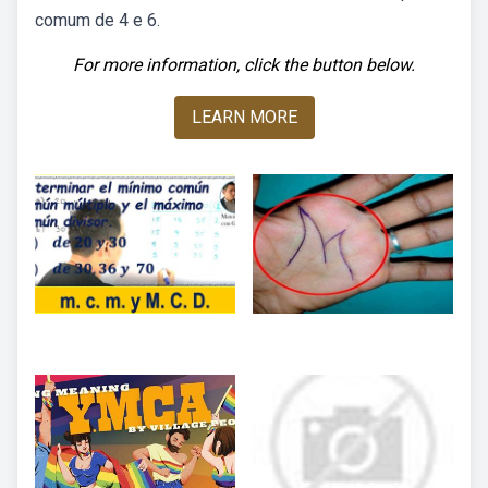
comum de 4 e 6.
For more information, click the button below.
LEARN MORE