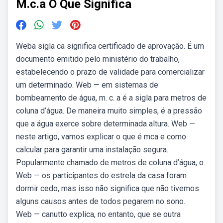
M.c.a O Que Significa
Weba sigla ca significa certificado de aprovação. É um
documento emitido pelo ministério do trabalho,
estabelecendo o prazo de validade para comercializar
um determinado. Web — em sistemas de
bombeamento de água, m. c. a é a sigla para metros de
coluna d’água. De maneira muito simples, é a pressão
que a água exerce sobre determinada altura. Web —
neste artigo, vamos explicar o que é mca e como
calcular para garantir uma instalação segura.
Popularmente chamado de metros de coluna d’água, o.
Web — os participantes do estrela da casa foram
dormir cedo, mas isso não significa que não tivemos
alguns causos antes de todos pegarem no sono.
Web — canutto explica, no entanto, que se outra