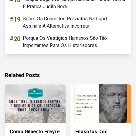
#18
E Prática Judith Beck
#19
Sobre Os Conceitos Previstos Na Lgpd
Assinale A Alternativa Incorreta
#20
Porque Os Vestígios Humanos São Tão
Importantes Para Os Historiadores
Related Posts
Como Gilberto Freyre
Filosofos Dos