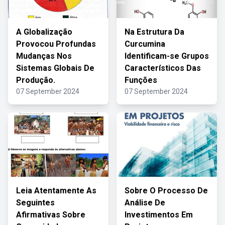
A Globalização
Na Estrutura Da
Provocou Profundas
Curcumina
Mudanças Nos
Identificam-se Grupos
Sistemas Globais De
Característicos Das
Produção.
Funções
07 September 2024
07 September 2024
Leia Atentamente As
Sobre O Processo De
Seguintes
Análise De
Afirmativas Sobre
Investimentos Em