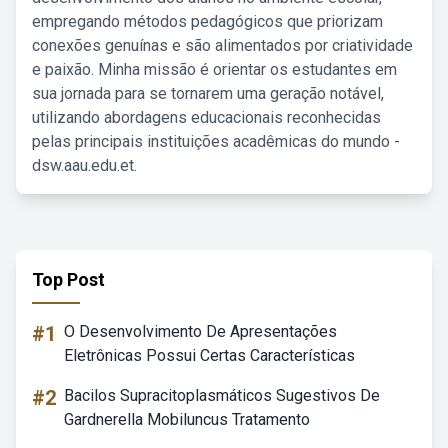
empregando métodos pedagógicos que priorizam
conexões genuínas e são alimentados por criatividade
e paixão. Minha missão é orientar os estudantes em
sua jornada para se tornarem uma geração notável,
utilizando abordagens educacionais reconhecidas
pelas principais instituições acadêmicas do mundo -
dsw.aau.edu.et.
Top Post
#1
O Desenvolvimento De Apresentações
Eletrônicas Possui Certas Características
#2
Bacilos Supracitoplasmáticos Sugestivos De
Gardnerella Mobiluncus Tratamento