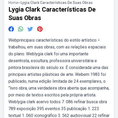
Home
>
Lygia Clark Características De Suas Obras
Lygia Clark Características De
Suas Obras
Webprincipais características do estilo artístico: •
trabalhou, em suas obras, com as relações espaciais
do plano. Weblygia clark foi uma importante
desenhista, escultura, professora universitária e
pintora brasileira do século xx. É considerada uma das
principais artistas plásticas de arte. Webem 1983 foi
publicado, numa edição limitada de 24 exemplares, o
“livro obra, uma verdadeira obra aberta que acompanha,
por meio de textos escritos pela própria artista.
Weblygia clark acervo todos 7. 086 refinar busca obra
789 exposição 395 eventos 35 publicação 1. 223
textual 1. 060 iconográfico 3. 562 audiovisual 22 refinar