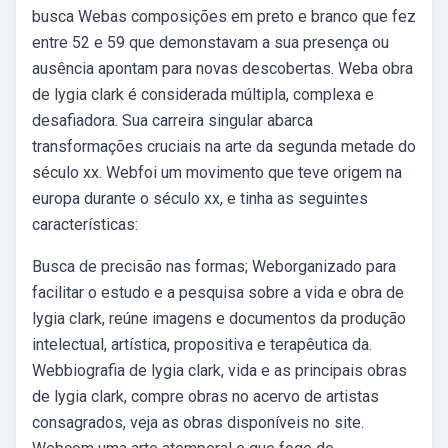
busca Webas composições em preto e branco que fez
entre 52 e 59 que demonstavam a sua presença ou
ausência apontam para novas descobertas. Weba obra
de lygia clark é considerada múltipla, complexa e
desafiadora. Sua carreira singular abarca
transformações cruciais na arte da segunda metade do
século xx. Webfoi um movimento que teve origem na
europa durante o século xx, e tinha as seguintes
características:
Busca de precisão nas formas; Weborganizado para
facilitar o estudo e a pesquisa sobre a vida e obra de
lygia clark, reúne imagens e documentos da produção
intelectual, artística, propositiva e terapêutica da.
Webbiografia de lygia clark, vida e as principais obras
de lygia clark, compre obras no acervo de artistas
consagrados, veja as obras disponíveis no site.