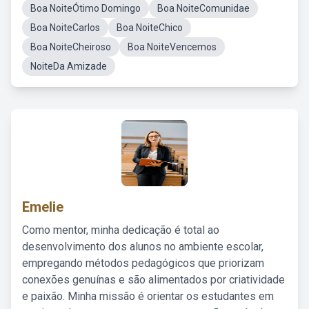
Boa NoiteÓtimo Domingo
Boa NoiteComunidae
Boa NoiteCarlos
Boa NoiteChico
Boa NoiteCheiroso
Boa NoiteVencemos
NoiteDa Amizade
Emelie
Como mentor, minha dedicação é total ao
desenvolvimento dos alunos no ambiente escolar,
empregando métodos pedagógicos que priorizam
conexões genuínas e são alimentados por criatividade
e paixão. Minha missão é orientar os estudantes em