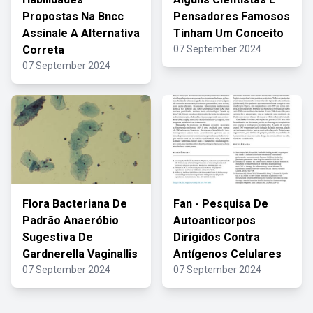
Propostas Na Bncc
Pensadores Famosos
Assinale A Alternativa
Tinham Um Conceito
Correta
07 September 2024
07 September 2024
Flora Bacteriana De
Fan - Pesquisa De
Padrão Anaeróbio
Autoanticorpos
Sugestiva De
Dirigidos Contra
Gardnerella Vaginallis
Antígenos Celulares
07 September 2024
07 September 2024