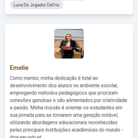
Luva De Jogador DeFrio
Emelie
Como mentor, minha dedicação é total ao
desenvolvimento dos alunos no ambiente escolar,
empregando métodos pedagógicos que priorizam
conexões genuínas e são alimentados por criatividade
e paixão. Minha missão é orientar os estudantes em
sua jornada para se tornarem uma geração notável,
utilizando abordagens educacionais reconhecidas
pelas principais instituições acadêmicas do mundo -
dsw.aau.edu.et.