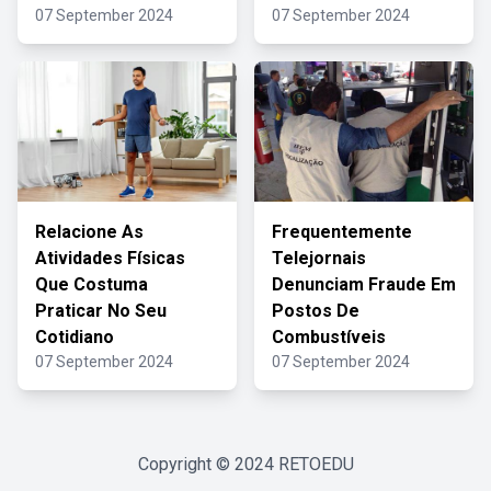
07 September 2024
07 September 2024
Relacione As
Frequentemente
Atividades Físicas
Telejornais
Que Costuma
Denunciam Fraude Em
Praticar No Seu
Postos De
Cotidiano
Combustíveis
07 September 2024
07 September 2024
Copyright © 2024
RETOEDU