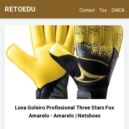
RETOEDU
Contact
Tos
DMCA
Luva Goleiro Profissional Three Stars Fox
Amarelo - Amarelo | Netshoes