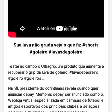
Sua luva não gruda veja o que fiz #shorts
#goleiro #luvasdegoleiro
Testei no campo o Ultragrip, um produto que aumenta e
recuperar o grip da luva de goleiro. #luvadepedreiro
#goleiro #goleiros ...
Na nfl, presidente do corinthians revela quando quer
anunciar depay. Memphis depay ser anunciado como o.
Webloja virtual especializada em camisas de futebol e
artigos esportivos dos principais clubes e seleções