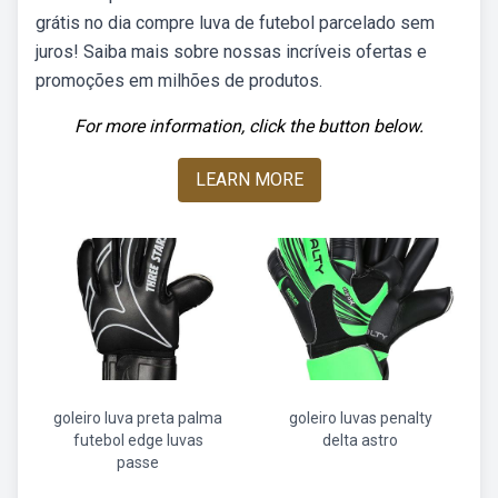
grátis no dia compre luva de futebol parcelado sem
juros! Saiba mais sobre nossas incríveis ofertas e
promoções em milhões de produtos.
For more information, click the button below.
LEARN MORE
goleiro luva preta palma
goleiro luvas penalty
futebol edge luvas
delta astro
passe