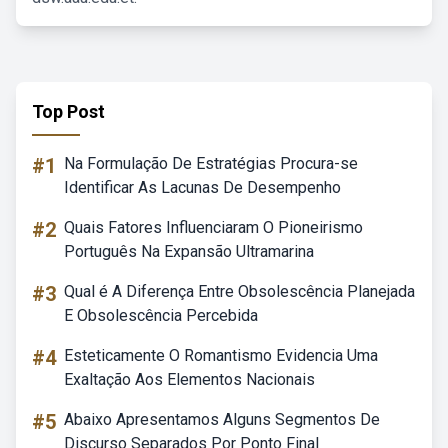
Top Post
#1
Na Formulação De Estratégias Procura-se
Identificar As Lacunas De Desempenho
#2
Quais Fatores Influenciaram O Pioneirismo
Português Na Expansão Ultramarina
#3
Qual é A Diferença Entre Obsolescência Planejada
E Obsolescência Percebida
#4
Esteticamente O Romantismo Evidencia Uma
Exaltação Aos Elementos Nacionais
#5
Abaixo Apresentamos Alguns Segmentos De
Discurso Separados Por Ponto Final