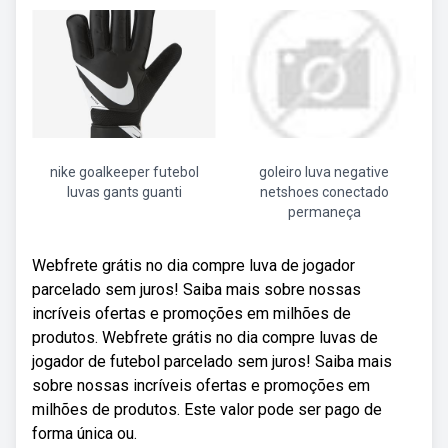
nike goalkeeper futebol
goleiro luva negative
luvas gants guanti
netshoes conectado
permaneça
Webfrete grátis no dia compre luva de jogador
parcelado sem juros! Saiba mais sobre nossas
incríveis ofertas e promoções em milhões de
produtos. Webfrete grátis no dia compre luvas de
jogador de futebol parcelado sem juros! Saiba mais
sobre nossas incríveis ofertas e promoções em
milhões de produtos. Este valor pode ser pago de
forma única ou.