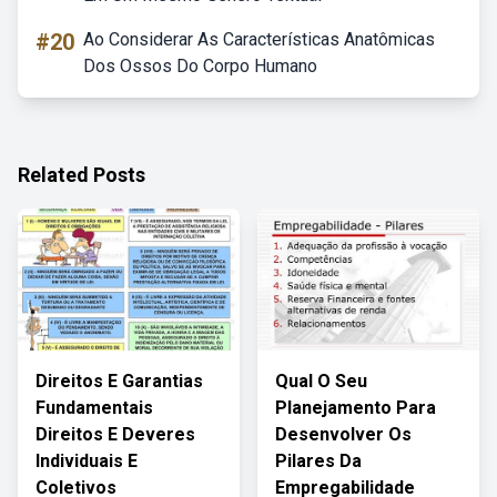
#20
Ao Considerar As Características Anatômicas
Dos Ossos Do Corpo Humano
Related Posts
Direitos E Garantias
Qual O Seu
Fundamentais
Planejamento Para
Direitos E Deveres
Desenvolver Os
Individuais E
Pilares Da
Coletivos
Empregabilidade