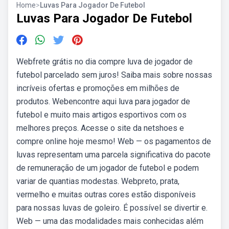
Home
>
Luvas Para Jogador De Futebol
Luvas Para Jogador De Futebol
Webfrete grátis no dia compre luva de jogador de
futebol parcelado sem juros! Saiba mais sobre nossas
incríveis ofertas e promoções em milhões de
produtos. Webencontre aqui luva para jogador de
futebol e muito mais artigos esportivos com os
melhores preços. Acesse o site da netshoes e
compre online hoje mesmo! Web — os pagamentos de
luvas representam uma parcela significativa do pacote
de remuneração de um jogador de futebol e podem
variar de quantias modestas. Webpreto, prata,
vermelho e muitas outras cores estão disponíveis
para nossas luvas de goleiro. É possível se divertir e.
Web — uma das modalidades mais conhecidas além