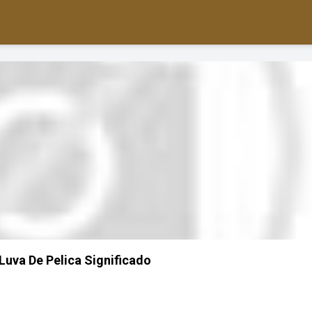
uva De Pelica Significado