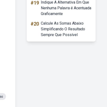
#19
Indique A Alternativa Em Que
Nenhuma Palavra é Acentuada
Graficamente
#20
Calcule As Somas Abaixo
Simplificando O Resultado
Sempre Que Possível
as