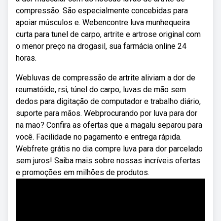
compressão. São especialmente concebidas para
apoiar músculos e. Webencontre luva munhequeira
curta para tunel de carpo, artrite e artrose original com
o menor preço na drogasil, sua farmácia online 24
horas.
Webluvas de compressão de artrite aliviam a dor de
reumatóide, rsi, túnel do carpo, luvas de mão sem
dedos para digitação de computador e trabalho diário,
suporte para mãos. Webprocurando por luva para dor
na mao? Confira as ofertas que a magalu separou para
você. Facilidade no pagamento e entrega rápida.
Webfrete grátis no dia compre luva para dor parcelado
sem juros! Saiba mais sobre nossas incríveis ofertas
e promoções em milhões de produtos.