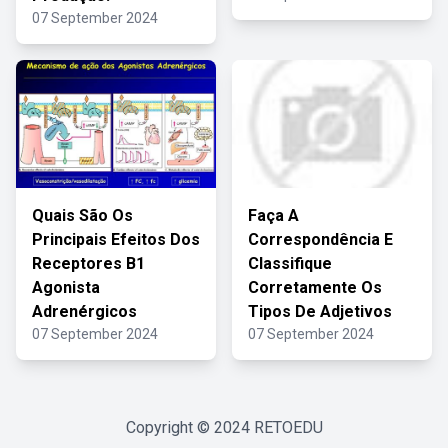
07 September 2024
Quais São Os
Faça A
Principais Efeitos Dos
Correspondência E
Receptores B1
Classifique
Agonista
Corretamente Os
Adrenérgicos
Tipos De Adjetivos
07 September 2024
07 September 2024
Copyright © 2024
RETOEDU