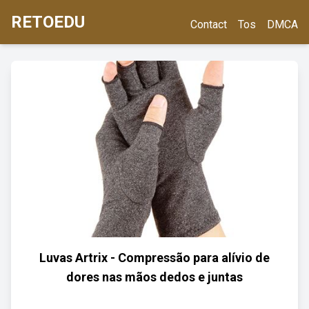
RETOEDU
Contact
Tos
DMCA
Luvas Artrix - Compressão para alívio de
dores nas mãos dedos e juntas