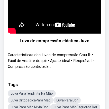
Luva de compressão elástica Juzo
Características das luvas de compressão Grau II: •
Fácil de vestir e despir • Ajuste ideal • Respirável •
Compressão controlada ...
Tags
Luva ParaTendinite Na Mão
Luva OrtopédicaPara Mão
Luva Para Dor
Luva Para MãoAlivia Dor
Luva Para MãoEsquerda Dor