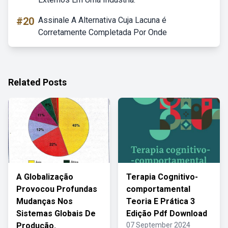
#20
Assinale A Alternativa Cuja Lacuna é
Corretamente Completada Por Onde
Related Posts
A Globalização
Terapia Cognitivo-
Provocou Profundas
comportamental
Mudanças Nos
Teoria E Prática 3
Sistemas Globais De
Edição Pdf Download
Produção.
07 September 2024