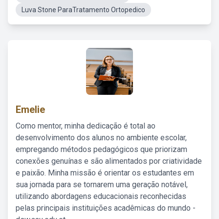
Luva Stone ParaTratamento Ortopedico
Emelie
Como mentor, minha dedicação é total ao
desenvolvimento dos alunos no ambiente escolar,
empregando métodos pedagógicos que priorizam
conexões genuínas e são alimentados por criatividade
e paixão. Minha missão é orientar os estudantes em
sua jornada para se tornarem uma geração notável,
utilizando abordagens educacionais reconhecidas
pelas principais instituições acadêmicas do mundo -