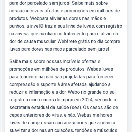
para dor parcelado sem juros! Saiba mais sobre
nossas incríveis ofertas e promoções em milhões de
produtos. Webpara aliviar as dores nas mãos e
punhos, a invel® traz a sua linha de luvas, com registro
na anvisa, que auxiliam no tratamento para o alívio da
dor de causa muscular. Webfrete grátis no dia compre
luvas para dores nas maos parcelado sem juros!
Saiba mais sobre nossas incríveis ofertas e
promoções em milhões de produtos. Webas luvas
para tendinite na mão são projetadas para fornecer
compressão e suporte à área afetada, ajudando a
reduzir a inflamação e a dor. Webo rio grande do sul
registrou cinco casos de mpox em 2024, segundo a
secretaria estadual da saúde (ses). Os casos são de
cepas anteriores do vírus, e não. Webas melhores
luvas de compressão são acessórios que ajudam a
suavizar a dor nas articulações, tendões e músculos