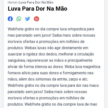
Home
>
Luva Para Dor Na Mão
Luva Para Dor Na Mão
Webfrete grátis no dia compre luva ortopedica para
mao parcelado sem juros! Saiba mais sobre nossas
incríveis ofertas e promoções em milhões de
produtos. Webas luvas irão agir diretamente em
suavizar a rigidez dos dedos, melhorar a circulação
sanguínea, rejuvenescer as mãos e principalmente
aliviar de forma intensa as dores. Weba luva magnética
fornece alívio para suas dores e formigamento nas
mãos, além dos sintomas da artrite, carpo e atc.
Webfrete grátis no dia compre luva para dor nas maos
parcelado sem juros! Saiba mais sobre nossas
incríveis ofertas e promoções em milhões de
produtos. Webfrete grátis no dia compre luva de mao