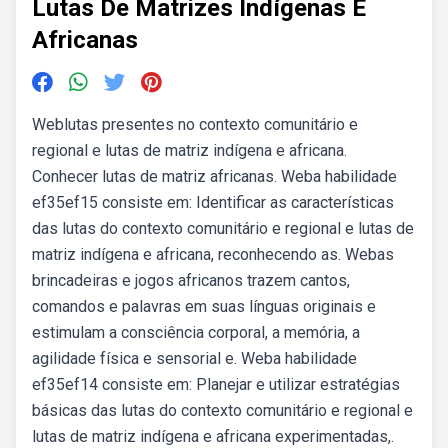
Lutas De Matrizes Indígenas E
Africanas
Weblutas presentes no contexto comunitário e
regional e lutas de matriz indígena e africana.
Conhecer lutas de matriz africanas. Weba habilidade
ef35ef15 consiste em: Identificar as características
das lutas do contexto comunitário e regional e lutas de
matriz indígena e africana, reconhecendo as. Webas
brincadeiras e jogos africanos trazem cantos,
comandos e palavras em suas línguas originais e
estimulam a consciência corporal, a memória, a
agilidade física e sensorial e. Weba habilidade
ef35ef14 consiste em: Planejar e utilizar estratégias
básicas das lutas do contexto comunitário e regional e
lutas de matriz indígena e africana experimentadas,.