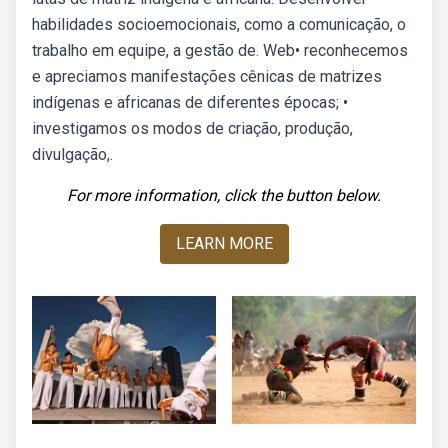
habilidades socioemocionais, como a comunicação, o
trabalho em equipe, a gestão de. Web• reconhecemos
e apreciamos manifestações cênicas de matrizes
indígenas e africanas de diferentes épocas; •
investigamos os modos de criação, produção,
divulgação,.
For more information, click the button below.
LEARN MORE