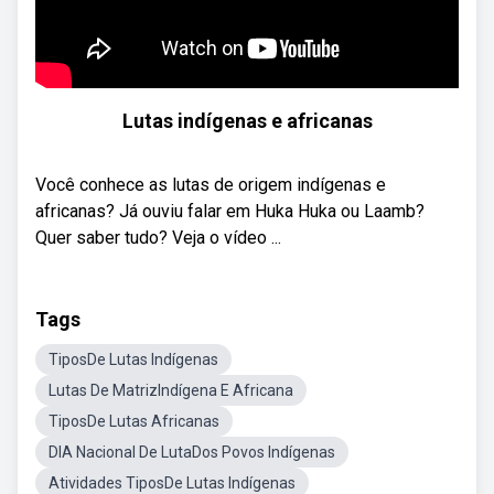
Lutas indígenas e africanas
Você conhece as lutas de origem indígenas e
africanas? Já ouviu falar em Huka Huka ou Laamb?
Quer saber tudo? Veja o vídeo ...
Tags
TiposDe Lutas Indígenas
Lutas De MatrizIndígena E Africana
TiposDe Lutas Africanas
DIA Nacional De LutaDos Povos Indígenas
Atividades TiposDe Lutas Indígenas