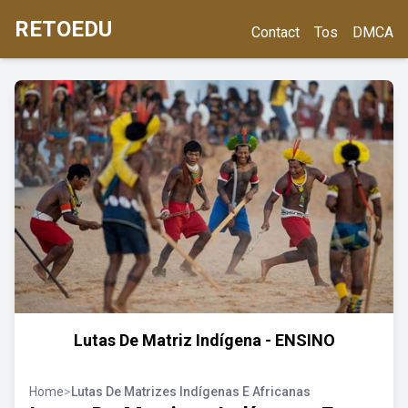
RETOEDU
Contact
Tos
DMCA
Lutas De Matriz Indígena - ENSINO
Home
>
Lutas De Matrizes Indígenas E Africanas