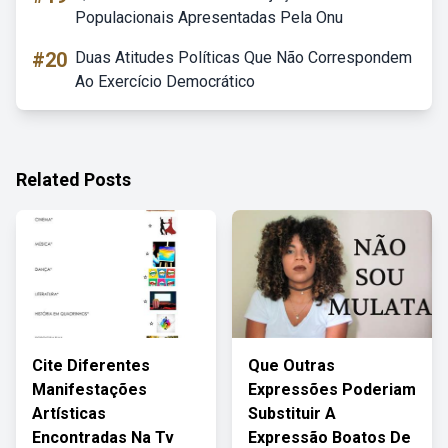
Populacionais Apresentadas Pela Onu
#20
Duas Atitudes Políticas Que Não Correspondem
Ao Exercício Democrático
Related Posts
Cite Diferentes
Que Outras
Manifestações
Expressões Poderiam
Artísticas
Substituir A
Encontradas Na Tv
Expressão Boatos De