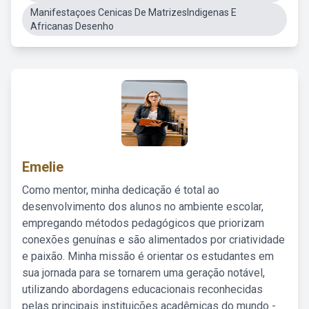
Manifestaçoes Cenicas De MatrizesIndigenas E
Africanas Desenho
Emelie
Como mentor, minha dedicação é total ao
desenvolvimento dos alunos no ambiente escolar,
empregando métodos pedagógicos que priorizam
conexões genuínas e são alimentados por criatividade
e paixão. Minha missão é orientar os estudantes em
sua jornada para se tornarem uma geração notável,
utilizando abordagens educacionais reconhecidas
pelas principais instituições acadêmicas do mundo -