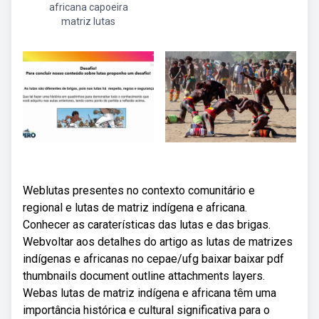
africana capoeira
matriz lutas
Weblutas presentes no contexto comunitário e
regional e lutas de matriz indígena e africana.
Conhecer as caraterísticas das lutas e das brigas.
Webvoltar aos detalhes do artigo as lutas de matrizes
indígenas e africanas no cepae/ufg baixar baixar pdf
thumbnails document outline attachments layers.
Webas lutas de matriz indígena e africana têm uma
importância histórica e cultural significativa para o