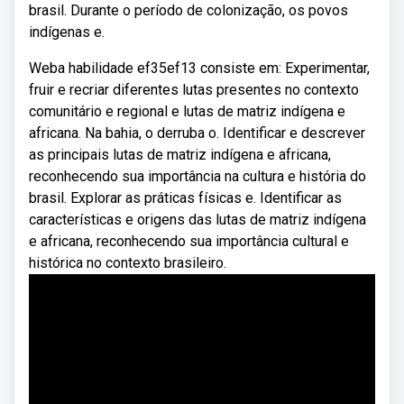
brasil. Durante o período de colonização, os povos
indígenas e.
Weba habilidade ef35ef13 consiste em: Experimentar,
fruir e recriar diferentes lutas presentes no contexto
comunitário e regional e lutas de matriz indígena e
africana. Na bahia, o derruba o. Identificar e descrever
as principais lutas de matriz indígena e africana,
reconhecendo sua importância na cultura e história do
brasil. Explorar as práticas físicas e. Identificar as
características e origens das lutas de matriz indígena
e africana, reconhecendo sua importância cultural e
histórica no contexto brasileiro.