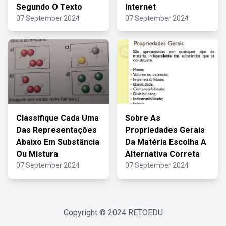
Segundo O Texto
Internet
07 September 2024
07 September 2024
Classifique Cada Uma
Sobre As
Das Representações
Propriedades Gerais
Abaixo Em Substância
Da Matéria Escolha A
Ou Mistura
Alternativa Correta
07 September 2024
07 September 2024
Copyright © 2024
RETOEDU