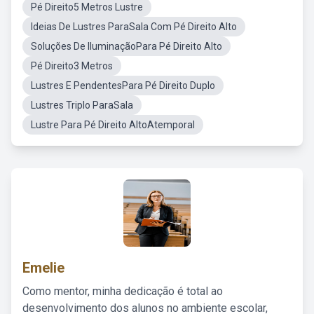
Pé Direito5 Metros Lustre
Ideias De Lustres ParaSala Com Pé Direito Alto
Soluções De IluminaçãoPara Pé Direito Alto
Pé Direito3 Metros
Lustres E PendentesPara Pé Direito Duplo
Lustres Triplo ParaSala
Lustre Para Pé Direito AltoAtemporal
Emelie
Como mentor, minha dedicação é total ao
desenvolvimento dos alunos no ambiente escolar,