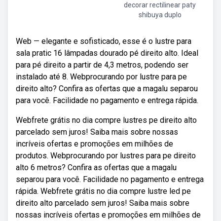
decorar rectilinear paty
shibuya duplo
Web — elegante e sofisticado, esse é o lustre para
sala pratic 16 lâmpadas dourado pé direito alto. Ideal
para pé direito a partir de 4,3 metros, podendo ser
instalado até 8. Webprocurando por lustre para pe
direito alto? Confira as ofertas que a magalu separou
para você. Facilidade no pagamento e entrega rápida.
Webfrete grátis no dia compre lustres pe direito alto
parcelado sem juros! Saiba mais sobre nossas
incríveis ofertas e promoções em milhões de
produtos. Webprocurando por lustres para pe direito
alto 6 metros? Confira as ofertas que a magalu
separou para você. Facilidade no pagamento e entrega
rápida. Webfrete grátis no dia compre lustre led pe
direito alto parcelado sem juros! Saiba mais sobre
nossas incríveis ofertas e promoções em milhões de