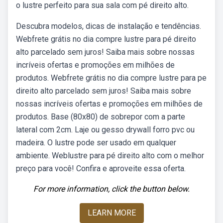
o lustre perfeito para sua sala com pé direito alto.
Descubra modelos, dicas de instalação e tendências.
Webfrete grátis no dia compre lustre para pé direito
alto parcelado sem juros! Saiba mais sobre nossas
incríveis ofertas e promoções em milhões de
produtos. Webfrete grátis no dia compre lustre para pe
direito alto parcelado sem juros! Saiba mais sobre
nossas incríveis ofertas e promoções em milhões de
produtos. Base (80x80) de sobrepor com a parte
lateral com 2cm. Laje ou gesso drywall forro pvc ou
madeira. O lustre pode ser usado em qualquer
ambiente. Weblustre para pé direito alto com o melhor
preço para você! Confira e aproveite essa oferta.
For more information, click the button below.
LEARN MORE