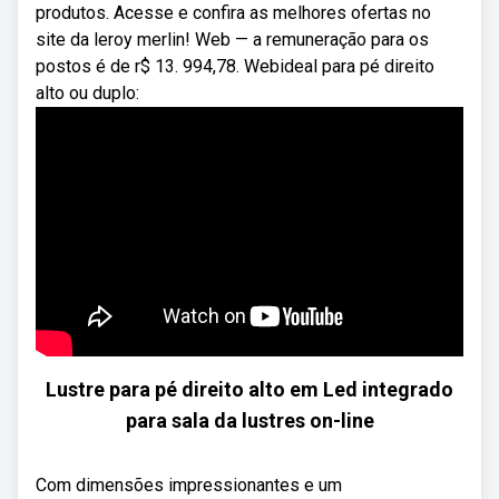
produtos. Acesse e confira as melhores ofertas no
site da leroy merlin! Web — a remuneração para os
postos é de r$ 13. 994,78. Webideal para pé direito
alto ou duplo:
Lustre para pé direito alto em Led integrado
para sala da lustres on-line
Com dimensões impressionantes e um