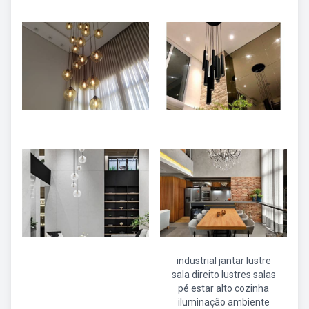
industrial jantar lustre
sala direito lustres salas
pé estar alto cozinha
iluminação ambiente