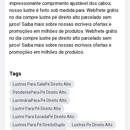
impressionante comprimento ajustável dos cabos,
nosso lustre é feito sob medida para. Webfrete grátis
no dia compre lustre pé direito alto parcelado sem
juros! Saiba mais sobre nossas incríveis ofertas e
promoções em milhões de produtos. Webfrete grátis
no dia compre lustre pe direito alto parcelado sem
juros! Saiba mais sobre nossas incríveis ofertas e
promoções em milhões de produtos.
Tags
Lustres Para SalaPé Direito Alto
PendentePara Pé Direito Alto
LumináriaPara Pé Direito Alto
Lustre Para Pé Direito Alto
Lustre Para EscadaPé Direito Alto
Lustres Para Pé DireitoDuplo
Lustres Pe Direito Alto