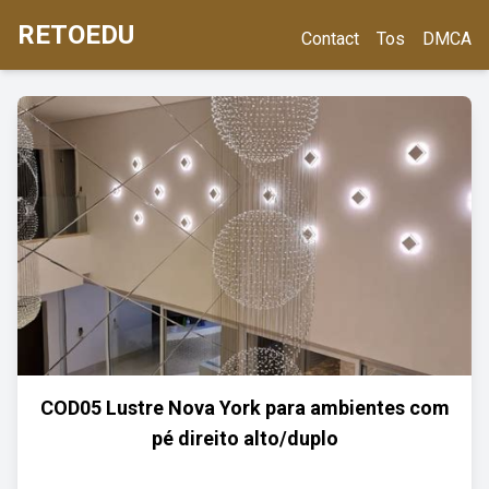
RETOEDU
Contact
Tos
DMCA
COD05 Lustre Nova York para ambientes com
pé direito alto/duplo