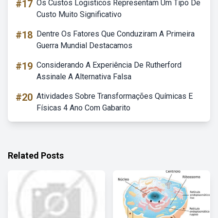
#17
Os Custos Logisticos Representam Um Tipo De
Custo Muito Significativo
#18
Dentre Os Fatores Que Conduziram A Primeira
Guerra Mundial Destacamos
#19
Considerando A Experiência De Rutherford
Assinale A Alternativa Falsa
#20
Atividades Sobre Transformações Químicas E
Físicas 4 Ano Com Gabarito
Related Posts