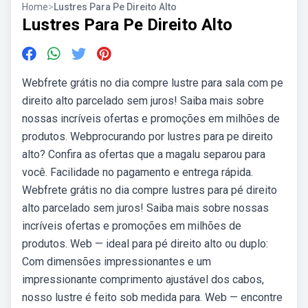
Home
>
Lustres Para Pe Direito Alto
Lustres Para Pe Direito Alto
Webfrete grátis no dia compre lustre para sala com pe
direito alto parcelado sem juros! Saiba mais sobre
nossas incríveis ofertas e promoções em milhões de
produtos. Webprocurando por lustres para pe direito
alto? Confira as ofertas que a magalu separou para
você. Facilidade no pagamento e entrega rápida.
Webfrete grátis no dia compre lustres para pé direito
alto parcelado sem juros! Saiba mais sobre nossas
incríveis ofertas e promoções em milhões de
produtos. Web — ideal para pé direito alto ou duplo:
Com dimensões impressionantes e um
impressionante comprimento ajustável dos cabos,
nosso lustre é feito sob medida para. Web — encontre