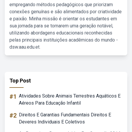
empregando métodos pedagógicos que priorizam
conexões genuínas e são alimentados por criatividade
e paixão. Minha missão é orientar os estudantes em
sua jornada para se tornarem uma geração notável,
utilizando abordagens educacionais reconhecidas
pelas principais instituições acadêmicas do mundo -
dsw.aau.edu.et.
Top Post
#1
Atividades Sobre Animais Terrestres Aquáticos E
Aéreos Para Educação Infantil
#2
Direitos E Garantias Fundamentais Direitos E
Deveres Individuais E Coletivos