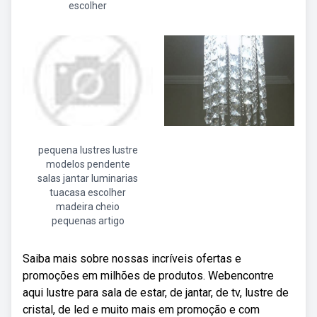
escolher
pequena lustres lustre
modelos pendente
salas jantar luminarias
tuacasa escolher
madeira cheio
pequenas artigo
Saiba mais sobre nossas incríveis ofertas e
promoções em milhões de produtos. Webencontre
aqui lustre para sala de estar, de jantar, de tv, lustre de
cristal, de led e muito mais em promoção e com