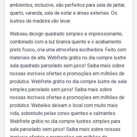
ambientes, inclusive, são perfeitos para sala de jantar,
quarto, varanda, sala de estar e áreas externas. Os
lustres de madeira vão levar.
Webseu design quadrado simples e impressionante,
combinado com a luz branca quente e o acabamento
preto fosco, cria uma atmosfera acolhedora. Feito com
materiais de alta. Webfrete grátis no dia compre lustre
sala quadrado parcelado sem juros! Saiba mais sobre
nossas incríveis ofertas e promoções em milhões de
produtos. Webfrete grátis no dia compre lustre de sala
simples parcelado sem juros! Saiba mais sobre
nossas incríveis ofertas e promoções em milhões de
produtos. Webeles deixam o local com muito mais
vida, sobretudo pelas cores quentes e calmantes.
Webfrete grátis no dia compre lustres simples para
sala parcelado sem juros! Saiba mais sobre nossas