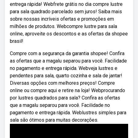
entrega rápida! Webfrete grátis no dia compre lustre
para sala quadrado parcelado sem juros! Saiba mais
sobre nossas incríveis ofertas e promoções em
milhões de produtos. Webcompre lustre para sala
online, aproveite os descontos e as ofertas da shopee
brasil!
Compre com a segurança da garantia shopee! Confira
as ofertas que a magalu separou para você. Facilidade
no pagamento e entrega rápida. Webveja lustres e
pendentes para sala, quarto cozinha e sala de jantar!
Diversas opções com melhores preços! Compre
online ou compre aqui e retire na loja! Webprocurando
por lustres quadrados para sala? Confira as ofertas
que a magalu separou para você. Facilidade no
pagamento e entrega rápida. Weblustres simples para
sala são ótimos para muitas decorações.