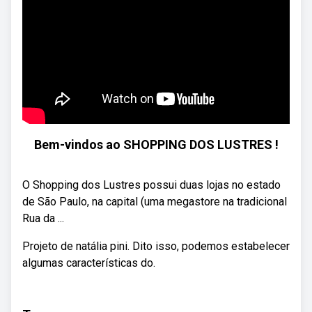
Bem-vindos ao SHOPPING DOS LUSTRES !
O Shopping dos Lustres possui duas lojas no estado
de São Paulo, na capital (uma megastore na tradicional
Rua da ...
Projeto de natália pini. Dito isso, podemos estabelecer
algumas características do.