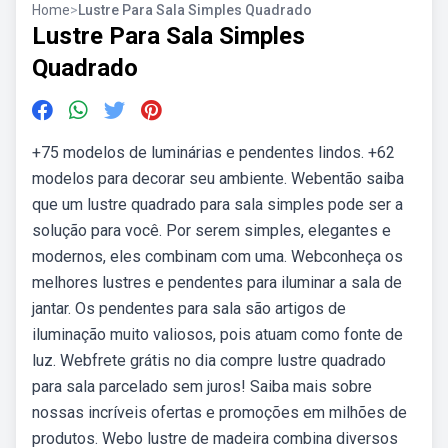
Home
>
Lustre Para Sala Simples Quadrado
Lustre Para Sala Simples
Quadrado
+75 modelos de luminárias e pendentes lindos. +62
modelos para decorar seu ambiente. Webentão saiba
que um lustre quadrado para sala simples pode ser a
solução para você. Por serem simples, elegantes e
modernos, eles combinam com uma. Webconheça os
melhores lustres e pendentes para iluminar a sala de
jantar. Os pendentes para sala são artigos de
iluminação muito valiosos, pois atuam como fonte de
luz. Webfrete grátis no dia compre lustre quadrado
para sala parcelado sem juros! Saiba mais sobre
nossas incríveis ofertas e promoções em milhões de
produtos. Webo lustre de madeira combina diversos