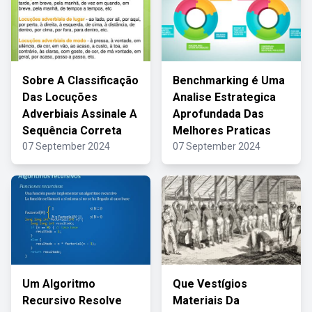
Sobre A Classificação
Benchmarking é Uma
Das Locuções
Analise Estrategica
Adverbiais Assinale A
Aprofundada Das
Sequência Correta
Melhores Praticas
07 September 2024
07 September 2024
Um Algoritmo
Que Vestígios
Recursivo Resolve
Materiais Da