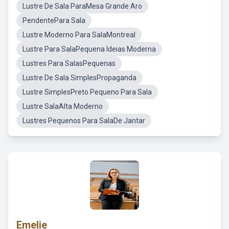
Lustre De Sala ParaMesa Grande Aro
PendentePara Sala
Lustre Moderno Para SalaMontreal
Lustre Para SalaPequena Ideias Moderna
Lustres Para SalasPequenas
Lustre De Sala SimplesPropaganda
Lustre SimplesPreto Pequeno Para Sala
Lustre SalaAlta Moderno
Lustres Pequenos Para SalaDe Jantar
Emelie