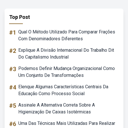
Top Post
#1
Qual O Método Utilizado Para Comparar Frações
Com Denominadores Diferentes
#2
Explique A Divisão Internacional Do Trabalho Dit
Do Capitalismo Industrial
#3
Podemos Definir Mudança Organizacional Como
Um Conjunto De Transformações
#4
Elenque Algumas Características Centrais Da
Educação Como Processo Social
#5
Assinale A Alternativa Correta Sobre A
Higienização De Caixas Isotérmicas
#6
Uma Das Técnicas Mais Utilizadas Para Realizar