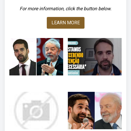
For more information, click the button below.
LEARN MORE