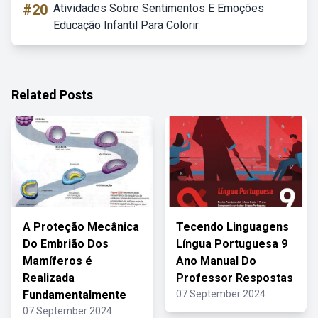
#20
Atividades Sobre Sentimentos E Emoções
Educação Infantil Para Colorir
Related Posts
A Proteção Mecânica
Tecendo Linguagens
Do Embrião Dos
Língua Portuguesa 9
Mamíferos é
Ano Manual Do
Realizada
Professor Respostas
Fundamentalmente
07 September 2024
07 September 2024