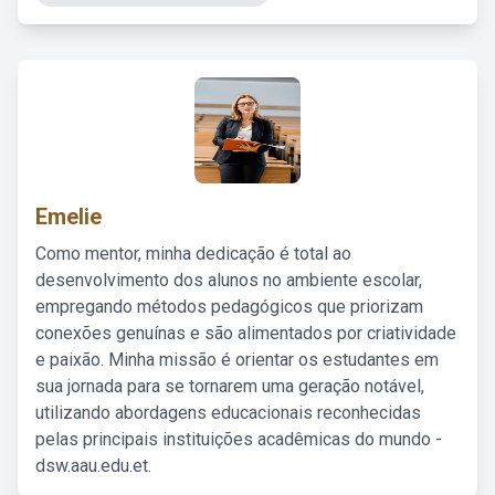
Emelie
Como mentor, minha dedicação é total ao
desenvolvimento dos alunos no ambiente escolar,
empregando métodos pedagógicos que priorizam
conexões genuínas e são alimentados por criatividade
e paixão. Minha missão é orientar os estudantes em
sua jornada para se tornarem uma geração notável,
utilizando abordagens educacionais reconhecidas
pelas principais instituições acadêmicas do mundo -
dsw.aau.edu.et.