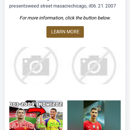
presentsweed street masacrechicago, il06. 21. 2007
For more information, click the button below.
LEARN MORE