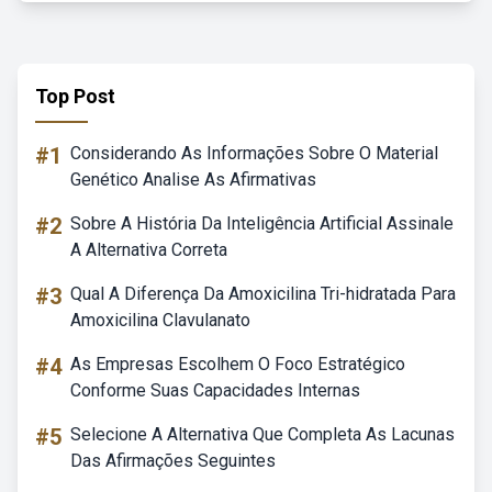
Top Post
#1
Considerando As Informações Sobre O Material
Genético Analise As Afirmativas
#2
Sobre A História Da Inteligência Artificial Assinale
A Alternativa Correta
#3
Qual A Diferença Da Amoxicilina Tri-hidratada Para
Amoxicilina Clavulanato
#4
As Empresas Escolhem O Foco Estratégico
Conforme Suas Capacidades Internas
#5
Selecione A Alternativa Que Completa As Lacunas
Das Afirmações Seguintes