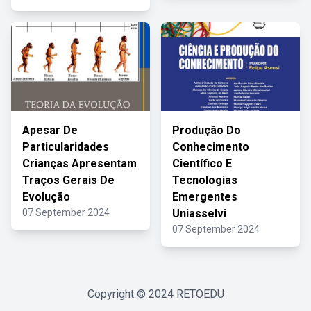
Apesar De
Produção Do
Particularidades
Conhecimento
Crianças Apresentam
Científico E
Traços Gerais De
Tecnologias
Evolução
Emergentes
07 September 2024
Uniasselvi
07 September 2024
Copyright © 2024
RETOEDU