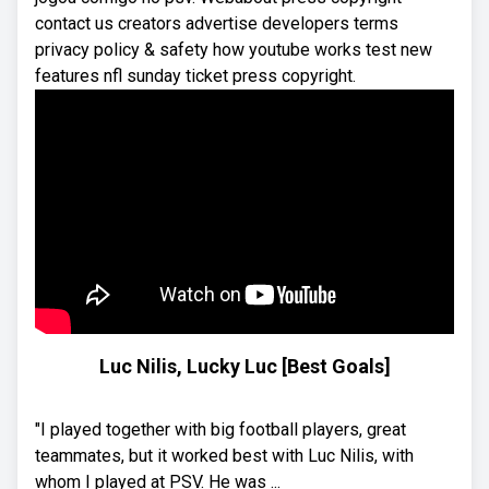
contact us creators advertise developers terms
privacy policy & safety how youtube works test new
features nfl sunday ticket press copyright.
Luc Nilis, Lucky Luc [Best Goals]
"I played together with big football players, great
teammates, but it worked best with Luc Nilis, with
whom I played at PSV. He was ...