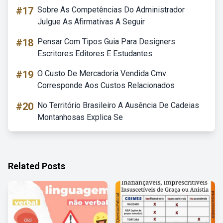
#17
Sobre As Competências Do Administrador
Julgue As Afirmativas A Seguir
#18
Pensar Com Tipos Guia Para Designers
Escritores Editores E Estudantes
#19
O Custo De Mercadoria Vendida Cmv
Corresponde Aos Custos Relacionados
#20
No Território Brasileiro A Ausência De Cadeias
Montanhosas Explica Se
Related Posts