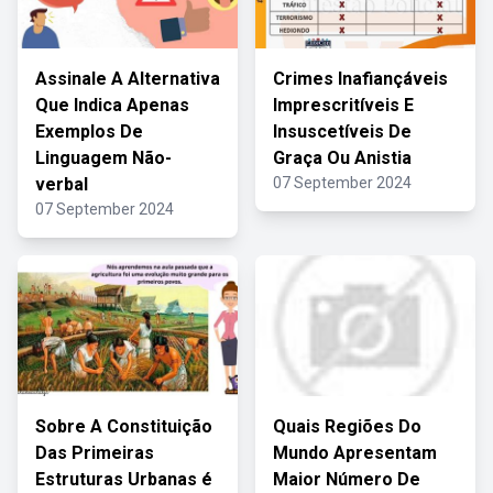
Assinale A Alternativa
Crimes Inafiançáveis
Que Indica Apenas
Imprescritíveis E
Exemplos De
Insuscetíveis De
Linguagem Não-
Graça Ou Anistia
verbal
07 September 2024
07 September 2024
Sobre A Constituição
Quais Regiões Do
Das Primeiras
Mundo Apresentam
Estruturas Urbanas é
Maior Número De