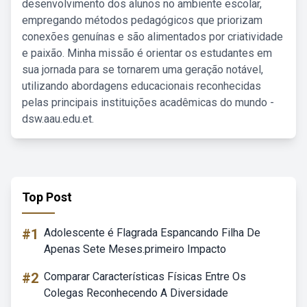
desenvolvimento dos alunos no ambiente escolar,
empregando métodos pedagógicos que priorizam
conexões genuínas e são alimentados por criatividade
e paixão. Minha missão é orientar os estudantes em
sua jornada para se tornarem uma geração notável,
utilizando abordagens educacionais reconhecidas
pelas principais instituições acadêmicas do mundo -
dsw.aau.edu.et.
Top Post
#1
Adolescente é Flagrada Espancando Filha De
Apenas Sete Meses.primeiro Impacto
#2
Comparar Características Físicas Entre Os
Colegas Reconhecendo A Diversidade