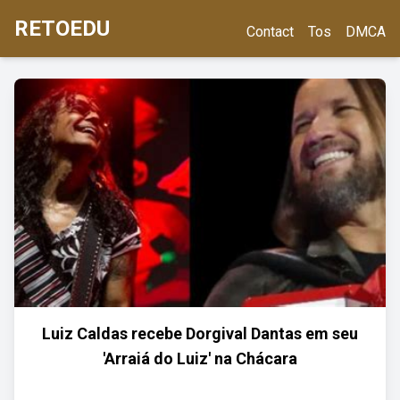
RETOEDU
Contact
Tos
DMCA
Luiz Caldas recebe Dorgival Dantas em seu
'Arraiá do Luiz' na Chácara