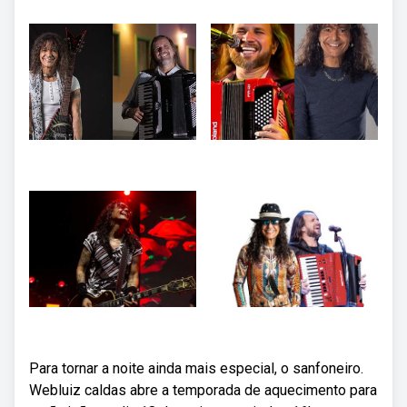
Para tornar a noite ainda mais especial, o sanfoneiro.
Webluiz caldas abre a temporada de aquecimento para