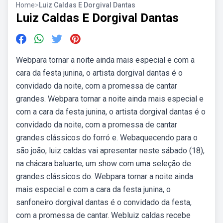
Home
>
Luiz Caldas E Dorgival Dantas
Luiz Caldas E Dorgival Dantas
Webpara tornar a noite ainda mais especial e com a
cara da festa junina, o artista dorgival dantas é o
convidado da noite, com a promessa de cantar
grandes. Webpara tornar a noite ainda mais especial e
com a cara da festa junina, o artista dorgival dantas é o
convidado da noite, com a promessa de cantar
grandes clássicos do forró e. Webaquecendo para o
são joão, luiz caldas vai apresentar neste sábado (18),
na chácara baluarte, um show com uma seleção de
grandes clássicos do. Webpara tornar a noite ainda
mais especial e com a cara da festa junina, o
sanfoneiro dorgival dantas é o convidado da festa,
com a promessa de cantar. Webluiz caldas recebe