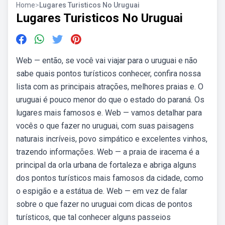
Home
>
Lugares Turisticos No Uruguai
Lugares Turisticos No Uruguai
Web — então, se você vai viajar para o uruguai e não
sabe quais pontos turísticos conhecer, confira nossa
lista com as principais atrações, melhores praias e. O
uruguai é pouco menor do que o estado do paraná. Os
lugares mais famosos e. Web — vamos detalhar para
vocês o que fazer no uruguai, com suas paisagens
naturais incríveis, povo simpático e excelentes vinhos,
trazendo informações. Web — a praia de iracema é a
principal da orla urbana de fortaleza e abriga alguns
dos pontos turísticos mais famosos da cidade, como
o espigão e a estátua de. Web — em vez de falar
sobre o que fazer no uruguai com dicas de pontos
turísticos, que tal conhecer alguns passeios