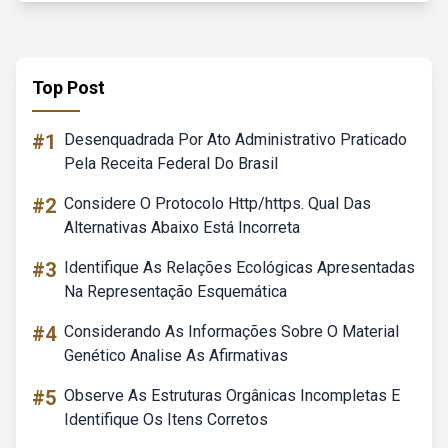
Top Post
#1
Desenquadrada Por Ato Administrativo Praticado
Pela Receita Federal Do Brasil
#2
Considere O Protocolo Http/https. Qual Das
Alternativas Abaixo Está Incorreta
#3
Identifique As Relações Ecológicas Apresentadas
Na Representação Esquemática
#4
Considerando As Informações Sobre O Material
Genético Analise As Afirmativas
#5
Observe As Estruturas Orgânicas Incompletas E
Identifique Os Itens Corretos