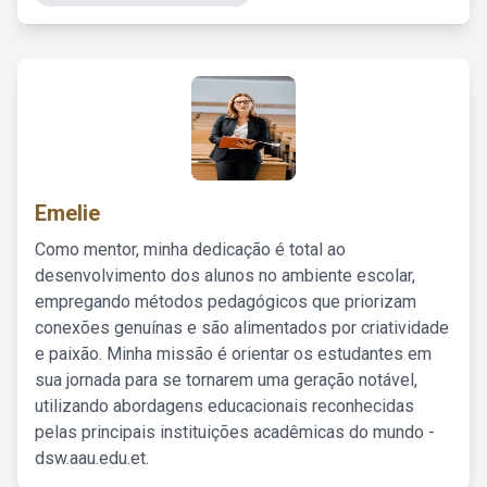
Emelie
Como mentor, minha dedicação é total ao
desenvolvimento dos alunos no ambiente escolar,
empregando métodos pedagógicos que priorizam
conexões genuínas e são alimentados por criatividade
e paixão. Minha missão é orientar os estudantes em
sua jornada para se tornarem uma geração notável,
utilizando abordagens educacionais reconhecidas
pelas principais instituições acadêmicas do mundo -
dsw.aau.edu.et.