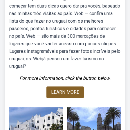
começar tem duas dicas quero dar pra vocês, baseado
nas minhas três visitas ao país. Web — confira uma
lista do que fazer no uruguai com os melhores
passeios, pontos turísticos e cidades para conhecer
no país. Web — são mais de 300 marcações de
lugares que você vai ter acesso com poucos cliques:
Lugares instagramáveis para fazer fotos incríveis pelo
uruguai, os. Webjá pensou em fazer turismo no
uruguai?
For more information, click the button below.
LEARN MORE