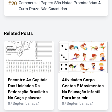
#20
Commercial Papers São Notas Promissórias A
Curto Prazo Não Garantidas
Related Posts
Encontre As Capitais
Atividades Corpo
Das Unidades Da
Gestos E Movimentos
Federação Brasileira
Na Educação Infantil
No Caça-palavras
Para Imprimir
07 September 2024
07 September 2024