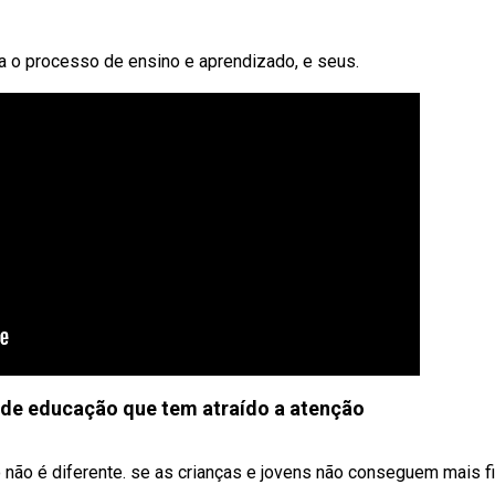
a o processo de ensino e aprendizado, e seus.
de educação que tem atraído a atenção
ão é diferente. se as crianças e jovens não conseguem mais fi