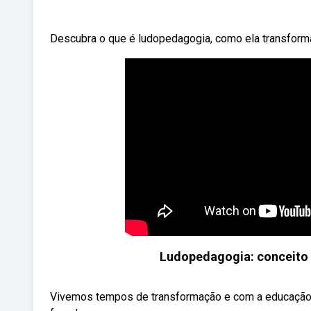
Descubra o que é ludopedagogia, como ela transform
Ludopedagogia: conceito 
Vivemos tempos de transformação e com a educação n