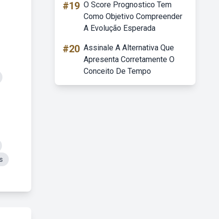
#19
O Score Prognostico Tem
Como Objetivo Compreender
A Evolução Esperada
#20
Assinale A Alternativa Que
Apresenta Corretamente O
Conceito De Tempo
s