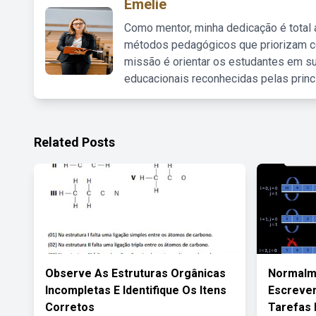
Emelie
Como mentor, minha dedicação é total
métodos pedagógicos que priorizam co
missão é orientar os estudantes em su
educacionais reconhecidas pelas princ
Related Posts
Observe As Estruturas Orgânicas
Normalm
Incompletas E Identifique Os Itens
Escreve
Corretos
Tarefas 