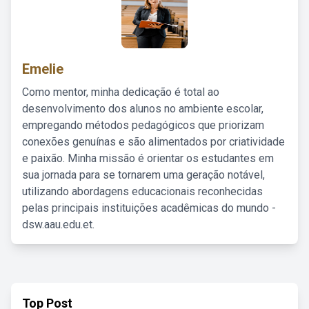
Emelie
Como mentor, minha dedicação é total ao
desenvolvimento dos alunos no ambiente escolar,
empregando métodos pedagógicos que priorizam
conexões genuínas e são alimentados por criatividade
e paixão. Minha missão é orientar os estudantes em
sua jornada para se tornarem uma geração notável,
utilizando abordagens educacionais reconhecidas
pelas principais instituições acadêmicas do mundo -
dsw.aau.edu.et.
Top Post