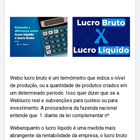
Webo lucro bruto é um termômetro que indica o nível
de produção, ou a quantidade de produtos criados em
um determinado período. Isso quer dizer que se a.
Weblucro real e subvenções para custeio ou para
investimento. A procuradoria da fazenda nacional
entende que: 1. diante da lei complementar nº.
Webenquanto o lucro líquido é uma medida mais
abrangente da rentabilidade da empresa, o lucro bruto