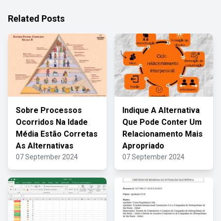
Related Posts
Sobre Processos
Indique A Alternativa
Ocorridos Na Idade
Que Pode Conter Um
Média Estão Corretas
Relacionamento Mais
As Alternativas
Apropriado
07 September 2024
07 September 2024