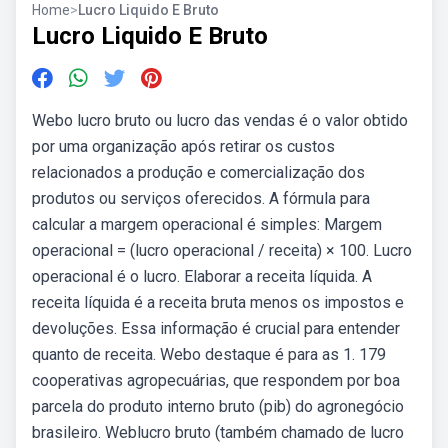
Home
>
Lucro Liquido E Bruto
Lucro Liquido E Bruto
Webo lucro bruto ou lucro das vendas é o valor obtido
por uma organização após retirar os custos
relacionados a produção e comercialização dos
produtos ou serviços oferecidos. A fórmula para
calcular a margem operacional é simples: Margem
operacional = (lucro operacional / receita) × 100. Lucro
operacional é o lucro. Elaborar a receita líquida. A
receita líquida é a receita bruta menos os impostos e
devoluções. Essa informação é crucial para entender
quanto de receita. Webo destaque é para as 1. 179
cooperativas agropecuárias, que respondem por boa
parcela do produto interno bruto (pib) do agronegócio
brasileiro. Weblucro bruto (também chamado de lucro