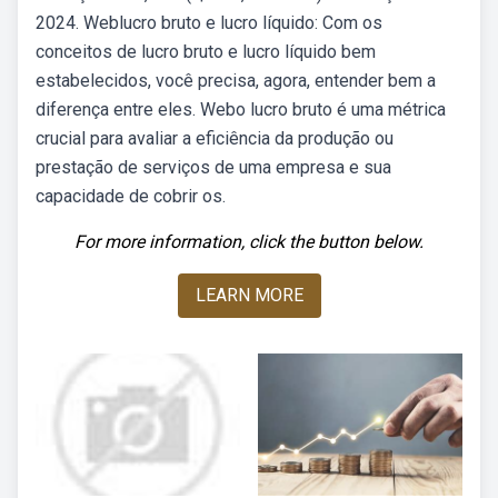
2024. Weblucro bruto e lucro líquido: Com os
conceitos de lucro bruto e lucro líquido bem
estabelecidos, você precisa, agora, entender bem a
diferença entre eles. Webo lucro bruto é uma métrica
crucial para avaliar a eficiência da produção ou
prestação de serviços de uma empresa e sua
capacidade de cobrir os.
For more information, click the button below.
LEARN MORE