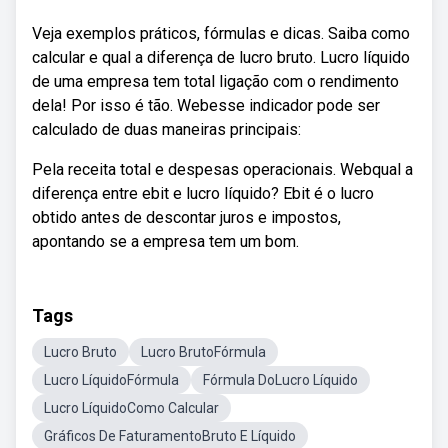
Veja exemplos práticos, fórmulas e dicas. Saiba como
calcular e qual a diferença de lucro bruto. Lucro líquido
de uma empresa tem total ligação com o rendimento
dela! Por isso é tão. Webesse indicador pode ser
calculado de duas maneiras principais:
Pela receita total e despesas operacionais. Webqual a
diferença entre ebit e lucro líquido? Ebit é o lucro
obtido antes de descontar juros e impostos,
apontando se a empresa tem um bom.
Tags
Lucro Bruto
Lucro BrutoFórmula
Lucro LíquidoFórmula
Fórmula DoLucro Líquido
Lucro LíquidoComo Calcular
Gráficos De FaturamentoBruto E Líquido