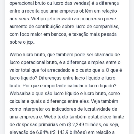
operacional bruto ou lucro das vendas) é a diferença
entre a receita que uma empresa obtém em relação
aos seus. Webprojeto enviado ao congresso prevê
aumento de contribuição sobre lucro de companhias,
com foco maior em bancos, e taxação mais pesada
sobre o jcp,.
Webo lucro bruto, que também pode ser chamado de
lucro operacional bruto, é a diferença simples entre o
valor total que foi arrecadado e o custo que a. O que é
lucro líquido? Diferenças entre lucro líquido e lucro
bruto. Por que é importante calcular o lucro líquido?
Websaiba o que são lucro líquido e lucro bruto, como
calcular e quais a diferença entre eles. Veja também
como interpretar os indicadores de lucratividade de
uma empresa e. Webo texto também estabelece limite
de despesas primárias em r$ 2,249 trilhões, ou seja,
elevação de 6,84% (r$ 143,9 bilhões) em relação a