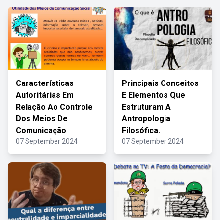
Características
Principais Conceitos
Autoritárias Em
E Elementos Que
Relação Ao Controle
Estruturam A
Dos Meios De
Antropologia
Comunicação
Filosófica.
07 September 2024
07 September 2024