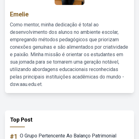
Emelie
Como mentor, minha dedicação é total ao
desenvolvimento dos alunos no ambiente escolar,
empregando métodos pedagógicos que priorizam
conexões genuínas e são alimentados por criatividade
e paixão. Minha missão é orientar os estudantes em
sua jornada para se tornarem uma geração notável,
utilizando abordagens educacionais reconhecidas
pelas principais instituições acadêmicas do mundo -
dsw.aau.edu.et.
Top Post
#1
O Grupo Pertencente Ao Balanço Patrimonial