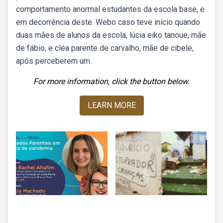
comportamento anormal estudantes da escola base, e
em decorrência deste. Webo caso teve início quando
duas mães de alunos da escola, lúcia eiko tanoue, mãe
de fábio, e cléa parente de carvalho, mãe de cibele,
após perceberem um.
For more information, click the button below.
LEARN MORE