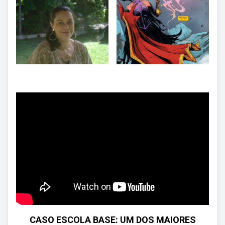
CASO ESCOLA BASE: UM DOS MAIORES