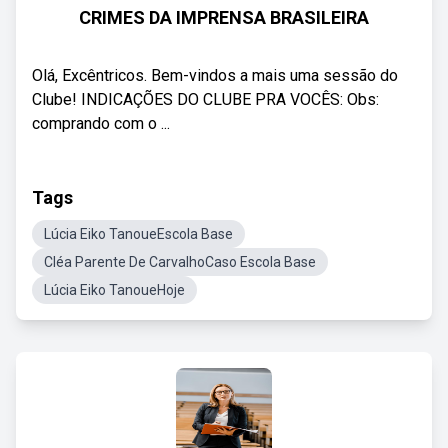
CRIMES DA IMPRENSA BRASILEIRA
Olá, Excêntricos. Bem-vindos a mais uma sessão do
Clube! INDICAÇÕES DO CLUBE PRA VOCÊS: Obs:
comprando com o ...
Tags
Lúcia Eiko TanoueEscola Base
Cléa Parente De CarvalhoCaso Escola Base
Lúcia Eiko TanoueHoje