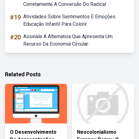
Corretamente A Conversão Do Radical
#19
Atividades Sobre Sentimentos E Emoções
Educação Infantil Para Colorir
#20
Assinale A Alternativa Que Apresenta Um
Recurso Da Economia Circular:
Related Posts
O Desenvolvimento
Neocolonialismo