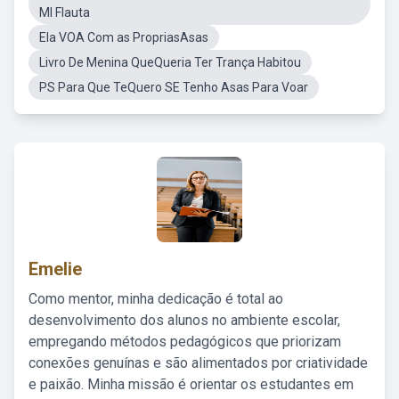
MI Flauta
Ela VOA Com as PropriasAsas
Livro De Menina QueQueria Ter Trança Habitou
PS Para Que TeQuero SE Tenho Asas Para Voar
Emelie
Como mentor, minha dedicação é total ao
desenvolvimento dos alunos no ambiente escolar,
empregando métodos pedagógicos que priorizam
conexões genuínas e são alimentados por criatividade
e paixão. Minha missão é orientar os estudantes em