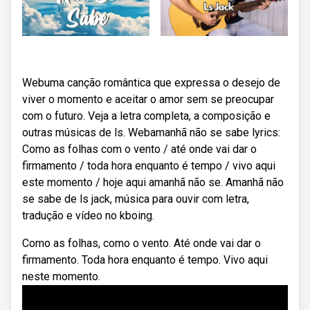
Webuma canção romântica que expressa o desejo de
viver o momento e aceitar o amor sem se preocupar
com o futuro. Veja a letra completa, a composição e
outras músicas de ls. Webamanhã não se sabe lyrics:
Como as folhas com o vento / até onde vai dar o
firmamento / toda hora enquanto é tempo / vivo aqui
este momento / hoje aqui amanhã não se. Amanhã não
se sabe de ls jack, música para ouvir com letra,
tradução e vídeo no kboing.
Como as folhas, como o vento. Até onde vai dar o
firmamento. Toda hora enquanto é tempo. Vivo aqui
neste momento.