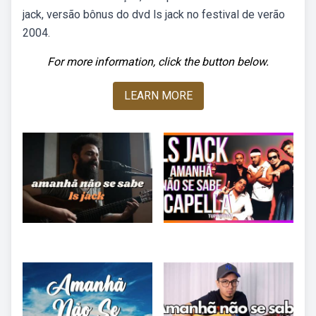
jack, versão bônus do dvd ls jack no festival de verão
2004.
For more information, click the button below.
LEARN MORE