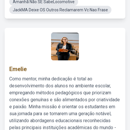
Amanhã Não SE SabeLocomotive
JackMA Deixe OS Outros Reclamarem Vc Nao Frase
Emelie
Como mentor, minha dedicação é total ao
desenvolvimento dos alunos no ambiente escolar,
empregando métodos pedagógicos que priorizam
conexões genuínas e são alimentados por criatividade
e paixão. Minha missão é orientar os estudantes em
sua jornada para se tornarem uma geração notável,
utilizando abordagens educacionais reconhecidas
pelas principais instituições acadêmicas do mundo -