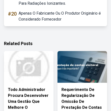
Para Radiações Ionizantes.
#20
Apenas O Fabricante Ou O Produtor Originário é
Considerado Fornecedor
Related Posts
Todo Administrador
Requerimento De
Procura Desenvolver
Regularização De
Uma Gestão Que
Omissão De
Melhore O
Prestação De Contas