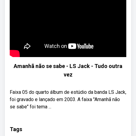
Amanhã não se sabe - LS Jack - Tudo outra
vez
Faixa 05 do quarto álbum de estúdio da banda LS Jack,
foi gravado e lançado em 2003. A faixa "Amanhã não
se sabe" foi tema ...
Tags