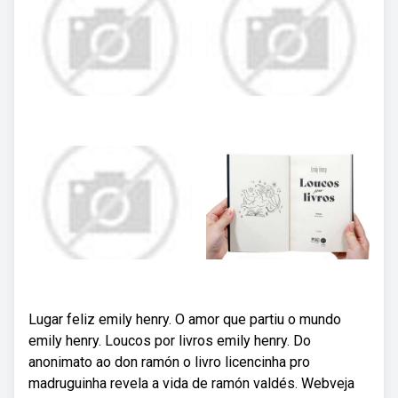
Lugar feliz emily henry. O amor que partiu o mundo
emily henry. Loucos por livros emily henry. Do
anonimato ao don ramón o livro licencinha pro
madruguinha revela a vida de ramón valdés. Webveja