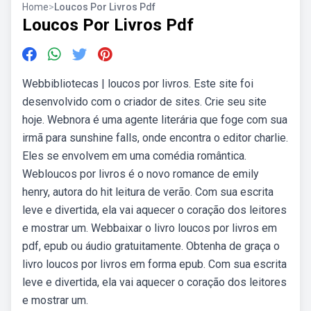
Home
>
Loucos Por Livros Pdf
Loucos Por Livros Pdf
Webbibliotecas | loucos por livros. Este site foi
desenvolvido com o criador de sites. Crie seu site
hoje. Webnora é uma agente literária que foge com sua
irmã para sunshine falls, onde encontra o editor charlie.
Eles se envolvem em uma comédia romântica.
Webloucos por livros é o novo romance de emily
henry, autora do hit leitura de verão. Com sua escrita
leve e divertida, ela vai aquecer o coração dos leitores
e mostrar um. Webbaixar o livro loucos por livros em
pdf, epub ou áudio gratuitamente. Obtenha de graça o
livro loucos por livros em forma epub. Com sua escrita
leve e divertida, ela vai aquecer o coração dos leitores
e mostrar um.