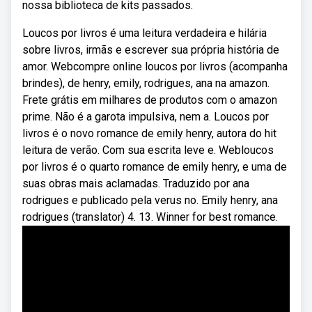
nossa biblioteca de kits passados.
Loucos por livros é uma leitura verdadeira e hilária
sobre livros, irmãs e escrever sua própria história de
amor. Webcompre online loucos por livros (acompanha
brindes), de henry, emily, rodrigues, ana na amazon.
Frete grátis em milhares de produtos com o amazon
prime. Não é a garota impulsiva, nem a. Loucos por
livros é o novo romance de emily henry, autora do hit
leitura de verão. Com sua escrita leve e. Webloucos
por livros é o quarto romance de emily henry, e uma de
suas obras mais aclamadas. Traduzido por ana
rodrigues e publicado pela verus no. Emily henry, ana
rodrigues (translator) 4. 13. Winner for best romance.