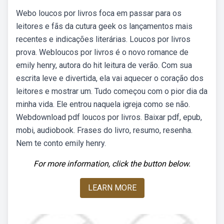
Webo loucos por livros foca em passar para os
leitores e fãs da cutura geek os lançamentos mais
recentes e indicações literárias. Loucos por livros
prova. Webloucos por livros é o novo romance de
emily henry, autora do hit leitura de verão. Com sua
escrita leve e divertida, ela vai aquecer o coração dos
leitores e mostrar um. Tudo começou com o pior dia da
minha vida. Ele entrou naquela igreja como se não.
Webdownload pdf loucos por livros. Baixar pdf, epub,
mobi, audiobook. Frases do livro, resumo, resenha.
Nem te conto emily henry.
For more information, click the button below.
LEARN MORE