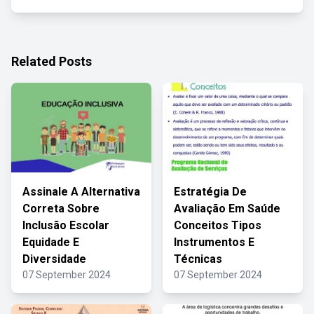
Related Posts
Assinale A Alternativa
Estratégia De
Correta Sobre
Avaliação Em Saúde
Inclusão Escolar
Conceitos Tipos
Equidade E
Instrumentos E
Diversidade
Técnicas
07 September 2024
07 September 2024