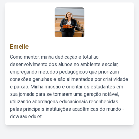
Emelie
Como mentor, minha dedicação é total ao
desenvolvimento dos alunos no ambiente escolar,
empregando métodos pedagógicos que priorizam
conexões genuínas e são alimentados por criatividade
e paixão. Minha missão é orientar os estudantes em
sua jornada para se tornarem uma geração notável,
utilizando abordagens educacionais reconhecidas
pelas principais instituições acadêmicas do mundo -
dsw.aau.edu.et.