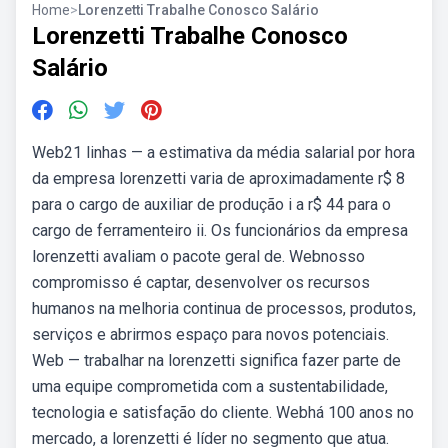
Home
>
Lorenzetti Trabalhe Conosco Salário
Lorenzetti Trabalhe Conosco
Salário
Web21 linhas — a estimativa da média salarial por hora
da empresa lorenzetti varia de aproximadamente r$ 8
para o cargo de auxiliar de produção i a r$ 44 para o
cargo de ferramenteiro ii. Os funcionários da empresa
lorenzetti avaliam o pacote geral de. Webnosso
compromisso é captar, desenvolver os recursos
humanos na melhoria continua de processos, produtos,
serviços e abrirmos espaço para novos potenciais.
Web — trabalhar na lorenzetti significa fazer parte de
uma equipe comprometida com a sustentabilidade,
tecnologia e satisfação do cliente. Webhá 100 anos no
mercado, a lorenzetti é líder no segmento que atua.