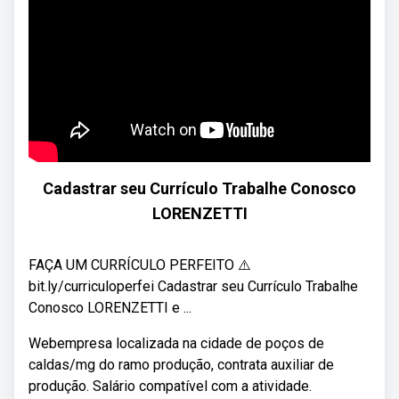
Cadastrar seu Currículo Trabalhe Conosco
LORENZETTI
FAÇA UM CURRÍCULO PERFEITO ⚠️
bit.ly/curriculoperfei Cadastrar seu Currículo Trabalhe
Conosco LORENZETTI e ...
Webempresa localizada na cidade de poços de
caldas/mg do ramo produção, contrata auxiliar de
produção. Salário compatível com a atividade.