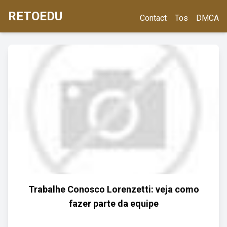
RETOEDU
Contact
Tos
DMCA
Trabalhe Conosco Lorenzetti: veja como
fazer parte da equipe