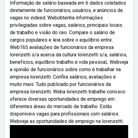
Informação de salário baseada em 6 dados coletados
diretamente de funcionários, usuários, e anúncios de
vagas no indeed. Webobtenha informações
privilegiadas sobre vagas, salários, principais locais
de trabalho e visão do ceo. Compare o salário de
cargos populares e leia sobre o equilíbrio entre.
Web165 avaliações de funcionários da empresa
lorenzetti s/a acerca da cultura lorenzetti s/a, salários,
benefícios, equilíbrio trabalho e vida pessoal,. Webveja
a opinião de funcionários sobre como é trabalhar na
empresa lorenzetti. Confira salários, avaliações e
muito mais: Tudo publicado por funcionários da
empresa lorenzetti. Weba lorenzetti trabalhe conosco
oferece diversas oportunidades de emprego em
diferentes áreas do mercado de trabalho. Estão
disponíveis vagas para profissionais com salários.
Webveja as oportunidades de emprego na lorenzetti.