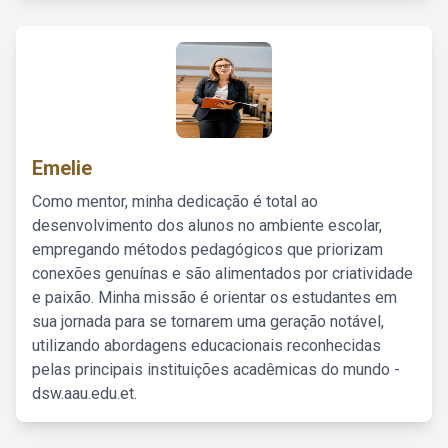
Emelie
Como mentor, minha dedicação é total ao
desenvolvimento dos alunos no ambiente escolar,
empregando métodos pedagógicos que priorizam
conexões genuínas e são alimentados por criatividade
e paixão. Minha missão é orientar os estudantes em
sua jornada para se tornarem uma geração notável,
utilizando abordagens educacionais reconhecidas
pelas principais instituições acadêmicas do mundo -
dsw.aau.edu.et.