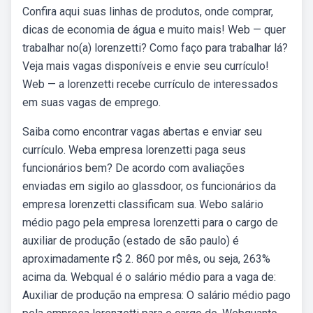
Confira aqui suas linhas de produtos, onde comprar,
dicas de economia de água e muito mais! Web — quer
trabalhar no(a) lorenzetti? Como faço para trabalhar lá?
Veja mais vagas disponíveis e envie seu currículo!
Web — a lorenzetti recebe currículo de interessados
em suas vagas de emprego.
Saiba como encontrar vagas abertas e enviar seu
currículo. Weba empresa lorenzetti paga seus
funcionários bem? De acordo com avaliações
enviadas em sigilo ao glassdoor, os funcionários da
empresa lorenzetti classificam sua. Webo salário
médio pago pela empresa lorenzetti para o cargo de
auxiliar de produção (estado de são paulo) é
aproximadamente r$ 2. 860 por mês, ou seja, 263%
acima da. Webqual é o salário médio para a vaga de:
Auxiliar de produção na empresa: O salário médio pago