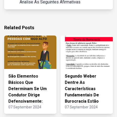
Analise As Seguintes Afirmativas
Related Posts
São Elementos
Segundo Weber
Básicos Que
Dentre As
Determinam Se Um
Características
Condutor Dirige
Fundamentais De
Defensivamente:
Burocracia Estão
07 September 2024
07 September 2024