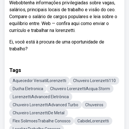
Webobtenha informações privilegiadas sobre vagas,
salários, principais locais de trabalho e visão do ceo.
Compare o salário de cargos populares e leia sobre o
equilíbrio entre. Web — confira aqui como enviar o
currículo e trabalhar na lorenzetti.
Ei, você está à procura de uma oportunidade de
trabalho?
Tags
Aquecedor VersatilLorenzetti
Chuveiro Lorenzetti110
Ducha Eletronica
Chuveiro LorenzettiAcqua Storm
LorenzettiAdvanced Eletrônica
Chuveiro LorenzettiAdvanced Turbo
Chuveiros
Chuveiro LorenzettiDe Metal
Flex SolimoesTrabalhe Conosco
CabideLorenzetti