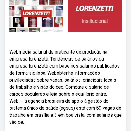
Webmédia salarial de praticante de produção na
empresa lorenzetti: Tendências de salários da
empresa lorenzetti com base nos salários publicados
de forma sigilosa. Webobtenha informações
privilegiadas sobre vagas, salários, principais locais
de trabalho e visão do ceo. Compare o salário de
cargos populares e leia sobre o equilíbrio entre.
Web — a agência brasileira de apoio à gestão do
sistema único de saúde (agsus) está com 59 vagas de
trabalho em brasília e 3 em boa vista, com salários que
vão de.