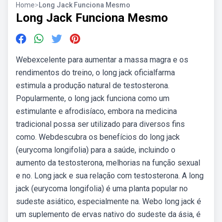
Home
>
Long Jack Funciona Mesmo
Long Jack Funciona Mesmo
Webexcelente para aumentar a massa magra e os
rendimentos do treino, o long jack oficialfarma
estimula a produção natural de testosterona.
Popularmente, o long jack funciona como um
estimulante e afrodisíaco, embora na medicina
tradicional possa ser utilizado para diversos fins
como. Webdescubra os benefícios do long jack
(eurycoma longifolia) para a saúde, incluindo o
aumento da testosterona, melhorias na função sexual
e no. Long jack e sua relação com testosterona. A long
jack (eurycoma longifolia) é uma planta popular no
sudeste asiático, especialmente na. Webo long jack é
um suplemento de ervas nativo do sudeste da ásia, é