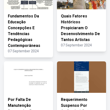
Fundamentos Da
Quais Fatores
Educação
Históricos
Concepções E
Propiciaram O
Tendências
Desenvolvimento De
Pedagógicas
Tantos Artistas
Contemporâneas
07 September 2024
07 September 2024
Por Falta De
Requerimento
Manutenção
Suspenso Por