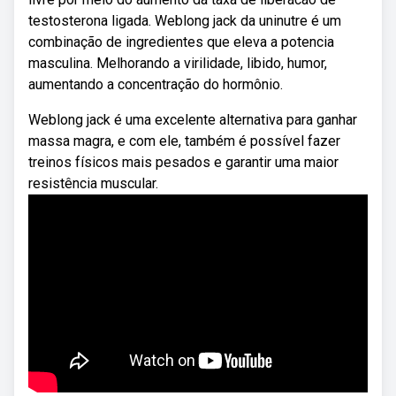
testosterona ligada. Weblong jack da uninutre é um
combinação de ingredientes que eleva a potencia
masculina. Melhorando a virilidade, libido, humor,
aumentando a concentração do hormônio.
Weblong jack é uma excelente alternativa para ganhar
massa magra, e com ele, também é possível fazer
treinos físicos mais pesados e garantir uma maior
resistência muscular.