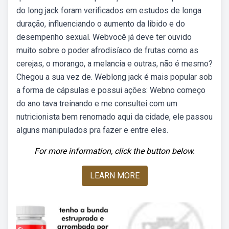
do long jack foram verificados em estudos de longa
duração, influenciando o aumento da libido e do
desempenho sexual. Webvocê já deve ter ouvido
muito sobre o poder afrodisíaco de frutas como as
cerejas, o morango, a melancia e outras, não é mesmo?
Chegou a sua vez de. Weblong jack é mais popular sob
a forma de cápsulas e possui ações: Webno começo
do ano tava treinando e me consultei com um
nutricionista bem renomado aqui da cidade, ele passou
alguns manipulados pra fazer e entre eles.
For more information, click the button below.
LEARN MORE