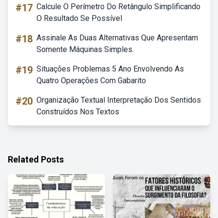
#17
Calcule O Perímetro Do Retângulo Simplificando
O Resultado Se Possível
#18
Assinale As Duas Alternativas Que Apresentam
Somente Máquinas Simples.
#19
Situações Problemas 5 Ano Envolvendo As
Quatro Operações Com Gabarito
#20
Organização Textual Interpretação Dos Sentidos
Construídos Nos Textos
Related Posts