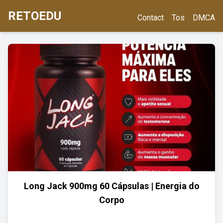
RETOEDU
Contact
Tos
DMCA
Long Jack 900mg 60 Cápsulas | Energia do
Corpo