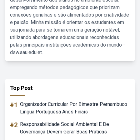
empregando métodos pedagógicos que priorizam
conexões genuínas e são alimentados por criatividade
e paixão. Minha missão é orientar os estudantes em
sua jornada para se tornarem uma geração notável,
utilizando abordagens educacionais reconhecidas
pelas principais instituições acadêmicas do mundo -
dsw.aau.edu.et.
Top Post
#1
Organizador Curricular Por Bimestre Pernambuco
Língua Portuguesa Anos Finais
#2
Responsabilidade Social Ambiental E De
Governança Devem Gerar Boas Práticas