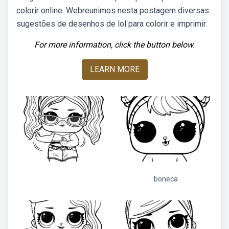
colorir online. Webreunimos nesta postagem diversas
sugestões de desenhos de lol para colorir e imprimir.
For more information, click the button below.
LEARN MORE
boneca