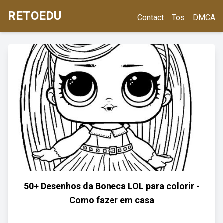
RETOEDU
Contact
Tos
DMCA
50+ Desenhos da Boneca LOL para colorir -
Como fazer em casa