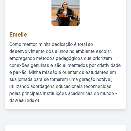
Emelie
Como mentor, minha dedicação é total ao
desenvolvimento dos alunos no ambiente escolar,
empregando métodos pedagógicos que priorizam
conexões genuínas e são alimentados por criatividade
e paixão. Minha missão é orientar os estudantes em
sua jornada para se tornarem uma geração notável,
utilizando abordagens educacionais reconhecidas
pelas principais instituições acadêmicas do mundo -
dsw.aau.edu.et.