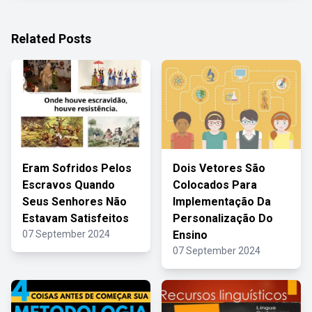
Related Posts
Eram Sofridos Pelos
Dois Vetores São
Escravos Quando
Colocados Para
Seus Senhores Não
Implementação Da
Estavam Satisfeitos
Personalização Do
07 September 2024
Ensino
07 September 2024