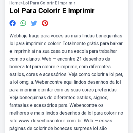
Home
>
Lol Para Colorir E Imprimir
Lol Para Colorir E Imprimir
Webhoje trago para vocês as mais lindas bonequinhas
lol para imprimir e colorir. Totalmente grátis para baixar
e imprimir aí na sua casa ou na escola para trabalhar
com os alunos. Web — encontre 21 desenhos da
boneca lol para colorir e imprimir, com diferentes
estilos, cores e acessórios. Veja como colorir a lol pet,
a lol omg, a. Webencontre aqui lindos desenhos da lol
para imprimir e pintar com as suas cores preferidas.
Veja bonequinhas de diferentes estilos, signos,
fantasias e acessórios para. Webencontre os
melhores e mais lindos desenhos da lol para colorir no
site www. desenhoscolorir. com. br. Web — essas
páginas de colorir de bonecas surpresa lol são