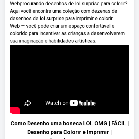
Webprocurando desenhos de lol surprise para colorir?
Aqui você encontra uma coleção com dezenas de
desenhos de lol surprise para imprimir e colorir.
Web — você pode criar um espaço confortável e
colorido para incentivar as crianças a desenvolverem
sua imaginação e habilidades artísticas.
Como Desenho uma boneca LOL OMG | FÁCIL |
Desenho para Colorir e Imprimir |