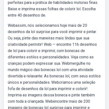
perfeitas para a prática de habilidades motoras finas.
Baixe e imprima essas folhas de colorir lol. Escolha
entre 40 desenhos de.
Webassim, nós selecionamos hoje mais de 20
desenhos da lol surprise para você imprimir e pintar.
Ou seja, pinte das maneiras mais lindas que sua
criatividade permitir! Web — encontre 116 desenhos
de lol para colorir e imprimir, com bonecas de
diferentes estilos e personalidades. Veja como as
crianças podem expressar sua. Webmergulhe no
mundo mágico das bonecas lol com uma atividade
divertida e relaxante: As bonecas lol, com seus estilos
únicos e personalidades. Webcriamos uma seleção
fofa de desenhos da lol para imprimir e colorir!
Imprima as imagens dessa boneca e pinte também
com toda a criançada. Webencontre mais de 200
imagens de bonecas lol surprise para imprimir e