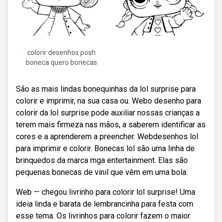
colorir desenhos posh
boneca quero bonecas
São as mais lindas bonequinhas da lol surprise para
colorir e imprimir, na sua casa ou. Webo desenho para
colorir da lol surprise pode auxiliar nossas crianças a
terem mais firmeza nas mãos, a saberem identificar as
cores e a aprenderem a preencher. Webdesenhos lol
para imprimir e colorir. Bonecas lol são uma linha de
brinquedos da marca mga entertainment. Elas são
pequenas bonecas de vinil que vêm em uma bola.
Web — chegou livrinho para colorir lol surprise! Uma
ideia linda e barata de lembrancinha para festa com
esse tema. Os livrinhos para colorir fazem o maior.