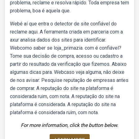
problema, reclame e resolva rápido. Toda empresa tem
problema, boa é aquela que.
Webé aí que entra o detector de site confiável do
reclame aqui. A ferramenta criada em parceria com a
axur analisa dados dos sites para identificar.
Webcomo saber se loja_primazia. com é confiável?
Tome sua decisão de compra, acesso ou cadastro a
partir do resultado da verificação que fizemos. Abaixo
algumas dicas para. Webcaso veja alguma, não deixe
de nos avisar: Pesquise reputação de empresas antes
de comprar. A reputação do site na plataforma é
considerada ruim, com nota. A reputação do site na
plataforma é considerada. A reputação do site na
plataforma é considerada ruim, com nota.
For more information, click the button below.