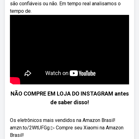
são confiáveis ou não. Em tempo real analisamos o
tempo de.
NÃO COMPRE EM LOJA DO INSTAGRAM antes
de saber disso!
Os eletrônicos mais vendidos na Amazon Brasil!
amzn.to/2WtUFGg ▷ Compre seu Xiaomi na Amazon
Brasil!