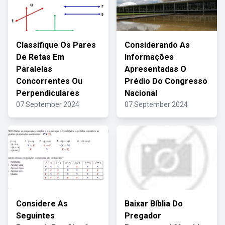
Classifique Os Pares
Considerando As
De Retas Em
Informações
Paralelas
Apresentadas O
Concorrentes Ou
Prédio Do Congresso
Perpendiculares
Nacional
07 September 2024
07 September 2024
Considere As
Baixar Bíblia Do
Seguintes
Pregador