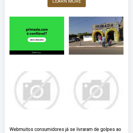
LEARN MORE
Webmuitos consumidores já se livraram de golpes ao