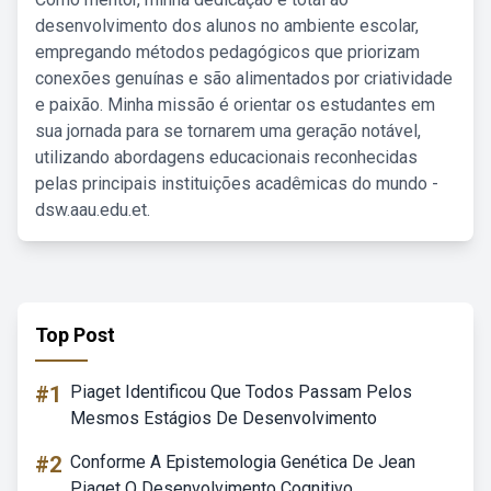
desenvolvimento dos alunos no ambiente escolar,
empregando métodos pedagógicos que priorizam
conexões genuínas e são alimentados por criatividade
e paixão. Minha missão é orientar os estudantes em
sua jornada para se tornarem uma geração notável,
utilizando abordagens educacionais reconhecidas
pelas principais instituições acadêmicas do mundo -
dsw.aau.edu.et.
Top Post
#1
Piaget Identificou Que Todos Passam Pelos
Mesmos Estágios De Desenvolvimento
#2
Conforme A Epistemologia Genética De Jean
Piaget O Desenvolvimento Cognitivo