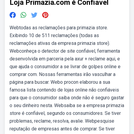
Loja Primazia.com é Confiavel
Webtodas as reclamações para primazia store.
Exibindo 10 de 511 reclamações (todas as
reclamações ativas da empresa primazia store).
Webconheça o detector de site confiável, ferramenta
desenvolvida em parceria pela axur + reclame aqui, e
que ajuda o consumidor a se livrar de golpes online e
comprar com. Nossas ferramentas irão vasculhar a
página para buscar. Webo procon elaborou a sua
famosa lista contendo de lojas online não confiáveis
para que o consumidor saiba onde não é seguro gastar
o seu dinheiro nesta. Websaiba se a empresa primazia
store é confiável, segundo os consumidores. Se tiver
problemas, reclame, resolva, avalie. Webpesquise
reputação de empresas antes de comprar. Se tiver