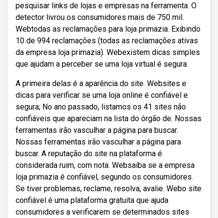
pesquisar links de lojas e empresas na ferramenta. O
detector livrou os consumidores mais de 750 mil.
Webtodas as reclamações para loja primazia. Exibindo
10 de 994 reclamações (todas as reclamações ativas
da empresa loja primazia). Webexistem dicas simples
que ajudam a perceber se uma loja virtual é segura.
A primeira delas é a aparência do site. Websites e
dicas para verificar se uma loja online é confiável e
segura; No ano passado, listamos os 41 sites não
confiáveis que apareciam na lista do órgão de. Nossas
ferramentas irão vasculhar a página para buscar.
Nossas ferramentas irão vasculhar a página para
buscar. A reputação do site na plataforma é
considerada ruim, com nota. Websaiba se a empresa
loja primazia é confiável, segundo os consumidores.
Se tiver problemas, reclame, resolva, avalie. Webo site
confiável é uma plataforma gratuita que ajuda
consumidores a verificarem se determinados sites