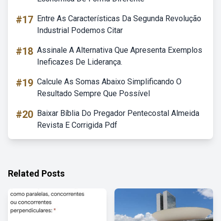
#17
Entre As Características Da Segunda Revolução
Industrial Podemos Citar
#18
Assinale A Alternativa Que Apresenta Exemplos
Ineficazes De Liderança.
#19
Calcule As Somas Abaixo Simplificando O
Resultado Sempre Que Possível
#20
Baixar Bíblia Do Pregador Pentecostal Almeida
Revista E Corrigida Pdf
Related Posts