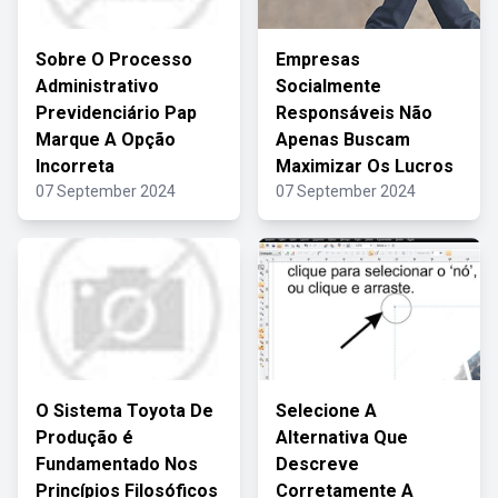
Sobre O Processo
Empresas
Administrativo
Socialmente
Previdenciário Pap
Responsáveis Não
Marque A Opção
Apenas Buscam
Incorreta
Maximizar Os Lucros
07 September 2024
07 September 2024
O Sistema Toyota De
Selecione A
Produção é
Alternativa Que
Fundamentado Nos
Descreve
Princípios Filosóficos
Corretamente A