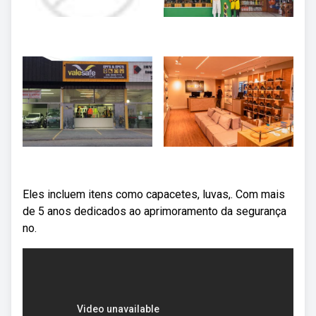
Eles incluem itens como capacetes, luvas,. Com mais
de 5 anos dedicados ao aprimoramento da segurança
no.