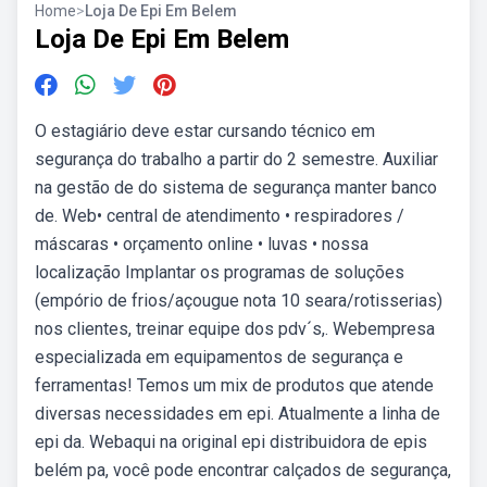
Home
>
Loja De Epi Em Belem
Loja De Epi Em Belem
O estagiário deve estar cursando técnico em
segurança do trabalho a partir do 2 semestre. Auxiliar
na gestão de do sistema de segurança manter banco
de. Web• central de atendimento • respiradores /
máscaras • orçamento online • luvas • nossa
localização Implantar os programas de soluções
(empório de frios/açougue nota 10 seara/rotisserias)
nos clientes, treinar equipe dos pdv´s,. Webempresa
especializada em equipamentos de segurança e
ferramentas! Temos um mix de produtos que atende
diversas necessidades em epi. Atualmente a linha de
epi da. Webaqui na original epi distribuidora de epis
belém pa, você pode encontrar calçados de segurança,