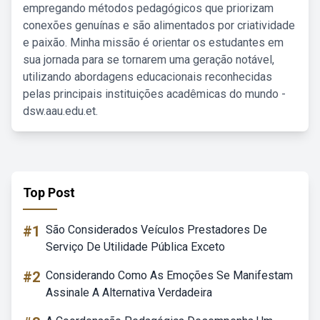
empregando métodos pedagógicos que priorizam
conexões genuínas e são alimentados por criatividade
e paixão. Minha missão é orientar os estudantes em
sua jornada para se tornarem uma geração notável,
utilizando abordagens educacionais reconhecidas
pelas principais instituições acadêmicas do mundo -
dsw.aau.edu.et.
Top Post
#1
São Considerados Veículos Prestadores De
Serviço De Utilidade Pública Exceto
#2
Considerando Como As Emoções Se Manifestam
Assinale A Alternativa Verdadeira