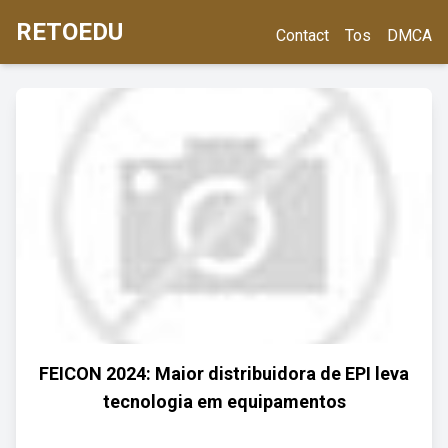
RETOEDU
Contact
Tos
DMCA
FEICON 2024: Maior distribuidora de EPI leva
tecnologia em equipamentos