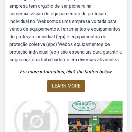
empresa tem orgulho de ser pioneira na
comercialização de equipamentos de proteção
individual no. Websomos uma empresa voltada para
venda de equipamentos, ferramentas e equipamentos
de proteção individual (epi) e equipamentos de
proteção coletiva (epc) Webos equipamentos de
proteção individual (epi) são essenciais para garantir a
segurança dos trabalhadores em diversas atividades.
For more information, click the button below.
LEARN MORE