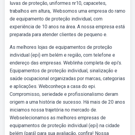
luvas de proteção, uniformes nr10, capacetes,
trabalhos em altura,. Websomos uma empresa do ramo
de equipamento de proteção individual, com
experiência de 10 anos na área. A nossa empresa está
preparada para atender clientes de pequeno e.
As melhores lojas de equipamentos de proteção
individual (epi) em belém e região, com telefone e
endereço das empresas. Weblinha completa de epi's.
Equipamentos de proteção individual, sinalização e
saúde ocupacional organizadas por marcas, categorias
e aplicações. Webconheça a casa do epi.
Compromisso, seriedade e profissionalismo deram
origem a uma história de sucesso. Há mais de 20 anos
iniciamos nossa trajetória no mercado de.
Webselecionamos as melhores empresas de
equipamentos de proteção individual (epi) na cidade
belém (pará) para sua avaliação, confira! Nossa