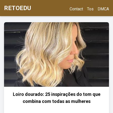
RETOEDU
Contact
Tos
DMCA
Loiro dourado: 25 inspirações do tom que
combina com todas as mulheres