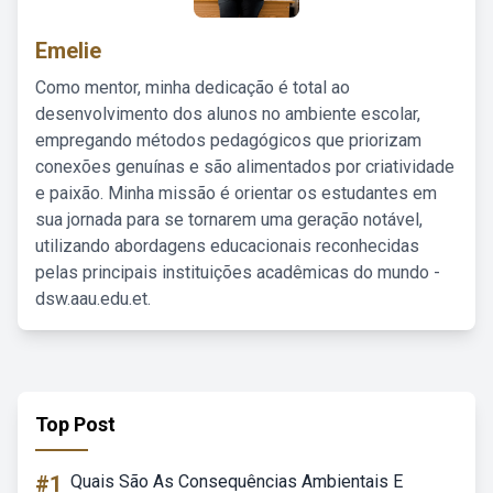
Emelie
Como mentor, minha dedicação é total ao
desenvolvimento dos alunos no ambiente escolar,
empregando métodos pedagógicos que priorizam
conexões genuínas e são alimentados por criatividade
e paixão. Minha missão é orientar os estudantes em
sua jornada para se tornarem uma geração notável,
utilizando abordagens educacionais reconhecidas
pelas principais instituições acadêmicas do mundo -
dsw.aau.edu.et.
Top Post
#1
Quais São As Consequências Ambientais E