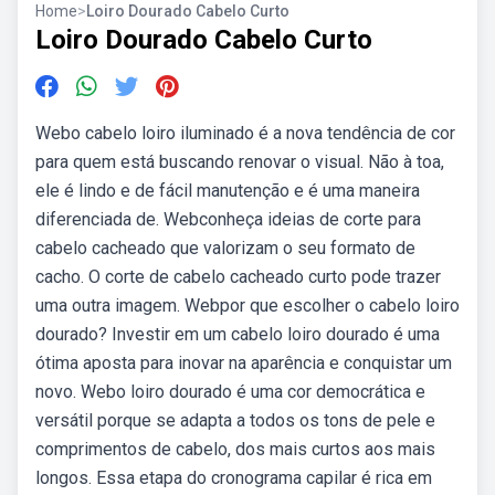
Home
>
Loiro Dourado Cabelo Curto
Loiro Dourado Cabelo Curto
Webo cabelo loiro iluminado é a nova tendência de cor
para quem está buscando renovar o visual. Não à toa,
ele é lindo e de fácil manutenção e é uma maneira
diferenciada de. Webconheça ideias de corte para
cabelo cacheado que valorizam o seu formato de
cacho. O corte de cabelo cacheado curto pode trazer
uma outra imagem. Webpor que escolher o cabelo loiro
dourado? Investir em um cabelo loiro dourado é uma
ótima aposta para inovar na aparência e conquistar um
novo. Webo loiro dourado é uma cor democrática e
versátil porque se adapta a todos os tons de pele e
comprimentos de cabelo, dos mais curtos aos mais
longos. Essa etapa do cronograma capilar é rica em