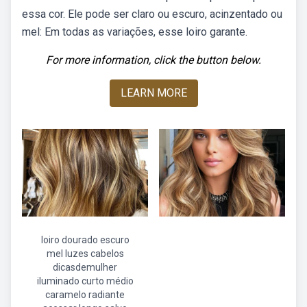
essa cor. Ele pode ser claro ou escuro, acinzentado ou
mel: Em todas as variações, esse loiro garante.
For more information, click the button below.
LEARN MORE
loiro dourado escuro
mel luzes cabelos
dicasdemulher
iluminado curto médio
caramelo radiante