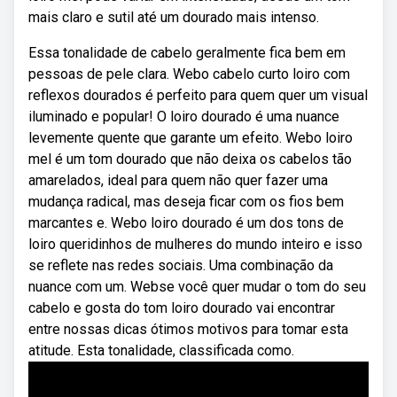
mais claro e sutil até um dourado mais intenso.
Essa tonalidade de cabelo geralmente fica bem em
pessoas de pele clara. Webo cabelo curto loiro com
reflexos dourados é perfeito para quem quer um visual
iluminado e popular! O loiro dourado é uma nuance
levemente quente que garante um efeito. Webo loiro
mel é um tom dourado que não deixa os cabelos tão
amarelados, ideal para quem não quer fazer uma
mudança radical, mas deseja ficar com os fios bem
marcantes e. Webo loiro dourado é um dos tons de
loiro queridinhos de mulheres do mundo inteiro e isso
se reflete nas redes sociais. Uma combinação da
nuance com um. Webse você quer mudar o tom do seu
cabelo e gosta do tom loiro dourado vai encontrar
entre nossas dicas ótimos motivos para tomar esta
atitude. Esta tonalidade, classificada como.