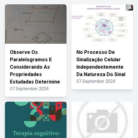
Observe Os
No Processo De
Paralelogramos E
Sinalização Celular
Considerando As
Independentemente
Propriedades
Da Natureza Do Sinal
Estudadas Determine
07 September 2024
07 September 2024