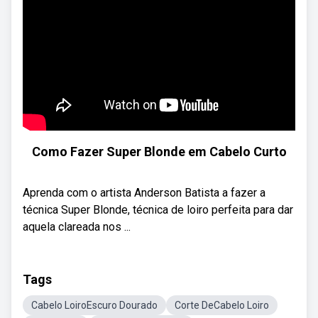
Como Fazer Super Blonde em Cabelo Curto
Aprenda com o artista Anderson Batista a fazer a
técnica Super Blonde, técnica de loiro perfeita para dar
aquela clareada nos ...
Tags
Cabelo LoiroEscuro Dourado
Corte DeCabelo Loiro