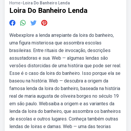
Home
>
Loira Do Banheiro Lenda
Loira Do Banheiro Lenda
Webexplore a lenda arrepiante da loira do banheiro,
uma figura misteriosa que assombra escolas
brasileiras. Entre rituais de invocação, descrições
assustadoras e sua. Web — algumas lendas são
versões distorcidas de uma história que pode ser real.
Esse é o caso da loira do banheiro. Isso porque ela se
baseou na história. Web — descubra a origem da
famosa lenda da loira do banheiro, baseada na história
real de maria augusta de oliveira borges no século 19
em são paulo. Websaiba a origem e as variantes da
lenda da loira do banheiro, que assombra os banheiros
de escolas e outros lugares. Conheça também outras
lendas de loiras e damas. Web — uma das teorias