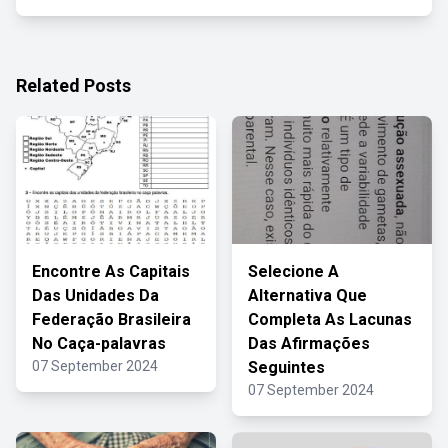
Related Posts
Encontre As Capitais
Selecione A
Das Unidades Da
Alternativa Que
Federação Brasileira
Completa As Lacunas
No Caça-palavras
Das Afirmações
07 September 2024
Seguintes
07 September 2024