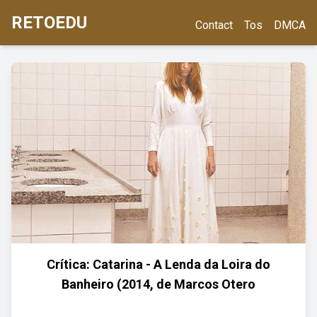
RETOEDU
Contact
Tos
DMCA
Crítica: Catarina - A Lenda da Loira do
Banheiro (2014, de Marcos Otero