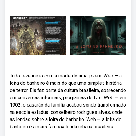
Tudo teve início com a morte de uma jovem. Web — a
loira do banheiro é mais do que uma simples história
de terror. Ela faz parte da cultura brasileira, aparecendo
em conversas informais, programas de tv e. Web — em
1902, o casarão da família acabou sendo transformado
na escola estadual conselheiro rodrigues alves, onde
as lendas sobre a loira do banheiro. Web — a loira do
banheiro é a mais famosa lenda urbana brasileira.