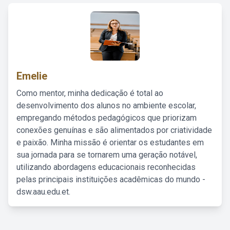
Emelie
Como mentor, minha dedicação é total ao
desenvolvimento dos alunos no ambiente escolar,
empregando métodos pedagógicos que priorizam
conexões genuínas e são alimentados por criatividade
e paixão. Minha missão é orientar os estudantes em
sua jornada para se tornarem uma geração notável,
utilizando abordagens educacionais reconhecidas
pelas principais instituições acadêmicas do mundo -
dsw.aau.edu.et.