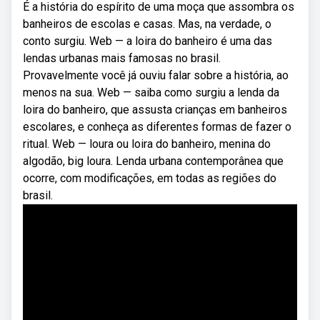
É a história do espírito de uma moça que assombra os
banheiros de escolas e casas. Mas, na verdade, o
conto surgiu. Web — a loira do banheiro é uma das
lendas urbanas mais famosas no brasil.
Provavelmente você já ouviu falar sobre a história, ao
menos na sua. Web — saiba como surgiu a lenda da
loira do banheiro, que assusta crianças em banheiros
escolares, e conheça as diferentes formas de fazer o
ritual. Web — loura ou loira do banheiro, menina do
algodão, big loura. Lenda urbana contemporânea que
ocorre, com modificações, em todas as regiões do
brasil.