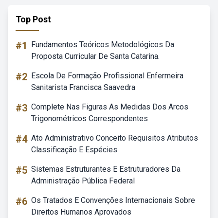
Top Post
#1
Fundamentos Teóricos Metodológicos Da
Proposta Curricular De Santa Catarina.
#2
Escola De Formação Profissional Enfermeira
Sanitarista Francisca Saavedra
#3
Complete Nas Figuras As Medidas Dos Arcos
Trigonométricos Correspondentes
#4
Ato Administrativo Conceito Requisitos Atributos
Classificação E Espécies
#5
Sistemas Estruturantes E Estruturadores Da
Administração Pública Federal
#6
Os Tratados E Convenções Internacionais Sobre
Direitos Humanos Aprovados