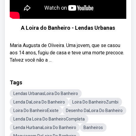
A Loira do Banheiro - Lendas Urbanas
Maria Augusta de Oliveira. Uma jovem, que se casou
aos 14 anos, fugiu de casa e teve uma morte precoce.
Talvez você não a ...
Tags
Lendas UrbanasLoira Do Banheiro
Lenda DaLoira Do Banheiro
Loira Do BanheiroZumbi
Loira Do BanheiroExiste
Desenho DaLoira Do Banheiro
Lenda Da Loira Do BanheiroCompleta
Lenda HurbanaLoira Do Banheiro
Banheiros