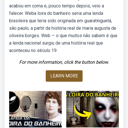
acabou em coma e, pouco tempo depois, veio a
falecer. Weba loira do banheiro seria uma lenda
brasileira que teria sido originada em guaratinguetá,
são paulo, a partir da história real de maria augusta de
oliveira borges. Web — o que muitos não sabem é que
a lenda nacional surgiu de uma história real que
aconteceu no século 19.
For more information, click the button below.
LEARN MORE