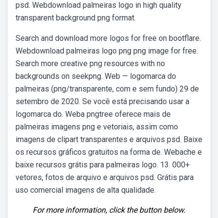
psd. Webdownload palmeiras logo in high quality
transparent background png format.
Search and download more logos for free on bootflare.
Webdownload palmeiras logo png png image for free.
Search more creative png resources with no
backgrounds on seekpng. Web — logomarca do
palmeiras (png/transparente, com e sem fundo) 29 de
setembro de 2020. Se você está precisando usar a
logomarca do. Weba pngtree oferece mais de
palmeiras imagens png e vetoriais, assim como
imagens de clipart transparentes e arquivos psd. Baixe
os recursos gráficos gratuitos na forma de. Webache e
baixe recursos grátis para palmeiras logo. 13. 000+
vetores, fotos de arquivo e arquivos psd. Grátis para
uso comercial imagens de alta qualidade.
For more information, click the button below.