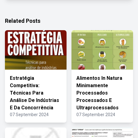
Related Posts
Estratégia
Alimentos In Natura
Competitiva:
Minimamente
Técnicas Para
Processados
Análise De Indústrias
Processados E
E Da Concorrência
Ultraprocessados
07 September 2024
07 September 2024