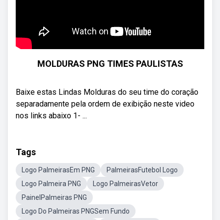
MOLDURAS PNG TIMES PAULISTAS
Baixe estas Lindas Molduras do seu time do coração
separadamente pela ordem de exibição neste video
nos links abaixo 1- ...
Tags
Logo PalmeirasEm PNG
PalmeirasFutebol Logo
Logo Palmeira PNG
Logo PalmeirasVetor
PainelPalmeiras PNG
Logo Do Palmeiras PNGSem Fundo