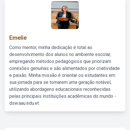
Emelie
Como mentor, minha dedicação é total ao
desenvolvimento dos alunos no ambiente escolar,
empregando métodos pedagógicos que priorizam
conexões genuínas e são alimentados por criatividade
e paixão. Minha missão é orientar os estudantes em
sua jornada para se tornarem uma geração notável,
utilizando abordagens educacionais reconhecidas
pelas principais instituições acadêmicas do mundo -
dsw.aau.edu.et.