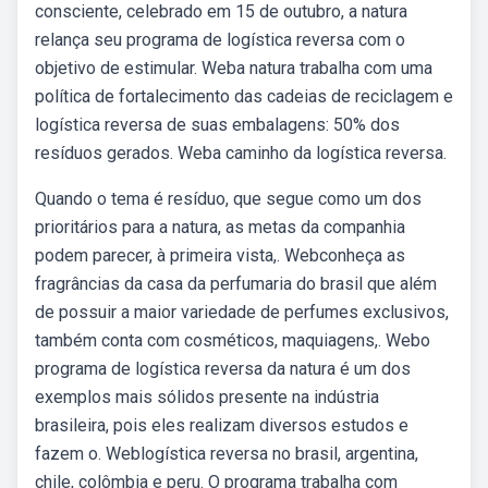
consciente, celebrado em 15 de outubro, a natura
relança seu programa de logística reversa com o
objetivo de estimular. Weba natura trabalha com uma
política de fortalecimento das cadeias de reciclagem e
logística reversa de suas embalagens: 50% dos
resíduos gerados. Weba caminho da logística reversa.
Quando o tema é resíduo, que segue como um dos
prioritários para a natura, as metas da companhia
podem parecer, à primeira vista,. Webconheça as
fragrâncias da casa da perfumaria do brasil que além
de possuir a maior variedade de perfumes exclusivos,
também conta com cosméticos, maquiagens,. Webo
programa de logística reversa da natura é um dos
exemplos mais sólidos presente na indústria
brasileira, pois eles realizam diversos estudos e
fazem o. Weblogística reversa no brasil, argentina,
chile, colômbia e peru. O programa trabalha com