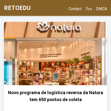
RETOEDU
Contact
Tos
DMCA
Novo programa de logística reversa da Natura
tem 650 pontos de coleta