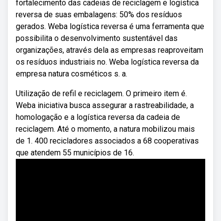
fortalecimento das cadeias de reciclagem e logística
reversa de suas embalagens: 50% dos resíduos
gerados. Weba logística reversa é uma ferramenta que
possibilita o desenvolvimento sustentável das
organizações, através dela as empresas reaproveitam
os resíduos industriais no. Weba logística reversa da
empresa natura cosméticos s. a.
Utilização de refil e reciclagem. O primeiro item é.
Weba iniciativa busca assegurar a rastreabilidade, a
homologação e a logística reversa da cadeia de
reciclagem. Até o momento, a natura mobilizou mais
de 1. 400 recicladores associados a 68 cooperativas
que atendem 55 municípios de 16.