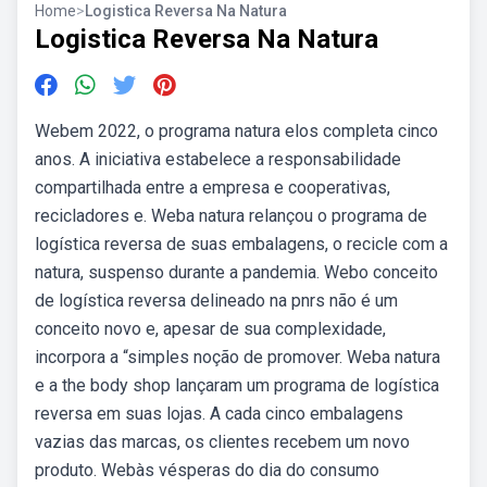
Home
>
Logistica Reversa Na Natura
Logistica Reversa Na Natura
Webem 2022, o programa natura elos completa cinco
anos. A iniciativa estabelece a responsabilidade
compartilhada entre a empresa e cooperativas,
recicladores e. Weba natura relançou o programa de
logística reversa de suas embalagens, o recicle com a
natura, suspenso durante a pandemia. Webo conceito
de logística reversa delineado na pnrs não é um
conceito novo e, apesar de sua complexidade,
incorpora a “simples noção de promover. Weba natura
e a the body shop lançaram um programa de logística
reversa em suas lojas. A cada cinco embalagens
vazias das marcas, os clientes recebem um novo
produto. Webàs vésperas do dia do consumo