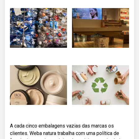
A cada cinco embalagens vazias das marcas os
clientes. Weba natura trabalha com uma política de