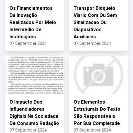
Os Financiamentos
Transpor Bloqueio
Da Inovação
Viario Com Ou Sem
Realizados Por Meio
Sinalizacao Ou
Intermédio De
Dispositivos
Instituições
Auxiliares
07 September 2024
07 September 2024
O Impacto Dos
Os Elementos
Influenciadores
Estruturais Do Texto
Digitais Na Sociedade
São Responsáveis
De Consumo Redação
Por Sua Completude
07 September 2024
07 September 2024