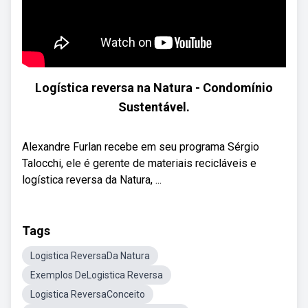
Logística reversa na Natura - Condomínio
Sustentável.
Alexandre Furlan recebe em seu programa Sérgio
Talocchi, ele é gerente de materiais recicláveis e
logística reversa da Natura, ...
Tags
Logistica ReversaDa Natura
Exemplos DeLogistica Reversa
Logistica ReversaConceito