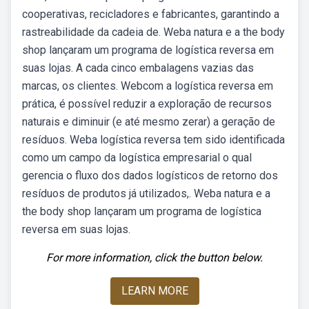
cooperativas, recicladores e fabricantes, garantindo a
rastreabilidade da cadeia de. Weba natura e a the body
shop lançaram um programa de logística reversa em
suas lojas. A cada cinco embalagens vazias das
marcas, os clientes. Webcom a logística reversa em
prática, é possível reduzir a exploração de recursos
naturais e diminuir (e até mesmo zerar) a geração de
resíduos. Weba logística reversa tem sido identificada
como um campo da logística empresarial o qual
gerencia o fluxo dos dados logísticos de retorno dos
resíduos de produtos já utilizados,. Weba natura e a
the body shop lançaram um programa de logística
reversa em suas lojas.
For more information, click the button below.
LEARN MORE