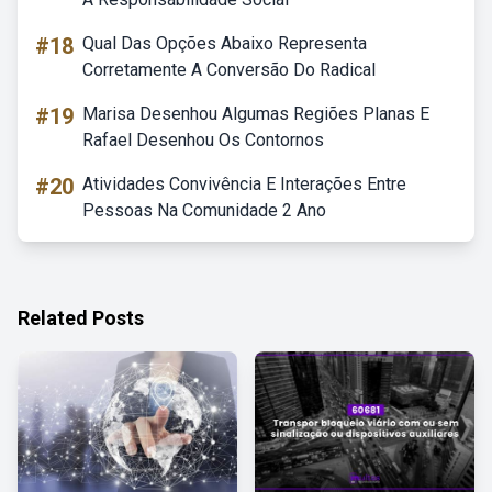
#18
Qual Das Opções Abaixo Representa
Corretamente A Conversão Do Radical
#19
Marisa Desenhou Algumas Regiões Planas E
Rafael Desenhou Os Contornos
#20
Atividades Convivência E Interações Entre
Pessoas Na Comunidade 2 Ano
Related Posts