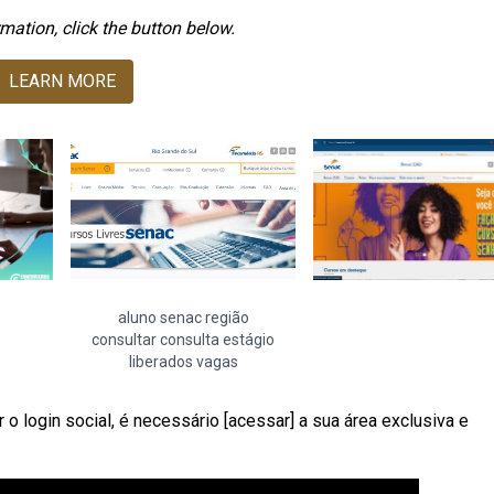
mation, click the button below.
LEARN MORE
aluno senac região
consultar consulta estágio
liberados vagas
 o login social, é necessário [acessar] a sua área exclusiva e