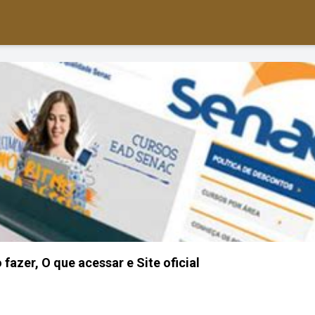
azer, O que acessar e Site oficial