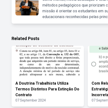
métodos pedagógicos que priorizam co
missão é orientar os estudantes em su
educacionais reconhecidas pelas princ
Related Posts
A Doutrina Trabalhista Utiliza
Com Rel
Termos Distintos Para Extinção Do
Estratég
Contrato
Incorret
07 September 2024
07 Septem