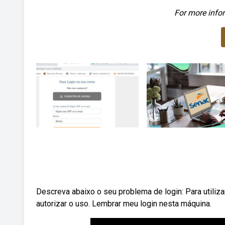
For more infor
Descreva abaixo o seu problema de login: Para utilizar
autorizar o uso. Lembrar meu login nesta máquina.