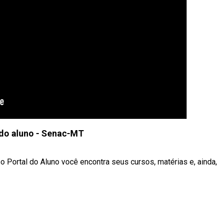
 do aluno - Senac-MT
 Portal do Aluno você encontra seus cursos, matérias e, ainda,