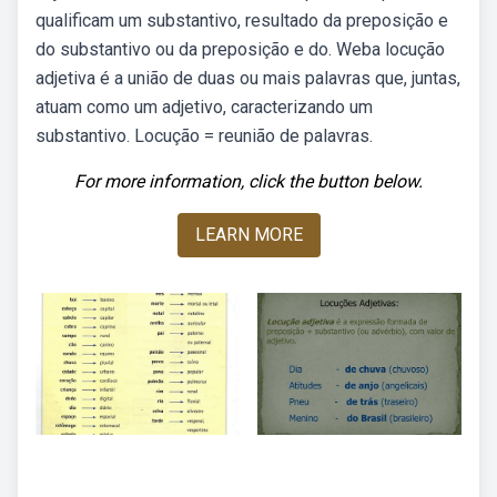
qualificam um substantivo, resultado da preposição e
do substantivo ou da preposição e do. Weba locução
adjetiva é a união de duas ou mais palavras que, juntas,
atuam como um adjetivo, caracterizando um
substantivo. Locução = reunião de palavras.
For more information, click the button below.
LEARN MORE