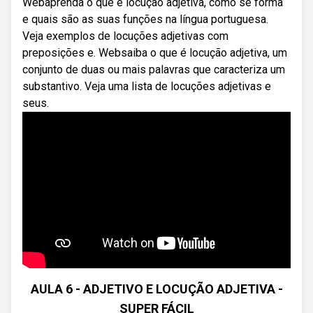
Webaprenda o que é locução adjetiva, como se forma
e quais são as suas funções na língua portuguesa.
Veja exemplos de locuções adjetivas com
preposições e. Websaiba o que é locução adjetiva, um
conjunto de duas ou mais palavras que caracteriza um
substantivo. Veja uma lista de locuções adjetivas e
seus.
AULA 6 - ADJETIVO E LOCUÇÃO ADJETIVA -
SUPER FÁCIL