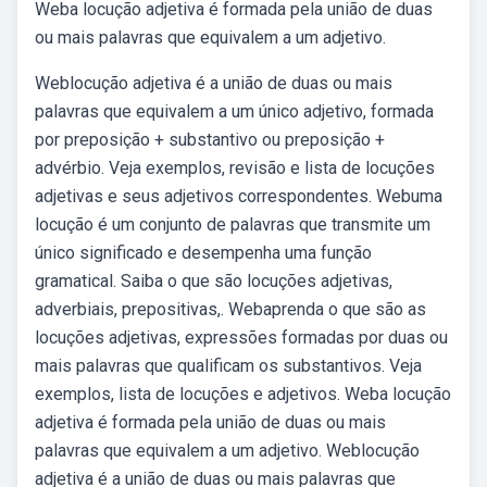
Weba locução adjetiva é formada pela união de duas
ou mais palavras que equivalem a um adjetivo.
Weblocução adjetiva é a união de duas ou mais
palavras que equivalem a um único adjetivo, formada
por preposição + substantivo ou preposição +
advérbio. Veja exemplos, revisão e lista de locuções
adjetivas e seus adjetivos correspondentes. Webuma
locução é um conjunto de palavras que transmite um
único significado e desempenha uma função
gramatical. Saiba o que são locuções adjetivas,
adverbiais, prepositivas,. Webaprenda o que são as
locuções adjetivas, expressões formadas por duas ou
mais palavras que qualificam os substantivos. Veja
exemplos, lista de locuções e adjetivos. Weba locução
adjetiva é formada pela união de duas ou mais
palavras que equivalem a um adjetivo. Weblocução
adjetiva é a união de duas ou mais palavras que