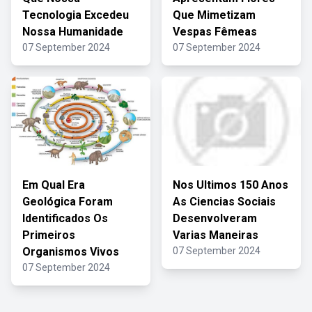
Tecnologia Excedeu
Que Mimetizam
Nossa Humanidade
Vespas Fêmeas
07 September 2024
07 September 2024
Em Qual Era
Nos Ultimos 150 Anos
Geológica Foram
As Ciencias Sociais
Identificados Os
Desenvolveram
Primeiros
Varias Maneiras
Organismos Vivos
07 September 2024
07 September 2024