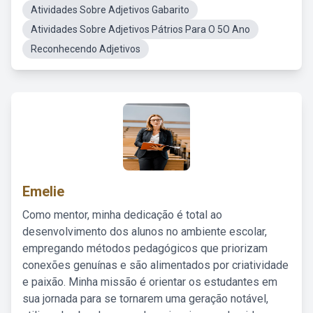
Atividades Sobre Adjetivos Gabarito
Atividades Sobre Adjetivos Pátrios Para O 5O Ano
Reconhecendo Adjetivos
Emelie
Como mentor, minha dedicação é total ao
desenvolvimento dos alunos no ambiente escolar,
empregando métodos pedagógicos que priorizam
conexões genuínas e são alimentados por criatividade
e paixão. Minha missão é orientar os estudantes em
sua jornada para se tornarem uma geração notável,