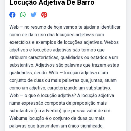
Locução Adjetiva De Barro
Web — no resumo de hoje vamos te ajudar a identificar
como se dá o uso das locuções adjetivas com
exercícios e exemplos de locuções adjetivas. Webos
adjetivos e locuções adjetivas são termos que
atribuem características, qualidades ou estados a um
substantivo. Adjetivos são palavras que trazem estas
qualidades, sendo. Web — locução adjetiva é um
conjunto de duas ou mais palavras que, juntas, atuam
como um adjetivo, caracterizando um substantivo.
Web — o que é locução adjetiva? A locução adjetiva
numa expressão composta de preposição mais
substantivo (ou advérbio) que possui valor de um.
Webuma locução é o conjunto de duas ou mais
palavras que transmitem um único significado,