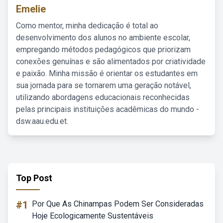
Emelie
Como mentor, minha dedicação é total ao
desenvolvimento dos alunos no ambiente escolar,
empregando métodos pedagógicos que priorizam
conexões genuínas e são alimentados por criatividade
e paixão. Minha missão é orientar os estudantes em
sua jornada para se tornarem uma geração notável,
utilizando abordagens educacionais reconhecidas
pelas principais instituições acadêmicas do mundo -
dsw.aau.edu.et.
Top Post
#1
Por Que As Chinampas Podem Ser Consideradas
Hoje Ecologicamente Sustentáveis