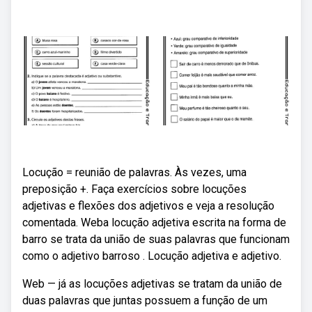
Locução = reunião de palavras. Às vezes, uma
preposição +. Faça exercícios sobre locuções
adjetivas e flexões dos adjetivos e veja a resolução
comentada. Weba locução adjetiva escrita na forma de
barro se trata da união de suas palavras que funcionam
como o adjetivo barroso . Locução adjetiva e adjetivo.
Web — já as locuções adjetivas se tratam da união de
duas palavras que juntas possuem a função de um