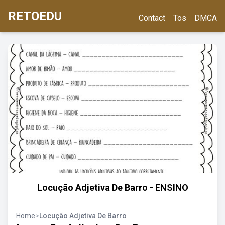
RETOEDU
Contact
Tos
DMCA
Locução Adjetiva De Barro - ENSINO
Home
>
Locução Adjetiva De Barro