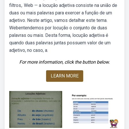
filtros,. Web — a locução adjetiva consiste na união de
duas ou mais palavras para exercer a função de um
adjetivo. Neste artigo, vamos detalhar este tema.
Webentendemos por locução o conjunto de duas
palavras ou mais. Desta forma, locução adjetiva é
quando duas palavras juntas possuem valor de um
adjetivo, no caso, a.
For more information, click the button below.
LEARN MORE