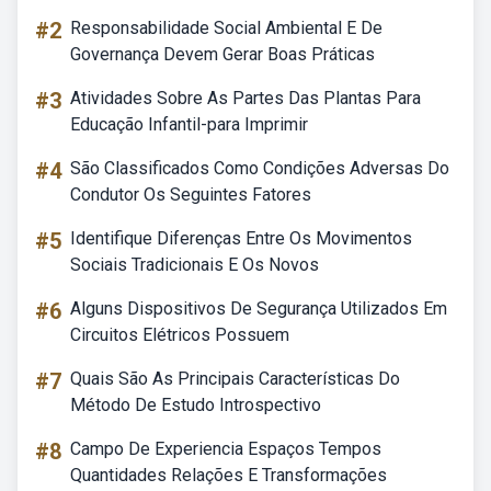
#2
Responsabilidade Social Ambiental E De
Governança Devem Gerar Boas Práticas
#3
Atividades Sobre As Partes Das Plantas Para
Educação Infantil-para Imprimir
#4
São Classificados Como Condições Adversas Do
Condutor Os Seguintes Fatores
#5
Identifique Diferenças Entre Os Movimentos
Sociais Tradicionais E Os Novos
#6
Alguns Dispositivos De Segurança Utilizados Em
Circuitos Elétricos Possuem
#7
Quais São As Principais Características Do
Método De Estudo Introspectivo
#8
Campo De Experiencia Espaços Tempos
Quantidades Relações E Transformações