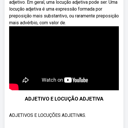
adjetivo. Em geral, uma locução adjetiva pode ser. Uma
locução adjetiva é uma expressão formada por
preposição mais substantivo, ou raramente preposição
mais advérbio, com valor de.
ADJETIVO E LOCUÇÃO ADJETIVA
ADJETIVOS E LOCUÇÕES ADJETIVAS.