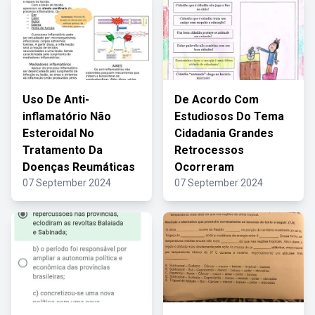
Uso De Anti-
De Acordo Com
inflamatório Não
Estudiosos Do Tema
Esteroidal No
Cidadania Grandes
Tratamento Da
Retrocessos
Doenças Reumáticas
Ocorreram
07 September 2024
07 September 2024