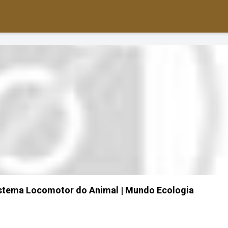
stema Locomotor do Animal | Mundo Ecologia