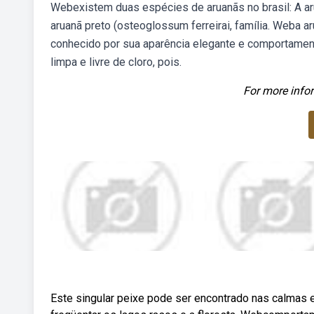
Webexistem duas espécies de aruanãs no brasil: A ar
aruanã preto (osteoglossum ferreirai, família. Weba 
conhecido por sua aparência elegante e comportament
limpa e livre de cloro, pois.
For more infor
Este singular peixe pode ser encontrado nas calmas 