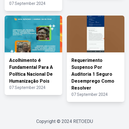
07 September 2024
Acolhimento é
Requerimento
Fundamental Para A
Suspenso Por
Política Nacional De
Auditoria 1 Seguro
Humanização Pois
Desemprego Como
07 September 2024
Resolver
07 September 2024
Copyright © 2024
RETOEDU