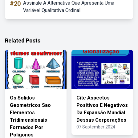
#20
Assinale A Alternativa Que Apresenta Uma
Variável Qualitativa Ordinal
Related Posts
Os Solidos
Cite Aspectos
Geometricos Sao
Positivos E Negativos
Elementos
Da Expansão Mundial
Tridimensionais
Dessas Corporações
Formados Por
07 September 2024
Poligonos