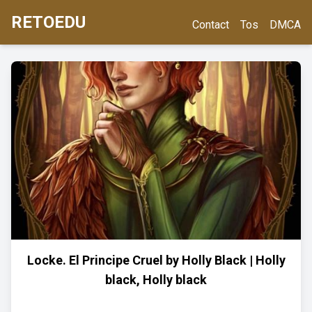
RETOEDU
Contact
Tos
DMCA
Locke. El Principe Cruel by Holly Black | Holly
black, Holly black