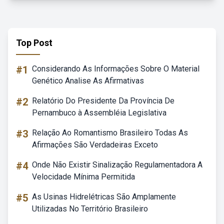
Top Post
#1
Considerando As Informações Sobre O Material
Genético Analise As Afirmativas
#2
Relatório Do Presidente Da Província De
Pernambuco à Assembléia Legislativa
#3
Relação Ao Romantismo Brasileiro Todas As
Afirmações São Verdadeiras Exceto
#4
Onde Não Existir Sinalização Regulamentadora A
Velocidade Mínima Permitida
#5
As Usinas Hidrelétricas São Amplamente
Utilizadas No Território Brasileiro