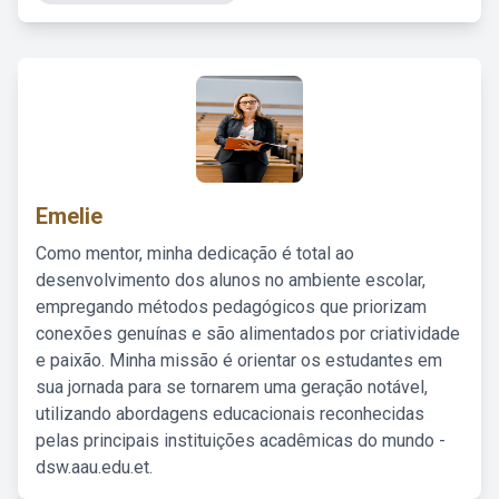
Emelie
Como mentor, minha dedicação é total ao
desenvolvimento dos alunos no ambiente escolar,
empregando métodos pedagógicos que priorizam
conexões genuínas e são alimentados por criatividade
e paixão. Minha missão é orientar os estudantes em
sua jornada para se tornarem uma geração notável,
utilizando abordagens educacionais reconhecidas
pelas principais instituições acadêmicas do mundo -
dsw.aau.edu.et.