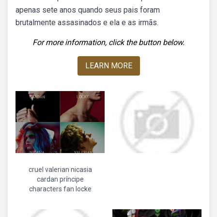
apenas sete anos quando seus pais foram
brutalmente assasinados e ela e as irmãs.
For more information, click the button below.
LEARN MORE
cruel valerian nicasia
cardan príncipe
characters fan locke