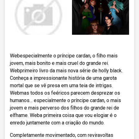
Webespecialmente o príncipe cardan, o filho mais
jovem, mais bonito e mais cruel do grande rei.
Webprimeiro livro da mais nova série de holly black.
Conheça a impressionante história de uma garota
mortal que se vê presa em uma teia de intrigas.
Webmas todos os feéricos parecem desprezar os
humanos… especialmente o príncipe cardan, o mais
jovem e mais perverso dos filhos do grande rei de
elfhame. Weba primeira coisa que vou elogiar é o
enredo juntamente com a criação do mundo.
Completamente movimentado, com reviravoltas