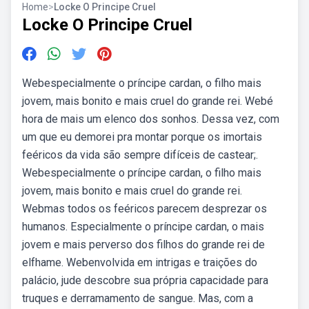
Home
>
Locke O Principe Cruel
Locke O Principe Cruel
Webespecialmente o príncipe cardan, o filho mais
jovem, mais bonito e mais cruel do grande rei. Webé
hora de mais um elenco dos sonhos. Dessa vez, com
um que eu demorei pra montar porque os imortais
feéricos da vida são sempre difíceis de castear;.
Webespecialmente o príncipe cardan, o filho mais
jovem, mais bonito e mais cruel do grande rei.
Webmas todos os feéricos parecem desprezar os
humanos. Especialmente o príncipe cardan, o mais
jovem e mais perverso dos filhos do grande rei de
elfhame. Webenvolvida em intrigas e traições do
palácio, jude descobre sua própria capacidade para
truques e derramamento de sangue. Mas, com a