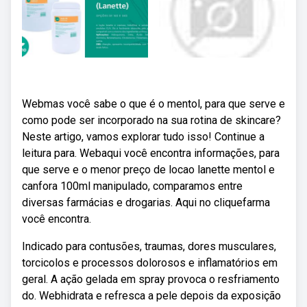
Webmas você sabe o que é o mentol, para que serve e
como pode ser incorporado na sua rotina de skincare?
Neste artigo, vamos explorar tudo isso! Continue a
leitura para. Webaqui você encontra informações, para
que serve e o menor preço de locao lanette mentol e
canfora 100ml manipulado, comparamos entre
diversas farmácias e drogarias. Aqui no cliquefarma
você encontra.
Indicado para contusões, traumas, dores musculares,
torcicolos e processos dolorosos e inflamatórios em
geral. A ação gelada em spray provoca o resfriamento
do. Webhidrata e refresca a pele depois da exposição