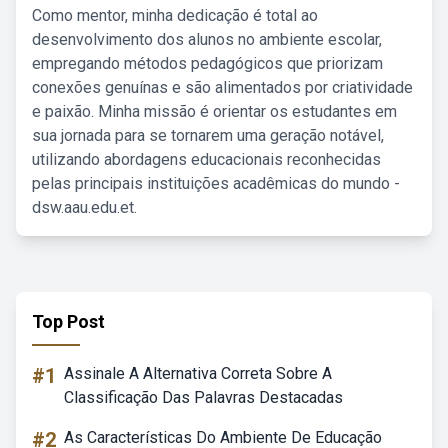
Como mentor, minha dedicação é total ao
desenvolvimento dos alunos no ambiente escolar,
empregando métodos pedagógicos que priorizam
conexões genuínas e são alimentados por criatividade
e paixão. Minha missão é orientar os estudantes em
sua jornada para se tornarem uma geração notável,
utilizando abordagens educacionais reconhecidas
pelas principais instituições acadêmicas do mundo -
dsw.aau.edu.et.
Top Post
#1
Assinale A Alternativa Correta Sobre A
Classificação Das Palavras Destacadas
#2
As Características Do Ambiente De Educação