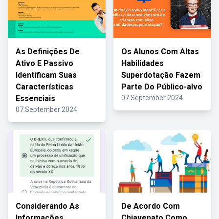
As Definições De
Os Alunos Com Altas
Ativo E Passivo
Habilidades
Identificam Suas
Superdotação Fazem
Características
Parte Do Público-alvo
Essenciais
07 September 2024
07 September 2024
Considerando As
De Acordo Com
Informações
Chiavenato Como