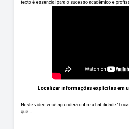
texto é essencial para o sucesso acadêmico e profiss
Localizar informações explícitas em 
Neste vídeo você aprenderá sobre a habilidade "Local
que ...