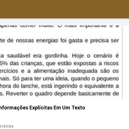
Informações Explícitas Em Um Texto
rcícios