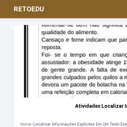
RETOEDU
Atividades Localizar 
Home
>
Localizar Informações Explícitas Em Um Texto Exe