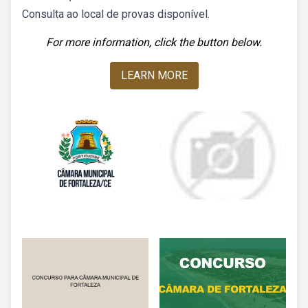
Consulta ao local de provas disponível.
For more information, click the button below.
LEARN MORE