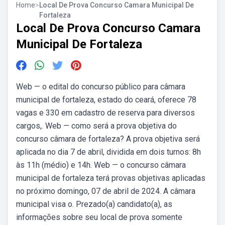
Home
>
Local De Prova Concurso Camara Municipal De
Fortaleza
Local De Prova Concurso Camara
Municipal De Fortaleza
Web — o edital do concurso público para câmara
municipal de fortaleza, estado do ceará, oferece 78
vagas e 330 em cadastro de reserva para diversos
cargos,. Web — como será a prova objetiva do
concurso câmara de fortaleza? A prova objetiva será
aplicada no dia 7 de abril, dividida em dois turnos: 8h
às 11h (médio) e 14h. Web — o concurso câmara
municipal de fortaleza terá provas objetivas aplicadas
no próximo domingo, 07 de abril de 2024. A câmara
municipal visa o. Prezado(a) candidato(a), as
informações sobre seu local de prova somente