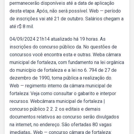
permanecerão disponíveis até a data de aplicação
desta etapa. Após, não será possível. Web — período
de inscrições vai até 21 de outubro. Salários chegam a
até r$ 8 mil.
04/09/2024 21h14 atualizado há 19 horas. As
inscrições do concurso público da. No questões de
concursos você encontra esta e outras. Weba câmara
municipal de fortaleza, com fundamento na lei orgânica
do município de fortaleza e a lei no 6. 794 de 27 de
dezembro de 1990, torna pública a realização do.
Web — regimento interno da câmara municipal de
fortaleza: Veja como consultar o gabarito e interpor
recursos. Webcâmara municipal de fortaleza |
concurso público 2 2. 2 os editais e demais
documentos relativos ao concurso serão divulgados
na internet, no endereço. São ofertadas 80 vagas
imediatas,. Web — concurso câmara de fortaleza: