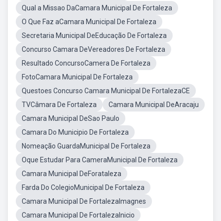
Qual a Missao DaCamara Municipal De Fortaleza
O Que Faz aCamara Municipal De Fortaleza
Secretaria Municipal DeEducação De Fortaleza
Concurso Camara DeVereadores De Fortaleza
Resultado ConcursoCamera De Fortaleza
FotoCamara Municipal De Fortaleza
Questoes Concurso Camara Municipal De FortalezaCE
TVCâmara De Fortaleza
Camara Municipal DeAracaju
Camara Municipal DeSao Paulo
Camara Do Municipio De Fortaleza
Nomeação GuardaMunicipal De Fortaleza
Oque Estudar Para CameraMunicipal De Fortaleza
Camara Municipal DeForataleza
Farda Do ColegioMunicipal De Fortaleza
Camara Municipal De FortalezaImagnes
Camara Municipal De FortalezaInicio