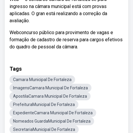
ingresso na câmara municipal está com provas
aplicadas. O gran está realizando a correção da
avaliação.
Webconcurso público para provimento de vagas e
formação de cadastro de reserva para cargos efetivos
do quadro de pessoal da câmara.
Tags
Camara Municipal De Fortaleza
ImagensCamara Municipal De Fortaleza
ApostilaCamara Municipal De Fortaleza
PrefeituraMunicipal De Fortaleza
ExpedienteCamara Municipal De Fortaleza
Nomeados GuardaMunicipal De Fortaleza
SecretariaMunicipal De Fortaleza