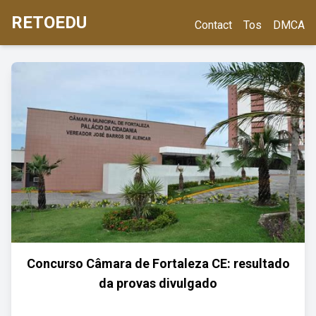
RETOEDU
Contact
Tos
DMCA
Concurso Câmara de Fortaleza CE: resultado
da provas divulgado