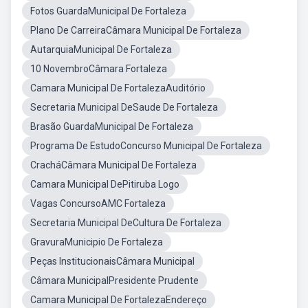
Fotos GuardaMunicipal De Fortaleza
Plano De CarreiraCâmara Municipal De Fortaleza
AutarquiaMunicipal De Fortaleza
10 NovembroCâmara Fortaleza
Camara Municipal De FortalezaAuditório
Secretaria Municipal DeSaude De Fortaleza
Brasão GuardaMunicipal De Fortaleza
Programa De EstudoConcurso Municipal De Fortaleza
CracháCâmara Municipal De Fortaleza
Camara Municipal DePitiruba Logo
Vagas ConcursoAMC Fortaleza
Secretaria Municipal DeCultura De Fortaleza
GravuraMunicipio De Fortaleza
Peças InstitucionaisCâmara Municipal
Câmara MunicipalPresidente Prudente
Camara Municipal De FortalezaEndereço