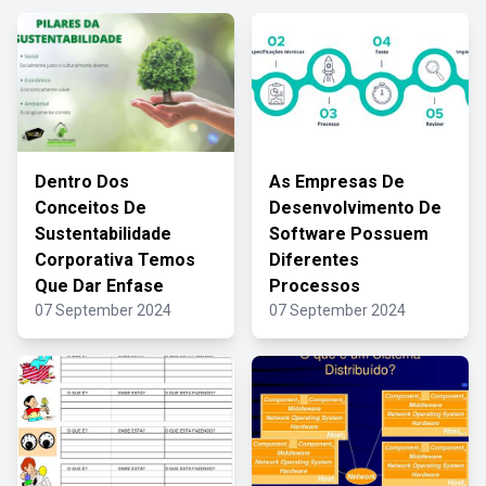
Dentro Dos
As Empresas De
Conceitos De
Desenvolvimento De
Sustentabilidade
Software Possuem
Corporativa Temos
Diferentes
Que Dar Enfase
Processos
07 September 2024
07 September 2024