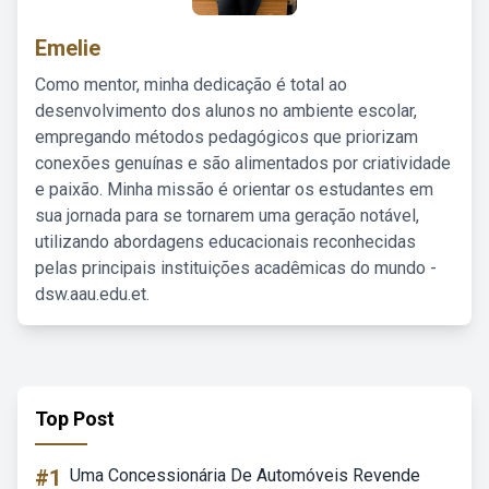
Emelie
Como mentor, minha dedicação é total ao
desenvolvimento dos alunos no ambiente escolar,
empregando métodos pedagógicos que priorizam
conexões genuínas e são alimentados por criatividade
e paixão. Minha missão é orientar os estudantes em
sua jornada para se tornarem uma geração notável,
utilizando abordagens educacionais reconhecidas
pelas principais instituições acadêmicas do mundo -
dsw.aau.edu.et.
Top Post
#1
Uma Concessionária De Automóveis Revende