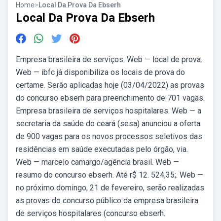
Home
>
Local Da Prova Da Ebserh
Local Da Prova Da Ebserh
Empresa brasileira de serviços. Web — local de prova.
Web — ibfc já disponibiliza os locais de prova do
certame. Serão aplicadas hoje (03/04/2022) as provas
do concurso ebserh para preenchimento de 701 vagas.
Empresa brasileira de serviços hospitalares. Web — a
secretaria da saúde do ceará (sesa) anunciou a oferta
de 900 vagas para os novos processos seletivos das
residências em saúde executadas pelo órgão, via.
Web — marcelo camargo/agência brasil. Web —
resumo do concurso ebserh. Até r$ 12. 524,35;. Web —
no próximo domingo, 21 de fevereiro, serão realizadas
as provas do concurso público da empresa brasileira
de serviços hospitalares (concurso ebserh.