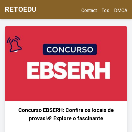
RETOEDU
Contact
Tos
DMCA
Concurso EBSERH: Confira os locais de
provas!🏈 Explore o fascinante