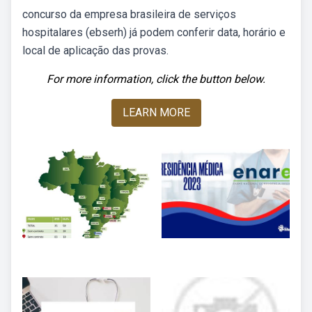
concurso da empresa brasileira de serviços
hospitalares (ebserh) já podem conferir data, horário e
local de aplicação das provas.
For more information, click the button below.
LEARN MORE