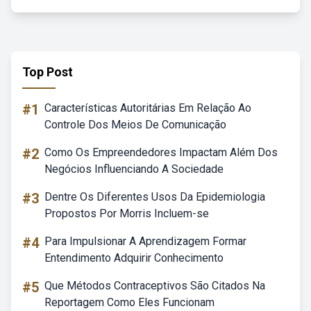
Top Post
#1
Características Autoritárias Em Relação Ao
Controle Dos Meios De Comunicação
#2
Como Os Empreendedores Impactam Além Dos
Negócios Influenciando A Sociedade
#3
Dentre Os Diferentes Usos Da Epidemiologia
Propostos Por Morris Incluem-se
#4
Para Impulsionar A Aprendizagem Formar
Entendimento Adquirir Conhecimento
#5
Que Métodos Contraceptivos São Citados Na
Reportagem Como Eles Funcionam