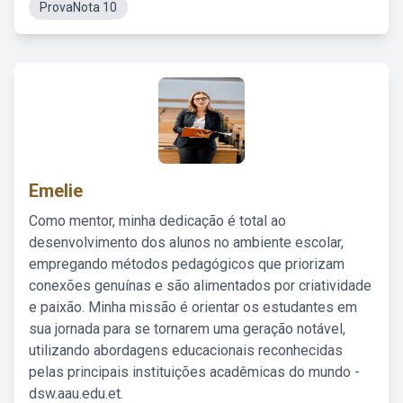
ProvaNota 10
Emelie
Como mentor, minha dedicação é total ao
desenvolvimento dos alunos no ambiente escolar,
empregando métodos pedagógicos que priorizam
conexões genuínas e são alimentados por criatividade
e paixão. Minha missão é orientar os estudantes em
sua jornada para se tornarem uma geração notável,
utilizando abordagens educacionais reconhecidas
pelas principais instituições acadêmicas do mundo -
dsw.aau.edu.et.