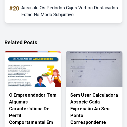
#20
Assinale Os Períodos Cujos Verbos Destacados
Estão No Modo Subjuntivo
Related Posts
O Empreendedor Tem
Sem Usar Calculadora
Algumas
Associe Cada
Características De
Expressão Ao Seu
Perfil
Ponto
Comportamental Em
Correspondente