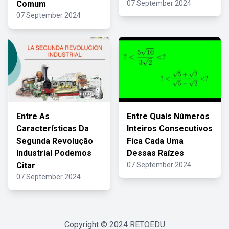
Comum
07 September 2024
07 September 2024
Entre As
Entre Quais Números
Características Da
Inteiros Consecutivos
Segunda Revolução
Fica Cada Uma
Industrial Podemos
Dessas Raízes
Citar
07 September 2024
07 September 2024
Copyright © 2024
RETOEDU