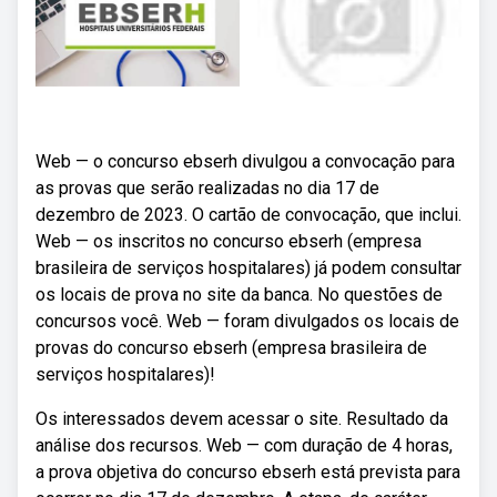
Web — o concurso ebserh divulgou a convocação para
as provas que serão realizadas no dia 17 de
dezembro de 2023. O cartão de convocação, que inclui.
Web — os inscritos no concurso ebserh (empresa
brasileira de serviços hospitalares) já podem consultar
os locais de prova no site da banca. No questões de
concursos você. Web — foram divulgados os locais de
provas do concurso ebserh (empresa brasileira de
serviços hospitalares)!
Os interessados devem acessar o site. Resultado da
análise dos recursos. Web — com duração de 4 horas,
a prova objetiva do concurso ebserh está prevista para