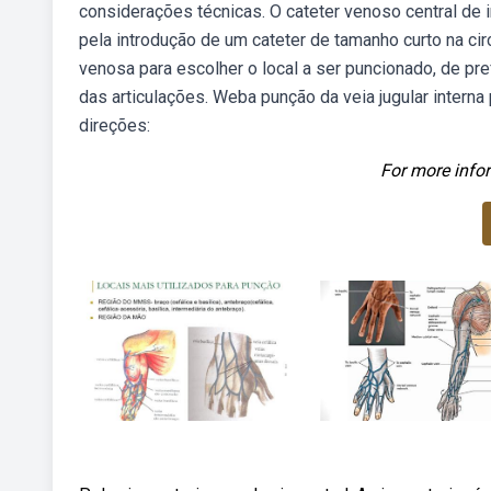
considerações técnicas. O cateter venoso central de 
pela introdução de um cateter de tamanho curto na ci
venosa para escolher o local a ser puncionado, de pre
das articulações. Weba punção da veia jugular intern
direções:
For more infor