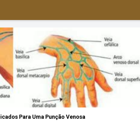
ndicados Para Uma Punção Venosa