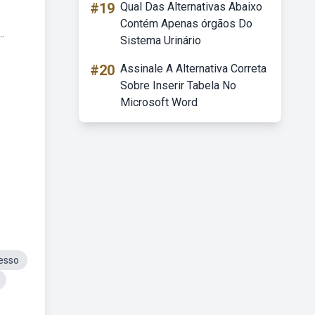
#19
Qual Das Alternativas Abaixo
Contém Apenas órgãos Do
.
Sistema Urinário
#20
Assinale A Alternativa Correta
Sobre Inserir Tabela No
Microsoft Word
esso