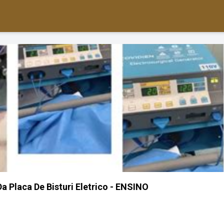
a Placa De Bisturi Eletrico - ENSINO