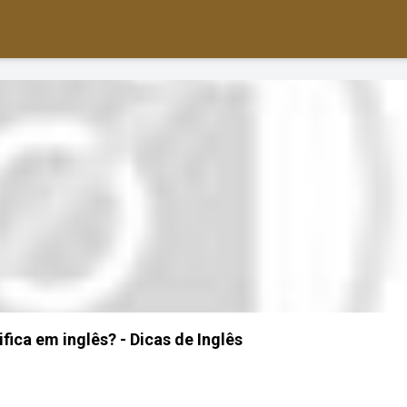
fica em inglês? - Dicas de Inglês