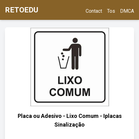
RETOEDU
Contact
Tos
DMCA
Placa ou Adesivo - Lixo Comum - Iplacas
Sinalização