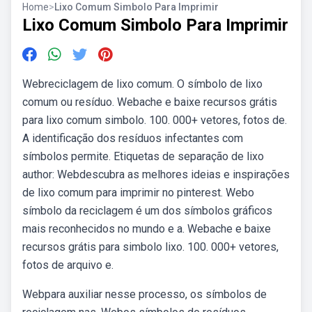
Home
>
Lixo Comum Simbolo Para Imprimir
Lixo Comum Simbolo Para Imprimir
Webreciclagem de lixo comum. O símbolo de lixo
comum ou resíduo. Webache e baixe recursos grátis
para lixo comum simbolo. 100. 000+ vetores, fotos de.
A identificação dos resíduos infectantes com
símbolos permite. Etiquetas de separação de lixo
author: Webdescubra as melhores ideias e inspirações
de lixo comum para imprimir no pinterest. Webo
símbolo da reciclagem é um dos símbolos gráficos
mais reconhecidos no mundo e a. Webache e baixe
recursos grátis para simbolo lixo. 100. 000+ vetores,
fotos de arquivo e.
Webpara auxiliar nesse processo, os símbolos de