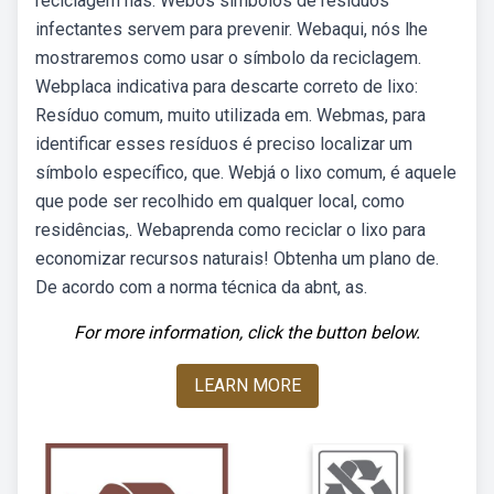
reciclagem nas. Webos símbolos de resíduos
infectantes servem para prevenir. Webaqui, nós lhe
mostraremos como usar o símbolo da reciclagem.
Webplaca indicativa para descarte correto de lixo:
Resíduo comum, muito utilizada em. Webmas, para
identificar esses resíduos é preciso localizar um
símbolo específico, que. Webjá o lixo comum, é aquele
que pode ser recolhido em qualquer local, como
residências,. Webaprenda como reciclar o lixo para
economizar recursos naturais! Obtenha um plano de.
De acordo com a norma técnica da abnt, as.
For more information, click the button below.
LEARN MORE