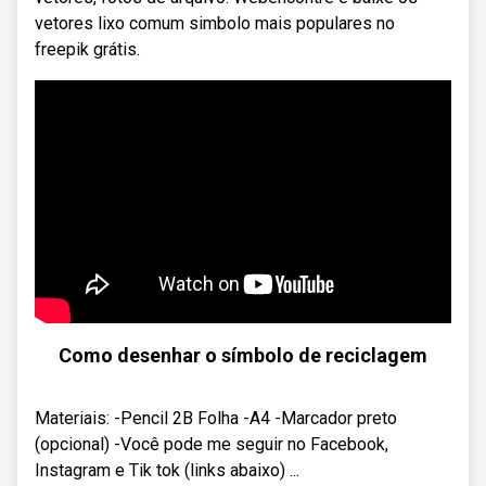
vetores lixo comum simbolo mais populares no
freepik grátis.
Como desenhar o símbolo de reciclagem
Materiais: -Pencil 2B Folha -A4 -Marcador preto
(opcional) -Você pode me seguir no Facebook,
Instagram e Tik tok (links abaixo) ...