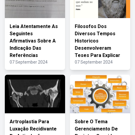
Leia Atentamente As
Filosofos Dos
Seguintes
Diversos Tempos
Afirmativas Sobre A
Historicos
Indicação Das
Desenvolveram
Referências
Teses Para Explicar
07 September 2024
07 September 2024
Artroplastia Para
Sobre O Tema
Luxação Recidivante
Gerenciamento De