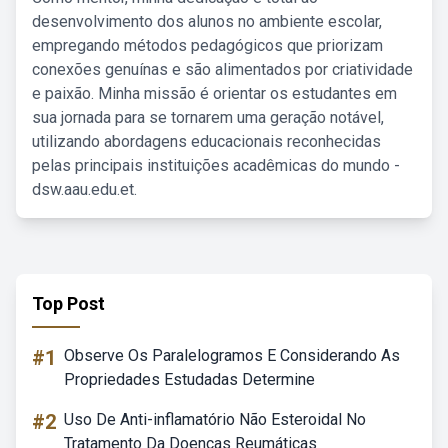
desenvolvimento dos alunos no ambiente escolar,
empregando métodos pedagógicos que priorizam
conexões genuínas e são alimentados por criatividade
e paixão. Minha missão é orientar os estudantes em
sua jornada para se tornarem uma geração notável,
utilizando abordagens educacionais reconhecidas
pelas principais instituições acadêmicas do mundo -
dsw.aau.edu.et.
Top Post
#1
Observe Os Paralelogramos E Considerando As
Propriedades Estudadas Determine
#2
Uso De Anti-inflamatório Não Esteroidal No
Tratamento Da Doenças Reumáticas