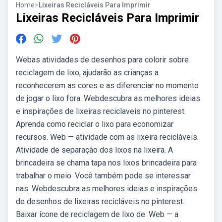
Home
>
Lixeiras Recicláveis Para Imprimir
Lixeiras Recicláveis Para Imprimir
Webas atividades de desenhos para colorir sobre
reciclagem de lixo, ajudarão as crianças a
reconhecerem as cores e as diferenciar no momento
de jogar o lixo fora. Webdescubra as melhores ideias
e inspirações de lixeiras reciclaveis no pinterest.
Aprenda como reciclar o lixo para economizar
recursos. Web — atividade com as lixeira recicláveis.
Atividade de separação dos lixos na lixeira. A
brincadeira se chama tapa nos lixos brincadeira para
trabalhar o meio. Você também pode se interessar
nas. Webdescubra as melhores ideias e inspirações
de desenhos de lixeiras recicláveis no pinterest.
Baixar ícone de reciclagem de lixo de. Web — a