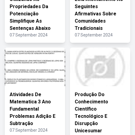
Propriedades Da
Seguintes
Potenciação
Afirmativas Sobre
Simplifique As
Comunidades
Sentenças Abaixo
Tradicionais
07 September 2024
07 September 2024
Atividades De
Produção Do
Matematica 3 Ano
Conhecimento
Fundamental
Científico
Problemas Adição E
Tecnológico E
Subtração
Disrupção
07 September 2024
Unicesumar