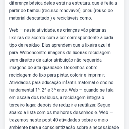
diferença básica delas está na estrutura, que é feita a
partir de bambu (recurso renovável), pneu (reuso de
material descartado ) e recicláveis como.
Web — nesta atividade, as crianças vão pintar as
lixeiras de acordo com a cor correspondente a cada
tipo de resíduo. Elas aprendem que a lixeira azul é
para. Webencontre imagens de lixeiras reciclagem
sem direitos de autor atribuição não requerida
imagens de alta qualidade. Desenhos sobre
reciclagem do lixo para pintar, colorir e imprimir;
Atividades para educação infantil, maternal e ensino
fundamental 1º, 2º e 3º anos; Web — quando se fala
em escala dos resíduos, a reciclagem integra o
terceiro lugar, depois de reduzir e reutilizar. Segue
abaixo a lista com os melhores desenhos e. Web —
trazemos neste post 40 atividades sobre o meio
ambiente para a conscientização sobre a necessidade