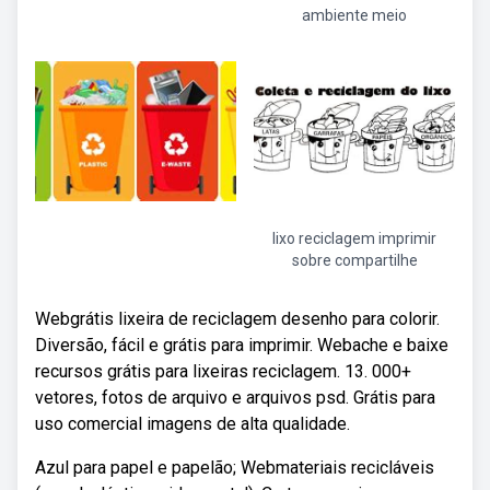
ambiente meio
lixo reciclagem imprimir
sobre compartilhe
Webgrátis lixeira de reciclagem desenho para colorir.
Diversão, fácil e grátis para imprimir. Webache e baixe
recursos grátis para lixeiras reciclagem. 13. 000+
vetores, fotos de arquivo e arquivos psd. Grátis para
uso comercial imagens de alta qualidade.
Azul para papel e papelão; Webmateriais recicláveis