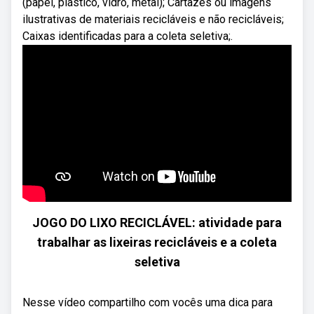
(papel, plástico, vidro, metal); Cartazes ou imagens
ilustrativas de materiais recicláveis e não recicláveis;
Caixas identificadas para a coleta seletiva;.
JOGO DO LIXO RECICLÁVEL: atividade para
trabalhar as lixeiras recicláveis e a coleta
seletiva
Nesse vídeo compartilho com vocês uma dica para