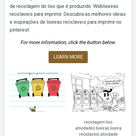
de reciclagem do lixo que é produzido. Weblixeiras
reciclaveis para imprimir. Descubra as melhores ideias
e inspirações de lixeiras reciclaveis para imprimir no
pinterest.
For more information, click the button below.
LEARN MORE
reciclagem lixo
atividades lixeiras lixeira
reciclaveis atividade