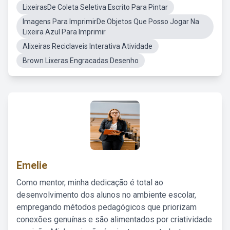
LixeirasDe Coleta Seletiva Escrito Para Pintar
Imagens Para ImprimirDe Objetos Que Posso Jogar Na
Lixeira Azul Para Imprimir
Alixeiras Reciclaveis Interativa Atividade
Brown Lixeras Engracadas Desenho
Emelie
Como mentor, minha dedicação é total ao
desenvolvimento dos alunos no ambiente escolar,
empregando métodos pedagógicos que priorizam
conexões genuínas e são alimentados por criatividade