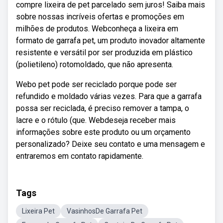
compre lixeira de pet parcelado sem juros! Saiba mais
sobre nossas incríveis ofertas e promoções em
milhões de produtos. Webconheça a lixeira em
formato de garrafa pet, um produto inovador altamente
resistente e versátil por ser produzida em plástico
(polietileno) rotomoldado, que não apresenta.
Webo pet pode ser reciclado porque pode ser
refundido e moldado várias vezes. Para que a garrafa
possa ser reciclada, é preciso remover a tampa, o
lacre e o rótulo (que. Webdeseja receber mais
informações sobre este produto ou um orçamento
personalizado? Deixe seu contato e uma mensagem e
entraremos em contato rapidamente.
Tags
Lixeira Pet
VasinhosDe Garrafa Pet