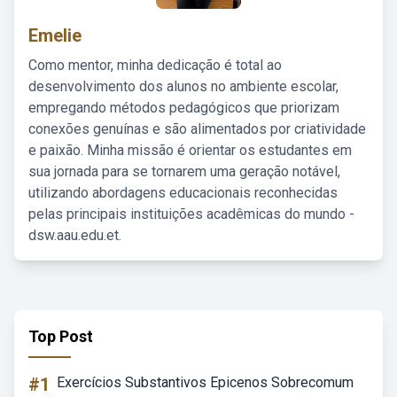
Emelie
Como mentor, minha dedicação é total ao
desenvolvimento dos alunos no ambiente escolar,
empregando métodos pedagógicos que priorizam
conexões genuínas e são alimentados por criatividade
e paixão. Minha missão é orientar os estudantes em
sua jornada para se tornarem uma geração notável,
utilizando abordagens educacionais reconhecidas
pelas principais instituições acadêmicas do mundo -
dsw.aau.edu.et.
Top Post
#1
Exercícios Substantivos Epicenos Sobrecomum