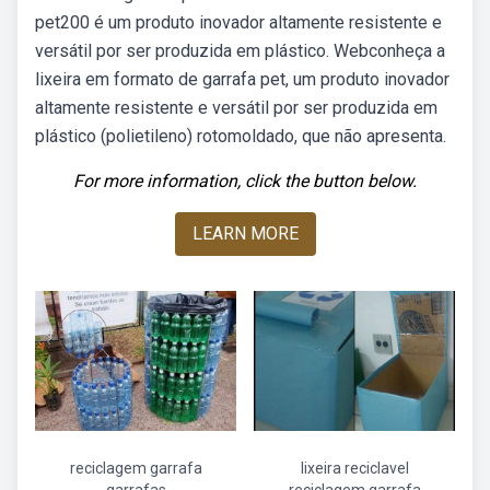
pet200 é um produto inovador altamente resistente e
versátil por ser produzida em plástico. Webconheça a
lixeira em formato de garrafa pet, um produto inovador
altamente resistente e versátil por ser produzida em
plástico (polietileno) rotomoldado, que não apresenta.
For more information, click the button below.
LEARN MORE
reciclagem garrafa
lixeira reciclavel