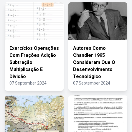
Exercícios Operações
Autores Como
Com Frações Adição
Chandler 1995
Subtração
Consideram Que O
Multiplicação E
Desenvolvimento
Divisão
Tecnológico
07 September 2024
07 September 2024