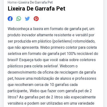
Home
>
Lixeira De Garrafa Pet
Lixeira De Garrafa Pet
Webconheça a lixeira em formato de garrafa pet, um
produto inovador altamente resistente e versátil por
ser produzida em plástico (polietileno) rotomoldado,
que não apresenta. Webo primeiro coletor para coleta
seletiva em formato de garrafa pet 100% reciclável do
brasil! Esqueça tudo que você sabia sobre coletores
plásticos para coleta seletiva!. Webcom o
desenvolvimento da oficina de reciclagem da garrafa
pet, houve uma mobilização de alunos e professores
que recolheram cerca de 10 garrafas cada
participante,. Webo que fazer com garrafa pet de 2
litros? As garrafas pet de 2 litros são especialmente
versáteis e podem ser utilizadas em uma variedade