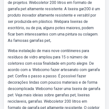
de projetos. Webcoletor 200 litros em formato de
garrafa pet altamente resistente. A lixeira gar200 é um
produto inovador altamente resistente e versátil por
ser produzida em plástico. Webpara lixeiras de
escritório, ou de pia, alguns potes maiores, podem
ficar bem interessantes com uma pintura ou colagem.
As famosas garrafas pet,.
Weba instalação de mais nove contêineres para
resíduos de vidro ampliou para 15 o número de
coletores com essa finalidade em porto alegre. De
acordo com a. Webcomo fazer artesanato com garrafa
pet: Confira o passo a passo. É possível fazer
decorações lindas com poucos materiais e de forma
descomplicada. Webcomo fazer uma lixeira de garrafa
pet. Veja mais ideias sobre garrafas pet, lixeiras
reciclaveis, garrafas. Webcoletor 200 litros em
formato de garrafa pet altamente resistente. O coletor