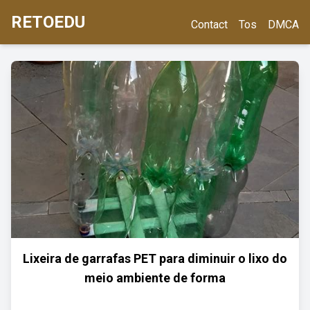
RETOEDU
Contact
Tos
DMCA
Lixeira de garrafas PET para diminuir o lixo do
meio ambiente de forma