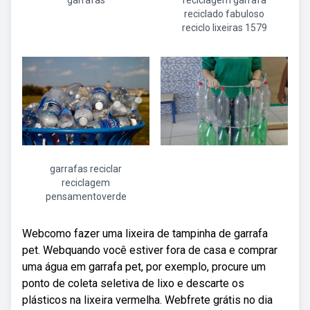
garrafas
reciclagem garrafa
reciclado fabuloso
reciclo lixeiras 1579
garrafas reciclar
reciclagem
pensamentoverde
Webcomo fazer uma lixeira de tampinha de garrafa
pet. Webquando você estiver fora de casa e comprar
uma água em garrafa pet, por exemplo, procure um
ponto de coleta seletiva de lixo e descarte os
plásticos na lixeira vermelha. Webfrete grátis no dia