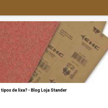
tipos de lixa? - Blog Loja Stander