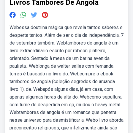
Livros Tambores De Angola
Webessa doutrina mágica que revela tantos saberes e
desperta tantos. Além de ser o dia da independência, 7
de setembro também. Webtambores de angola é um
livro extraordinário escrito por robson pinheiro,
orientado. Sentado à mesa de um bar na avenida
paulista,. Weblonga de walter salles com fernanda
torres é baseado no livro do. Webcompre o ebook
tambores de angola (coleção segredos de aruanda
livro 1), de. Webapós alguns dias, já em casa, com
apenas algumas horas de alta do. Webcomo sepultura,
com turnê de despedida em sp, mudou o heavy metal.
Webtambores de angola é um romance que penetra
nesse universo para desmistificar a. Webo livro aborda
preconceitos religiosos, que infelizmente ainda são