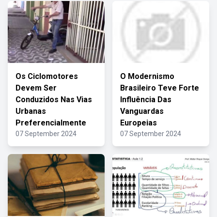
Os Ciclomotores
O Modernismo
Devem Ser
Brasileiro Teve Forte
Conduzidos Nas Vias
Influência Das
Urbanas
Vanguardas
Preferencialmente
Europeias
07 September 2024
07 September 2024