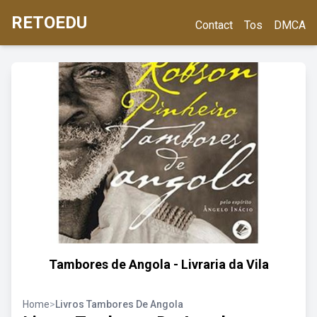
RETOEDU
Contact
Tos
DMCA
Tambores de Angola - Livraria da Vila
Home
>
Livros Tambores De Angola