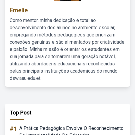
Emelie
Como mentor, minha dedicação é total ao
desenvolvimento dos alunos no ambiente escolar,
empregando métodos pedagógicos que priorizam
conexões genuínas e são alimentados por criatividade
e paixão. Minha missão é orientar os estudantes em
sua jornada para se tornarem uma geração notável,
utilizando abordagens educacionais reconhecidas
pelas principais instituições acadêmicas do mundo -
dsw.aau.edu.et.
Top Post
#1
A Prática Pedagógica Envolve O Reconhecimento