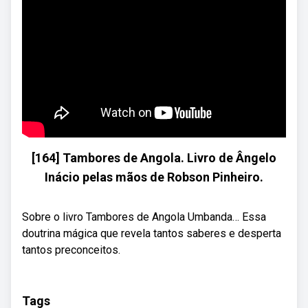
[164] Tambores de Angola. Livro de Ângelo
Inácio pelas mãos de Robson Pinheiro.
Sobre o livro Tambores de Angola Umbanda… Essa
doutrina mágica que revela tantos saberes e desperta
tantos preconceitos.
Tags