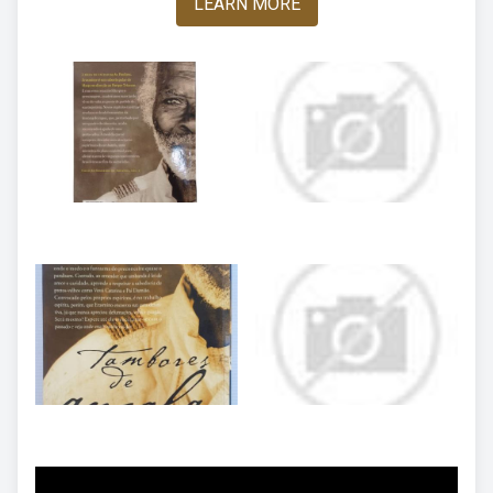
LEARN MORE