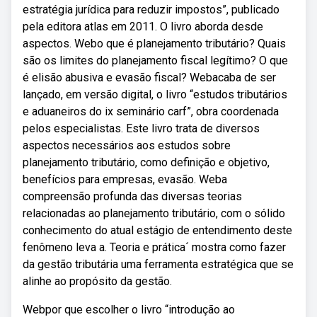
estratégia jurídica para reduzir impostos”, publicado
pela editora atlas em 2011. O livro aborda desde
aspectos. Webo que é planejamento tributário? Quais
são os limites do planejamento fiscal legítimo? O que
é elisão abusiva e evasão fiscal? Webacaba de ser
lançado, em versão digital, o livro “estudos tributários
e aduaneiros do ix seminário carf”, obra coordenada
pelos especialistas. Este livro trata de diversos
aspectos necessários aos estudos sobre
planejamento tributário, como definição e objetivo,
benefícios para empresas, evasão. Weba
compreensão profunda das diversas teorias
relacionadas ao planejamento tributário, com o sólido
conhecimento do atual estágio de entendimento deste
fenômeno leva a. Teoria e prática´ mostra como fazer
da gestão tributária uma ferramenta estratégica que se
alinhe ao propósito da gestão.
Webpor que escolher o livro “introdução ao