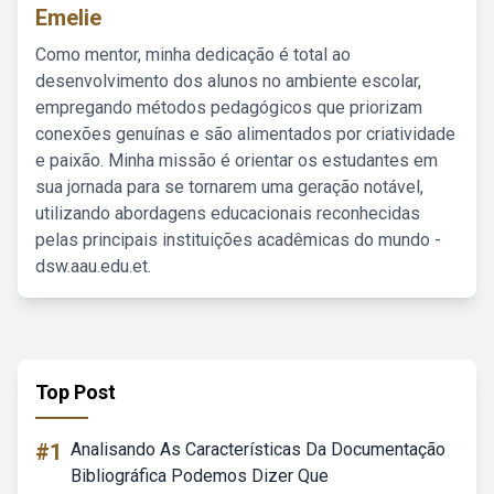
Emelie
Como mentor, minha dedicação é total ao
desenvolvimento dos alunos no ambiente escolar,
empregando métodos pedagógicos que priorizam
conexões genuínas e são alimentados por criatividade
e paixão. Minha missão é orientar os estudantes em
sua jornada para se tornarem uma geração notável,
utilizando abordagens educacionais reconhecidas
pelas principais instituições acadêmicas do mundo -
dsw.aau.edu.et.
Top Post
#1
Analisando As Características Da Documentação
Bibliográfica Podemos Dizer Que