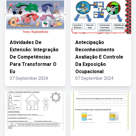
Atividades De
Antecipação
Extensão: Integração
Reconhecimento
De Competências
Avaliação E Controle
Para Transformar O
Da Exposição
Eu
Ocupacional
07 September 2024
07 September 2024