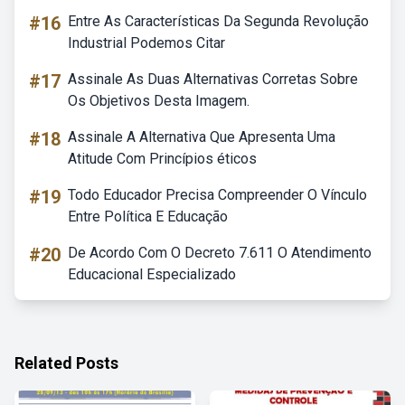
#16
Entre As Características Da Segunda Revolução
Industrial Podemos Citar
#17
Assinale As Duas Alternativas Corretas Sobre
Os Objetivos Desta Imagem.
#18
Assinale A Alternativa Que Apresenta Uma
Atitude Com Princípios éticos
#19
Todo Educador Precisa Compreender O Vínculo
Entre Política E Educação
#20
De Acordo Com O Decreto 7.611 O Atendimento
Educacional Especializado
Related Posts