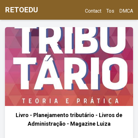
RETOEDU
Contact
Tos
DMCA
Livro - Planejamento tributário - Livros de
Administração - Magazine Luiza