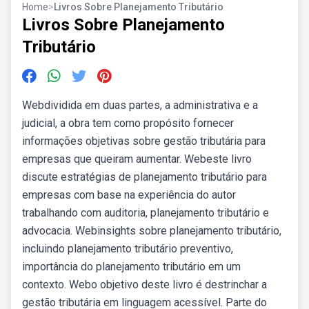
Home
>
Livros Sobre Planejamento Tributário
Livros Sobre Planejamento
Tributário
Webdividida em duas partes, a administrativa e a
judicial, a obra tem como propósito fornecer
informações objetivas sobre gestão tributária para
empresas que queiram aumentar. Webeste livro
discute estratégias de planejamento tributário para
empresas com base na experiência do autor
trabalhando com auditoria, planejamento tributário e
advocacia. Webinsights sobre planejamento tributário,
incluindo planejamento tributário preventivo,
importância do planejamento tributário em um
contexto. Webo objetivo deste livro é destrinchar a
gestão tributária em linguagem acessível. Parte do