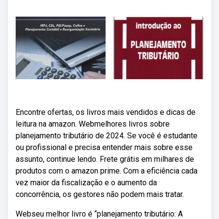
Encontre ofertas, os livros mais vendidos e dicas de
leitura na amazon. Webmelhores livros sobre
planejamento tributário de 2024. Se você é estudante
ou profissional e precisa entender mais sobre esse
assunto, continue lendo. Frete grátis em milhares de
produtos com o amazon prime. Com a eficiência cada
vez maior da fiscalização e o aumento da
concorrência, os gestores não podem mais tratar.
Webseu melhor livro é “planejamento tributário: A