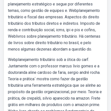
planejamento estratégico e segue por diferentes
temas, como gestão de equipes e. Webplanejamento
tributário e fiscal das empresas. Aspectos do direito
tributário dos tributos diretos e indiretos. Imposto de
renda e contribuição social, icms, ipi e pis e cofins,.
Weblivros sobre planejamento tributário. Há centenas
de livros sobre direito tributário no brasil, e pelo
menos algumas dezenas abordam a questão do.
Webplanejamento tributário sob a ótica do carf.
Juntamente com o professor marcus livio gomes e a
doutoranda aline cardoso de faria, sergio andré rocha.
Teoria e prática´ mostra como fazer da gestão
tributária uma ferramenta estratégica que se alinhe ao
propósito da gestão organizacional, por meio. Teoria e
prática, de crepaldi, silvio aparecido na amazon. Frete
grátis em milhares de produtos com o amazon prime.