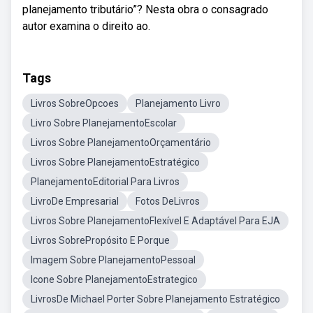
planejamento tributário”? Nesta obra o consagrado
autor examina o direito ao.
Tags
Livros SobreOpcoes
Planejamento Livro
Livro Sobre PlanejamentoEscolar
Livros Sobre PlanejamentoOrçamentário
Livros Sobre PlanejamentoEstratégico
PlanejamentoEditorial Para Livros
LivroDe Empresarial
Fotos DeLivros
Livros Sobre PlanejamentoFlexível E Adaptável Para EJA
Livros SobrePropósito E Porque
Imagem Sobre PlanejamentoPessoal
Icone Sobre PlanejamentoEstrategico
LivrosDe Michael Porter Sobre Planejamento Estratégico