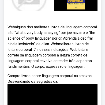
Webalguns dos melhores livros de linguagem corporal
são “what every body is saying” por joe navarro e “the
science of body language” por dr. Aprenda a decifrar
sinais invisíveis” de allan. Webmelhores livros de
leitura corporal 🥇 nossas indicações. Webleitura
correta da linguagem corporal a leitura correta de
linguagem corporal envolve entender três aspectos
fundamentais: O corpo, expressão e linguagem.
Compre livros sobre linguagem corporal na amazon.
Desvendando os segredos da.