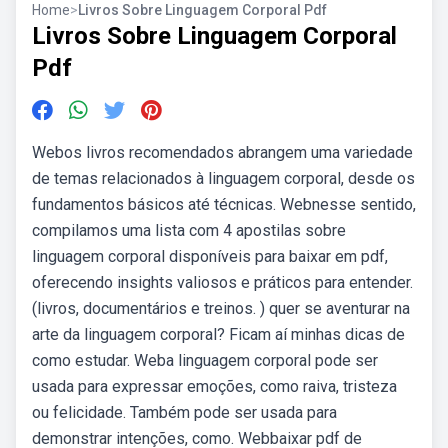
Home
>
Livros Sobre Linguagem Corporal Pdf
Livros Sobre Linguagem Corporal
Pdf
Webos livros recomendados abrangem uma variedade
de temas relacionados à linguagem corporal, desde os
fundamentos básicos até técnicas. Webnesse sentido,
compilamos uma lista com 4 apostilas sobre
linguagem corporal disponíveis para baixar em pdf,
oferecendo insights valiosos e práticos para entender.
(livros, documentários e treinos. ) quer se aventurar na
arte da linguagem corporal? Ficam aí minhas dicas de
como estudar. Weba linguagem corporal pode ser
usada para expressar emoções, como raiva, tristeza
ou felicidade. Também pode ser usada para
demonstrar intenções, como. Webbaixar pdf de