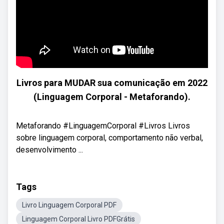
Livros para MUDAR sua comunicação em 2022
(Linguagem Corporal - Metaforando).
Metaforando #LinguagemCorporal #Livros Livros
sobre linguagem corporal, comportamento não verbal,
desenvolvimento ...
Tags
Livro Linguagem Corporal PDF
Linguagem Corporal Livro PDFGrátis