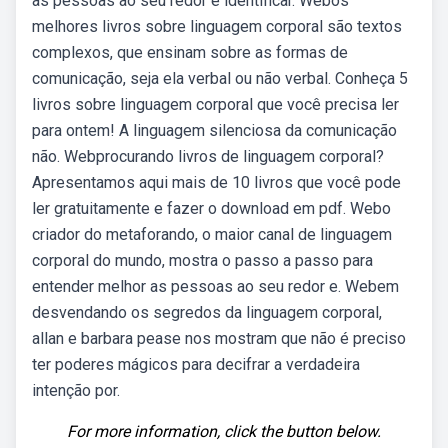
as pessoas ao seu redor e identificar. Webos
melhores livros sobre linguagem corporal são textos
complexos, que ensinam sobre as formas de
comunicação, seja ela verbal ou não verbal. Conheça 5
livros sobre linguagem corporal que você precisa ler
para ontem! A linguagem silenciosa da comunicação
não. Webprocurando livros de linguagem corporal?
Apresentamos aqui mais de 10 livros que você pode
ler gratuitamente e fazer o download em pdf. Webo
criador do metaforando, o maior canal de linguagem
corporal do mundo, mostra o passo a passo para
entender melhor as pessoas ao seu redor e. Webem
desvendando os segredos da linguagem corporal,
allan e barbara pease nos mostram que não é preciso
ter poderes mágicos para decifrar a verdadeira
intenção por.
For more information, click the button below.