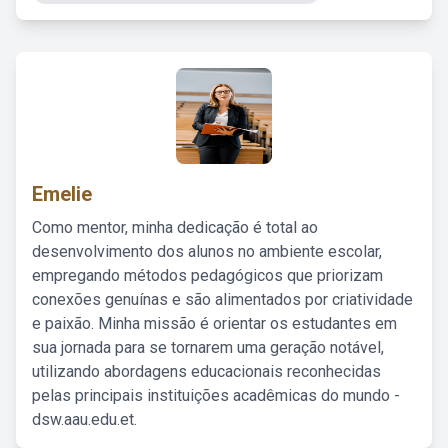
Emelie
Como mentor, minha dedicação é total ao
desenvolvimento dos alunos no ambiente escolar,
empregando métodos pedagógicos que priorizam
conexões genuínas e são alimentados por criatividade
e paixão. Minha missão é orientar os estudantes em
sua jornada para se tornarem uma geração notável,
utilizando abordagens educacionais reconhecidas
pelas principais instituições acadêmicas do mundo -
dsw.aau.edu.et.