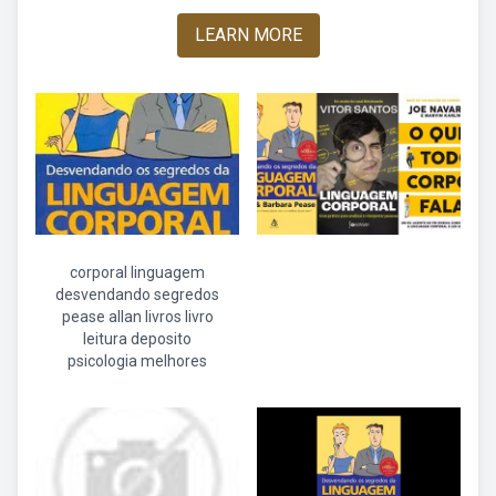
LEARN MORE
corporal linguagem
desvendando segredos
pease allan livros livro
leitura deposito
psicologia melhores