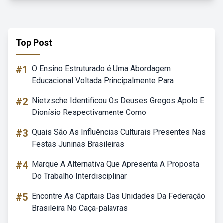
Top Post
#1
O Ensino Estruturado é Uma Abordagem
Educacional Voltada Principalmente Para
#2
Nietzsche Identificou Os Deuses Gregos Apolo E
Dionísio Respectivamente Como
#3
Quais São As Influências Culturais Presentes Nas
Festas Juninas Brasileiras
#4
Marque A Alternativa Que Apresenta A Proposta
Do Trabalho Interdisciplinar
#5
Encontre As Capitais Das Unidades Da Federação
Brasileira No Caça-palavras