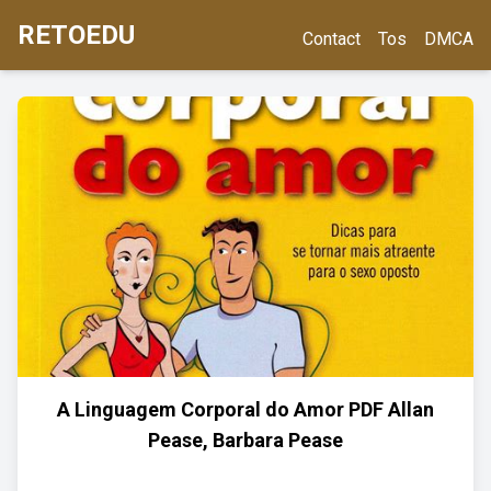
RETOEDU
Contact
Tos
DMCA
A Linguagem Corporal do Amor PDF Allan
Pease, Barbara Pease