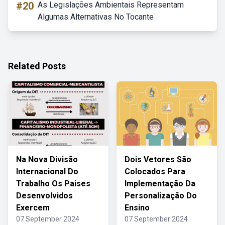
#20
As Legislações Ambientais Representam
Algumas Alternativas No Tocante
Related Posts
Na Nova Divisão
Dois Vetores São
Internacional Do
Colocados Para
Trabalho Os Paises
Implementação Da
Desenvolvidos
Personalização Do
Exercem
Ensino
07 September 2024
07 September 2024