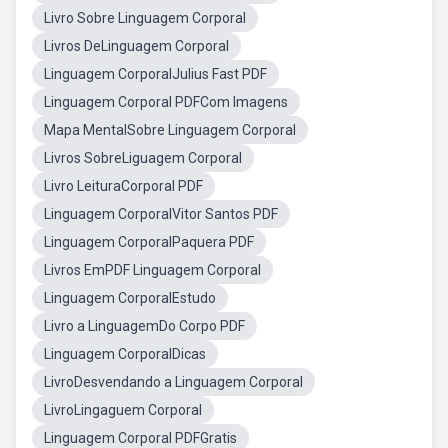
Livro Sobre Linguagem Corporal
Livros DeLinguagem Corporal
Linguagem CorporalJulius Fast PDF
Linguagem Corporal PDFCom Imagens
Mapa MentalSobre Linguagem Corporal
Livros SobreLiguagem Corporal
Livro LeituraCorporal PDF
Linguagem CorporalVitor Santos PDF
Linguagem CorporalPaquera PDF
Livros EmPDF Linguagem Corporal
Linguagem CorporalEstudo
Livro a LinguagemDo Corpo PDF
Linguagem CorporalDicas
LivroDesvendando a Linguagem Corporal
LivroLingaguem Corporal
Linguagem Corporal PDFGratis