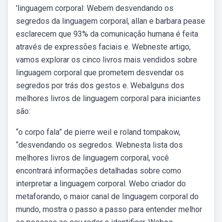
'linguagem corporal: Webem desvendando os
segredos da linguagem corporal, allan e barbara pease
esclarecem que 93% da comunicação humana é feita
através de expressões faciais e. Webneste artigo,
vamos explorar os cinco livros mais vendidos sobre
linguagem corporal que prometem desvendar os
segredos por trás dos gestos e. Webalguns dos
melhores livros de linguagem corporal para iniciantes
são:
“o corpo fala” de pierre weil e roland tompakow,
“desvendando os segredos. Webnesta lista dos
melhores livros de linguagem corporal, você
encontrará informações detalhadas sobre como
interpretar a linguagem corporal. Webo criador do
metaforando, o maior canal de linguagem corporal do
mundo, mostra o passo a passo para entender melhor